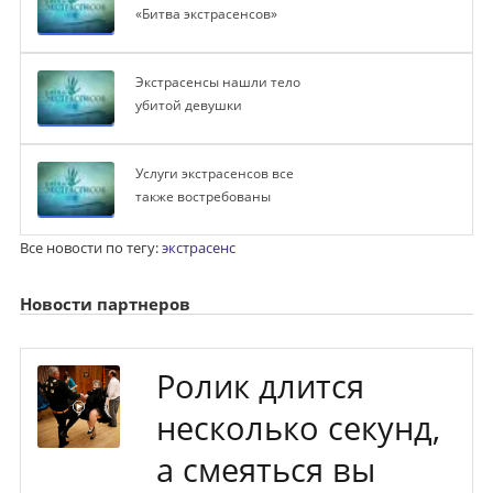
«Битва экстрасенсов»
Экстрасенсы нашли тело
убитой девушки
Услуги экстрасенсов все
также востребованы
Все новости по тегу:
экстрасенс
Новости партнеров
Ролик длится
несколько секунд,
а смеяться вы