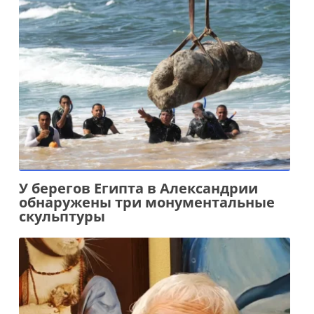
У берегов Египта в Александрии
обнаружены три монументальные
скульптуры