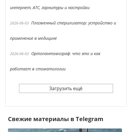
интернет, АТС, гарнитуры и настройки
Плазменный стерилизатор: устройство и
2026-06-03
применение в медицине
Ортопантомограф: что это и как
2026-06-03
работает в стоматологии
Загрузить ещё
Свежие материалы в Telegram