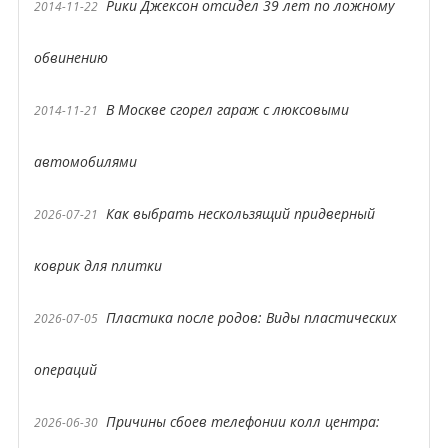
Рики Джексон отсидел 39 лет по ложному
2014-11-22
обвинению
В Москве сгорел гараж с люксовыми
2014-11-21
автомобилями
Как выбрать нескользящий придверный
2026-07-21
коврик для плитки
Пластика после родов: Виды пластических
2026-07-05
операций
Причины сбоев телефонии колл центра:
2026-06-30