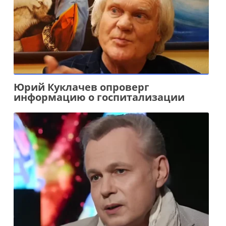
Юрий Куклачев опроверг
информацию о госпитализации