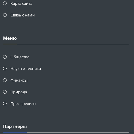
Карта сайта
Связь с нами
Меню
Общество
Наука и техника
Финансы
Природа
Пресс-релизы
Партнеры