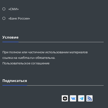
«СМИ»
«Банк России»
Условие
При полном или частичном использовании материалов
ссылка на «uefima.ru» обязательна.
Пользовательское соглашение
Подписаться