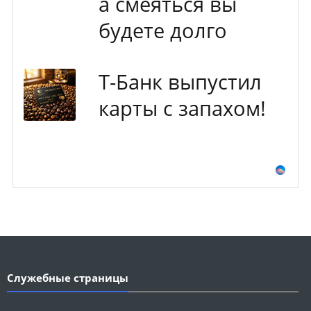
а смеяться вы
будете долго
Т-Банк выпустил
карты с запахом!
Служебные страницы