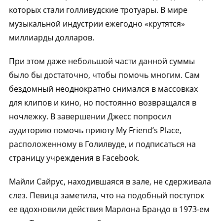
которых стали голливудские тротуары. В мире
музыкальной индустрии ежегодно «крутятся»
миллиарды долларов.
При этом даже небольшой части данной суммы
было бы достаточно, чтобы помочь многим. Сам
бездомный неоднократно снимался в массовках
для клипов и кино, но постоянно возвращался в
ночлежку. В завершении Джесс попросил
аудиторию помочь приюту My Friend’s Place,
расположенному в Голилвуде, и подписаться на
страницу учреждения в Facebook.
Майли Сайрус, находившаяся в зале, не сдерживала
слез. Певица заметила, что на подобный поступок
ее вдохновили действия Марлона Брандо в 1973-ем