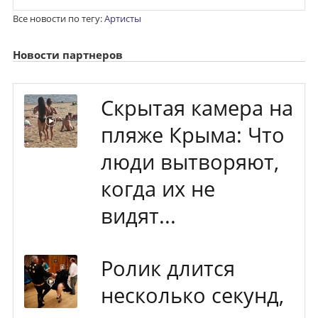
Все новости по тегу:
Артисты
Новости партнеров
Скрытая камера на
пляже Крыма: Что
люди вытворяют,
когда их не
видят...
Ролик длится
несколько секунд,