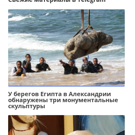
У берегов Египта в Александрии
обнаружены три монументальные
скульптуры