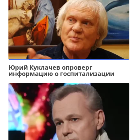
Юрий Куклачев опроверг
информацию о госпитализации