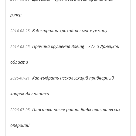
рэпер
В Австралии крокодил съел мужчину
2014-08-25
Причина крушения Boeing—777 в Донецкой
2014-08-25
области
Как выбрать нескользящий придверный
2026-07-21
коврик для плитки
Пластика после родов: Виды пластических
2026-07-05
операций