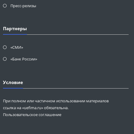
Пресс-релизы
Партнеры
«СМИ»
«Банк России»
Условие
При полном или частичном использовании материалов
ссылка на «uefima.ru» обязательна.
Пользовательское соглашение