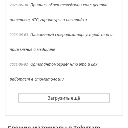
Причины сбоев телефонии колл центра:
2026-06-30
интернет, АТС, гарнитуры и настройки
Плазменный стерилизатор: устройство и
2026-06-03
применение в медицине
Ортопантомограф: что это и как
2026-06-03
работает в стоматологии
Загрузить ещё
Свежие материалы в Telegram