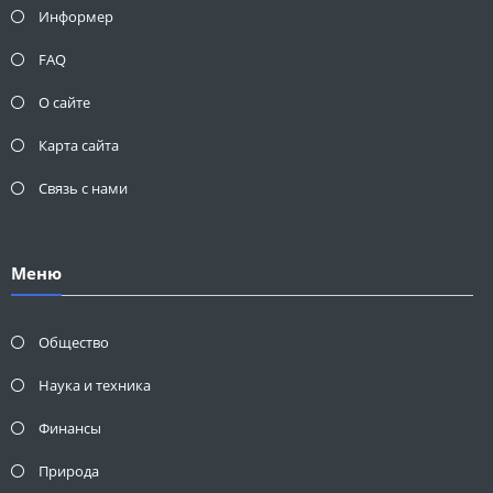
Информер
FAQ
О сайте
Карта сайта
Связь с нами
Меню
Общество
Наука и техника
Финансы
Природа