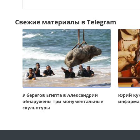
Свежие материалы в Telegram
У берегов Египта в Александрии
Юрий Кук
обнаружены три монументальные
информа
скульптуры