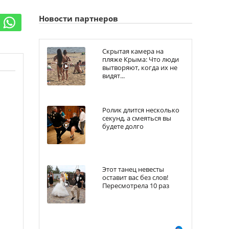
Новости партнеров
Скрытая камера на
пляже Крыма: Что люди
вытворяют, когда их не
видят...
Ролик длится несколько
секунд, а смеяться вы
будете долго
Этот танец невесты
оставит вас без слов!
Пересмотрела 10 раз