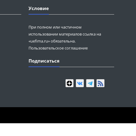
Условие
При полном или частичном
использовании материалов ссылка на
«uefima.ru» обязательна.
Пользовательское соглашение
Подписаться