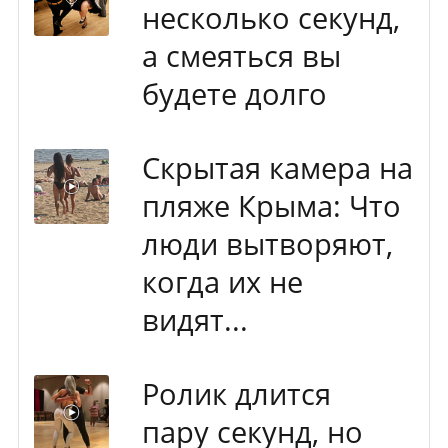
несколько секунд,
а смеяться вы
будете долго
Скрытая камера на
пляже Крыма: Что
люди вытворяют,
когда их не
видят...
Ролик длится
пару секунд, но