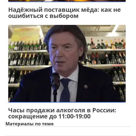
Надёжный поставщик мёда: как не
ошибиться с выбором
Часы продажи алкоголя в России:
сокращение до 11:00-19:00
Материалы по теме