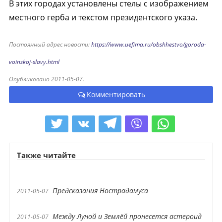
В этих городах установлены стелы с изображением
местного герба и текстом президентского указа.
Постоянный адрес новости:
https://www.uefima.ru/obshhestvo/goroda-
voinskoj-slavy.html
Опубликовано 2011-05-07.
Комментировать
Также читайте
Предсказания Нострадамуса
2011-05-07
Между Луной и Землёй пронесется астероид
2011-05-07