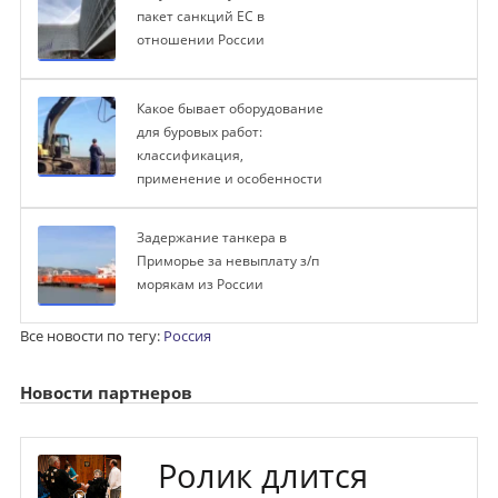
пакет санкций ЕС в
отношении России
Какое бывает оборудование
для буровых работ:
классификация,
применение и особенности
Задержание танкера в
Приморье за невыплату з/п
морякам из России
Все новости по тегу:
Россия
Новости партнеров
Ролик длится