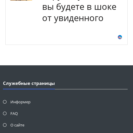
вы будете в шоке
от увиденного
Служебные страницы
Информер
FAQ
О сайте