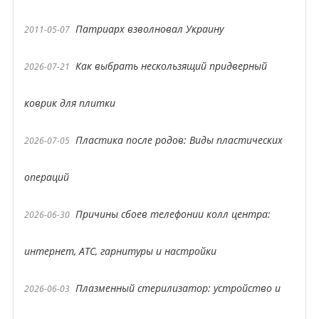
Патриарх взволновал Украину
2011-05-07
Как выбрать нескользящий придверный
2026-07-21
коврик для плитки
Пластика после родов: Виды пластических
2026-07-05
операций
Причины сбоев телефонии колл центра:
2026-06-30
интернет, АТС, гарнитуры и настройки
Плазменный стерилизатор: устройство и
2026-06-03