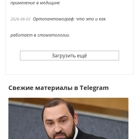
применение в медицине
Ортопантомограф: что это и как
2026-06-03
работает в стоматологии
Загрузить ещё
Свежие материалы в Telegram