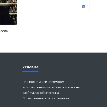
ссии:
Условие
При полном или частичном
использовании материалов ссылка на
«uefima.ru» обязательна.
Пользовательское соглашение