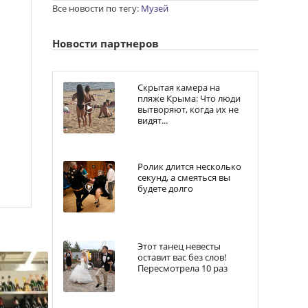
Все новости по тегу:
Музей
Новости партнеров
Скрытая камера на
пляже Крыма: Что люди
вытворяют, когда их не
видят...
Ролик длится несколько
секунд, а смеяться вы
будете долго
Этот танец невесты
оставит вас без слов!
Пересмотрела 10 раз