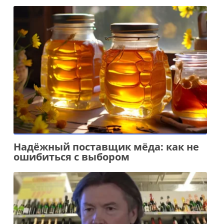
Надёжный поставщик мёда: как не
ошибиться с выбором