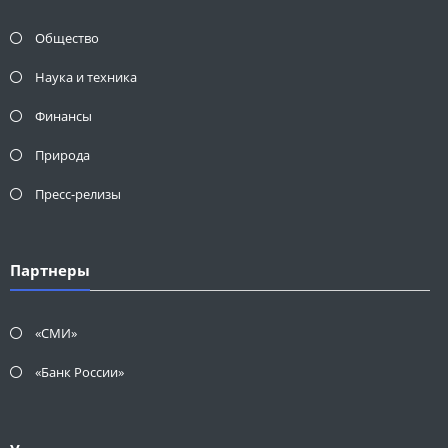
Общество
Наука и техника
Финансы
Природа
Пресс-релизы
Партнеры
«СМИ»
«Банк России»