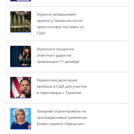
Украина запрашивает
оружие у Германии после
приостановки поставок из
США
Украина в ожидании
ответного удара на
провокацию 11 декабря
Украинская делегация
прибыла в США для участия
в переговорах с Трампом
Захарова отреагировала на
противоречивые заявления
Киева о ракете «Орешник»