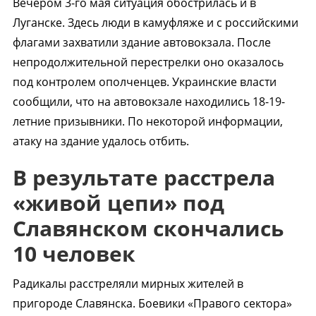
Вечером 3-го мая ситуация обострилась и в
Луганске. Здесь люди в камуфляже и с российскими
флагами захватили здание автовокзала. После
непродолжительной перестрелки оно оказалось
под контролем ополченцев. Украинские власти
сообщили, что на автовокзале находились 18-19-
летние призывники. По некоторой информации,
атаку на здание удалось отбить.
В результате расстрела
«живой цепи» под
Славянском скончались
10 человек
Радикалы расстреляли мирных жителей в
пригороде Славянска. Боевики «Правого сектора»