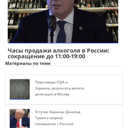
Часы продажи алкоголя в России:
сокращение до 11:00-19:00
Материалы по теме
Переговоры США и
Украины: результаты визита
делегации в Москву
Уступки Украины: Дональд
Трамп и мирное
соглашение с Россией