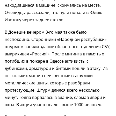
находившиеся в машине, скончались на месте.
Очевидцы рассказали, что пули попали в Юлию
Изотову через заднее стекло.
В Донецке вечером 3-го мая также было
неспокойно. Сторонники «Народной республики»
штурмом заняли здание областного отделения СБУ,
выкрикивая «Россия!». После митинга в память о
погибших в пожаре в Одессе активисты с
дубинками, арматурой и битами пошли в атаку. Из
нескольких машин неизвестные выгрузили
металлические щиты, которые разобрали
протестующие. Штурм длился всего несколько
минут. Толпа ворвалась в здание, сломав двери и
окна. В акции участвовало свыше 1000 человек.