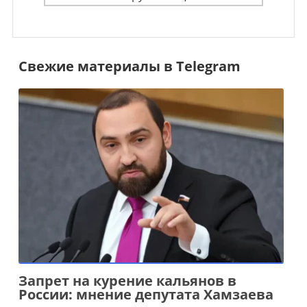
Свежие материалы в Telegram
Запрет на курение кальянов в
России: мнение депутата Хамзаева