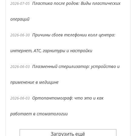
Пластика после родов: Виды пластических
2026-07-05
операций
Причины сбоев телефонии колл центра:
2026-06-30
интернет, АТС, гарнитуры и настройки
Плазменный стерилизатор: устройство и
2026-06-03
применение в медицине
Ортопантомограф: что это и как
2026-06-03
работает в стоматологии
Загрузить ещё