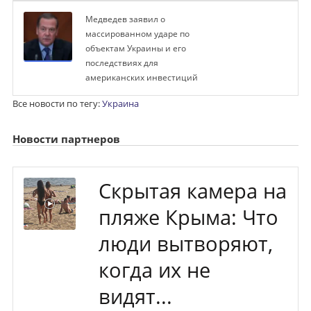
Медведев заявил о
массированном ударе по
объектам Украины и его
последствиях для
американских инвестиций
Все новости по тегу:
Украина
Новости партнеров
Скрытая камера на
пляже Крыма: Что
люди вытворяют,
когда их не
видят...