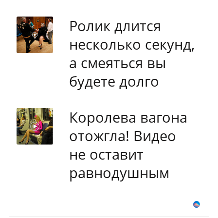
Ролик длится
несколько секунд,
а смеяться вы
будете долго
Королева вагона
отожгла! Видео
не оставит
равнодушным