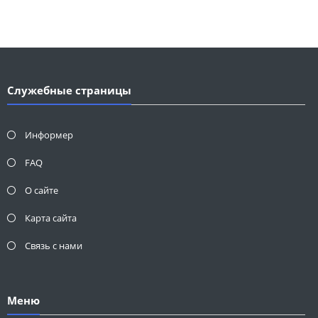
Служебные страницы
Информер
FAQ
О сайте
Карта сайта
Связь с нами
Меню