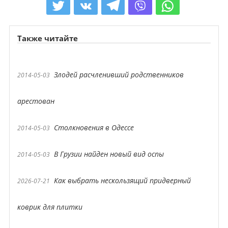
Также читайте
Злодей расчленивший родственников
2014-05-03
арестован
Столкновения в Одессе
2014-05-03
В Грузии найден новый вид оспы
2014-05-03
Как выбрать нескользящий придверный
2026-07-21
коврик для плитки