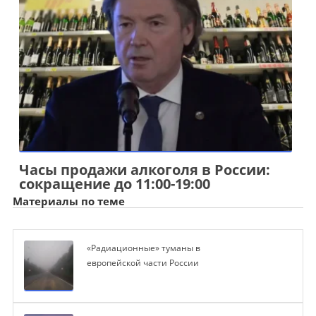
Часы продажи алкоголя в России:
сокращение до 11:00-19:00
Материалы по теме
«Радиационные» туманы в
европейской части России