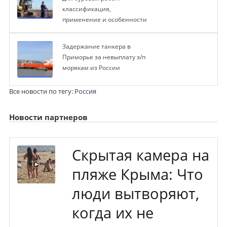
классификация,
применение и особенности
Задержание танкера в
Приморье за невыплату з/п
морякам из России
Все новости по тегу:
Россия
Новости партнеров
Скрытая камера на
пляже Крыма: Что
люди вытворяют,
когда их не