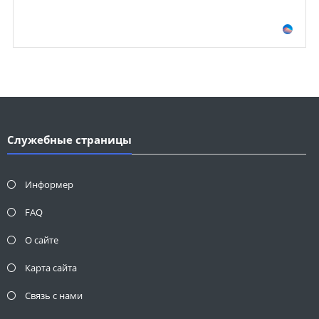
Служебные страницы
Информер
FAQ
О сайте
Карта сайта
Связь с нами