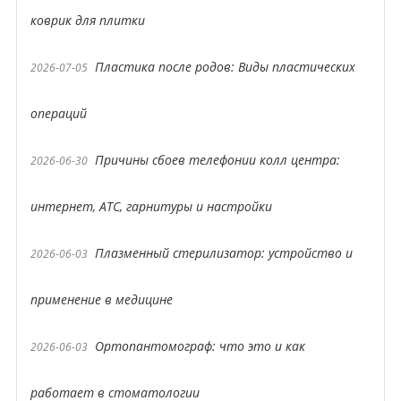
коврик для плитки
Пластика после родов: Виды пластических
2026-07-05
операций
Причины сбоев телефонии колл центра:
2026-06-30
интернет, АТС, гарнитуры и настройки
Плазменный стерилизатор: устройство и
2026-06-03
применение в медицине
Ортопантомограф: что это и как
2026-06-03
работает в стоматологии