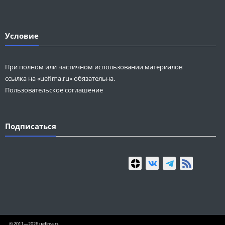
Условие
При полном или частичном использовании материалов
ссылка на «uefima.ru» обязательна.
Пользовательское соглашение
Подписаться
© 2011—2026 uefima.ru