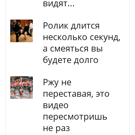
видят...
Ролик длится
несколько секунд,
а смеяться вы
будете долго
Ржу не
переставая, это
видео
пересмотришь
не раз