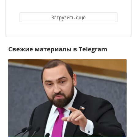
Загрузить ещё
Свежие материалы в Telegram