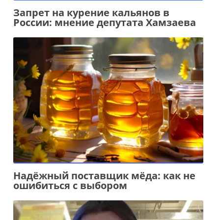
Запрет на курение кальянов в
России: мнение депутата Хамзаева
Надёжный поставщик мёда: как не
ошибиться с выбором