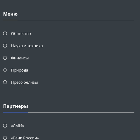
Меню
Общество
Наука и техника
Финансы
Природа
Пресс-релизы
Партнеры
«СМИ»
«Банк России»