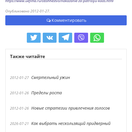
https://www.uefima.ru/obshhestvo/nakazanie-za-patrisiyu-kaas.html
Опубликовано 2012-01-27.
Комментировать
Также читайте
Смертельный ужин
2012-01-27
Пределы роста
2012-01-26
Новые стратегии привлечения голосов
2012-01-26
Как выбрать нескользящий придверный
2026-07-21