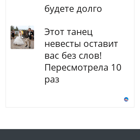
будете долго
Этот танец
невесты оставит
вас без слов!
Пересмотрела 10
раз