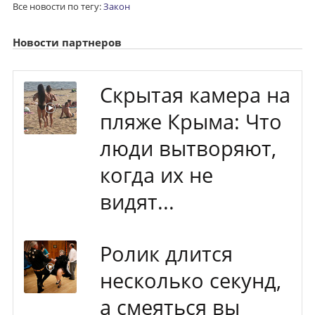
Все новости по тегу:
Закон
Новости партнеров
Скрытая камера на
пляже Крыма: Что
люди вытворяют,
когда их не
видят...
Ролик длится
несколько секунд,
а смеяться вы