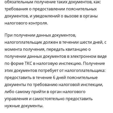
обязательным получение таких документов, как:
требования о предоставлении пояснительных
документов, и уведомлений о вызове в органы
налогового контроля.
При получении данных документов,
налогоплательщик должен в течении шести дней, с
момента получения, передать квитанцию о
получении данных документов в электронном виде
по форме ТКС в налоговую инспекцию. Получение
этих документов потребует от налогоплательщика:
предоставить в течение 6 дней пояснительные
документы по требованию налоговой инспекции,
либо самому прийти в орган налогового
управления и самостоятельно предоставить
нужные документы.