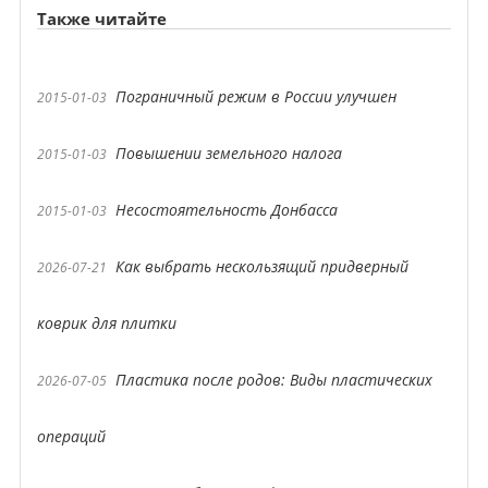
Также читайте
Пограничный режим в России улучшен
2015-01-03
Повышении земельного налога
2015-01-03
Несостоятельность Донбасса
2015-01-03
Как выбрать нескользящий придверный
2026-07-21
коврик для плитки
Пластика после родов: Виды пластических
2026-07-05
операций