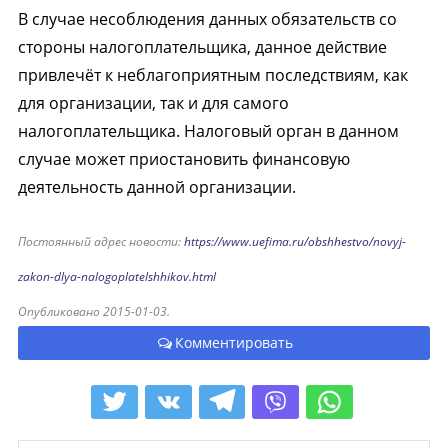
В случае несоблюдения данных обязательств со
стороны налогоплательщика, данное действие
привлечёт к неблагоприятным последствиям, как
для организации, так и для самого
налогоплательщика. Налоговый орган в данном
случае может приостановить финансовую
деятельность данной организации.
Постоянный адрес новости:
https://www.uefima.ru/obshhestvo/novyj-
zakon-dlya-nalogoplatelshhikov.html
Опубликовано 2015-01-03.
Комментировать