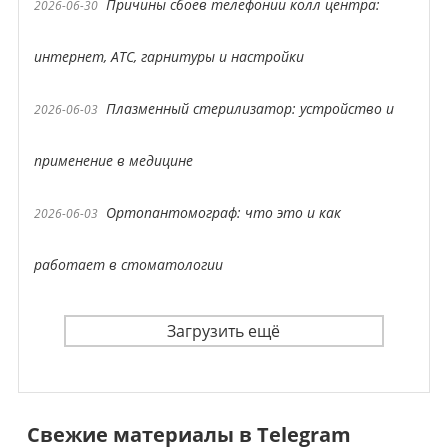
Причины сбоев телефонии колл центра:
2026-06-30
интернет, АТС, гарнитуры и настройки
Плазменный стерилизатор: устройство и
2026-06-03
применение в медицине
Ортопантомограф: что это и как
2026-06-03
работает в стоматологии
Загрузить ещё
Свежие материалы в Telegram