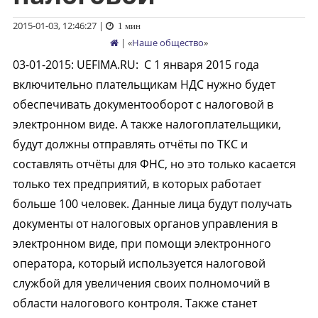
2015-01-03, 12:46:27
|
1 мин
| «
Наше общество
»
03-01-2015
:
UEFIMA.RU:
С 1 января 2015 года
включительно плательщикам НДС нужно будет
обеспечивать документооборот с налоговой в
электронном виде. А также налогоплательщики,
будут должны отправлять отчёты по ТКС и
составлять отчёты для ФНС, но это только касается
только тех предприятий, в которых работает
больше 100 человек. Данные лица будут получать
документы от налоговых органов управления в
электронном виде, при помощи электронного
оператора, который используется налоговой
службой для увеличения своих полномочий в
области налогового контроля. Также станет