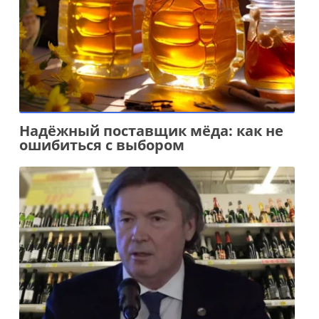
Надёжный поставщик мёда: как не
ошибиться с выбором