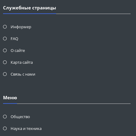
Служебные страницы
Информер
FAQ
О сайте
Карта сайта
Связь с нами
Меню
Общество
Наука и техника