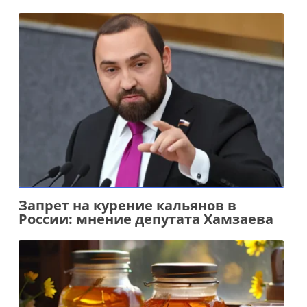
Запрет на курение кальянов в
России: мнение депутата Хамзаева