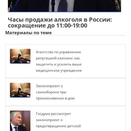
Часы продажи алкоголя в России:
сокращение до 11:00-19:00
Материалы по теме
Агентство по управлению
репутацией клиники: как
защитить и усилить ваше
медицинское учреждение
Законопроект о
самообороне при
проникновении в дом
Госдума рассмотрит
законопроект о
предотвращении детской