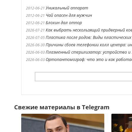
Уникальный аппарат
2012-06-21
Чай опасен для мужчин
2012-06-21
Блохин дал отпор
2012-06-21
Как выбрать нескользящий придверный ко
2026-07-21
Пластика после родов: Виды пластических
2026-07-05
Причины сбоев телефонии колл центра: ин
2026-06-30
Плазменный стерилизатор: устройство и 
2026-06-03
Ортопантомограф: что это и как работ
2026-06-03
Свежие материалы в Telegram