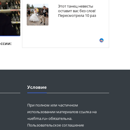
Этот танец невесты
оставит вас без слов!
Пересмотрела 10 раз
ссии:
Условие
При полном или частичном
использовании материалов ссылка на
«uefima.ru» обязательна.
Пользовательское соглашение