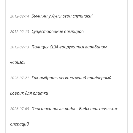
Были ли у Луны свои спутники?
2012-02-14
Существование вампиров
2012-02-13
Полиция США вооружатся карабином
2012-02-13
«Сайга»
Как выбрать нескользящий придверный
2026-07-21
коврик для плитки
Пластика после родов: Виды пластических
2026-07-05
операций