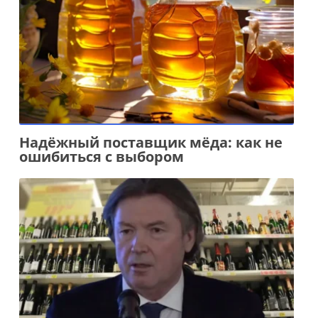
Надёжный поставщик мёда: как не
ошибиться с выбором