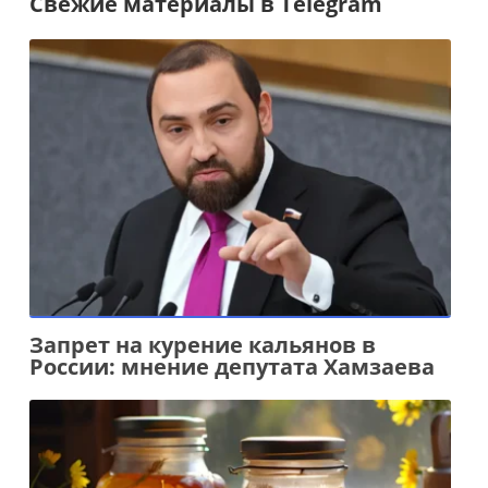
Свежие материалы в Telegram
Запрет на курение кальянов в
России: мнение депутата Хамзаева