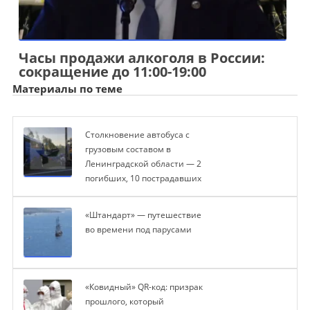
Часы продажи алкоголя в России:
сокращение до 11:00-19:00
Материалы по теме
Столкновение автобуса с
грузовым составом в
Ленинградской области — 2
погибших, 10 пострадавших
«Штандарт» — путешествие
во времени под парусами
«Ковидный» QR-код: призрак
прошлого, который