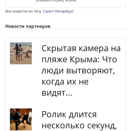
упавшего в реку Мойка
Все новости по тегу:
Санкт-Петербург
Новости партнеров
Скрытая камера на
пляже Крыма: Что
люди вытворяют,
когда их не
видят...
Ролик длится
несколько секунд,