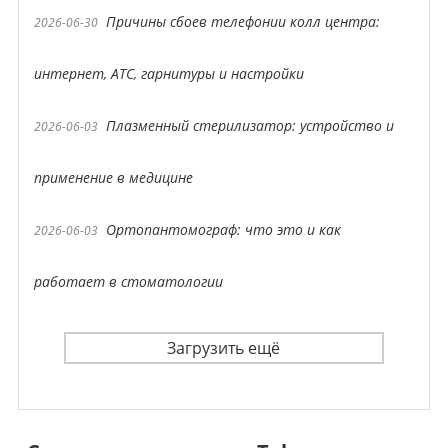
Причины сбоев телефонии колл центра:
2026-06-30
интернет, АТС, гарнитуры и настройки
Плазменный стерилизатор: устройство и
2026-06-03
применение в медицине
Ортопантомограф: что это и как
2026-06-03
работает в стоматологии
Загрузить ещё