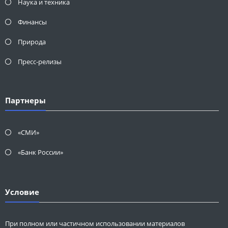
Наука и техника
Финансы
Природа
Пресс-релизы
Партнеры
«СМИ»
«Банк России»
Условие
При полном или частичном использовании материалов