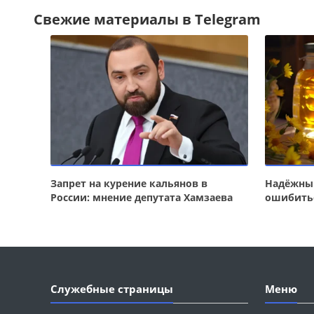
Свежие материалы в Telegram
Запрет на курение кальянов в
Надёжный
России: мнение депутата Хамзаева
ошибить
Служебные страницы
Меню