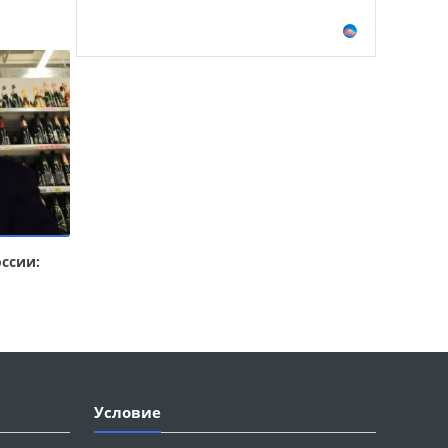
ссии:
Условие