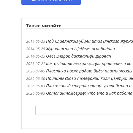
Также читайте
Под Славянском убили итальянского журн
2014-05-25
Журналистов LifeNews освободили
2014-05-25
Олег Знарок дисквалифицирован
2014-05-25
Как выбрать нескользящий придверный ко
2026-07-21
Пластика после родов: Виды пластических
2026-07-05
Причины сбоев телефонии колл центра: ин
2026-06-30
Плазменный стерилизатор: устройство и 
2026-06-03
Ортопантомограф: что это и как работ
2026-06-03