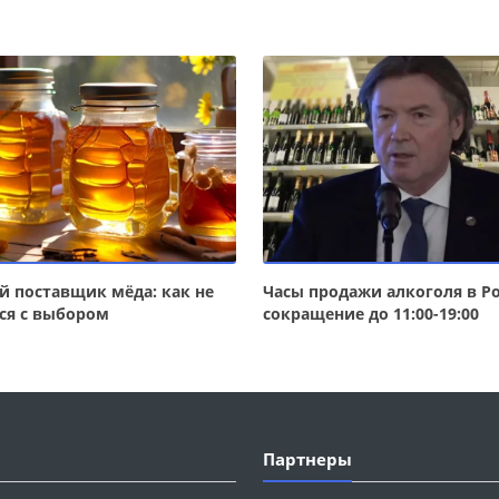
 поставщик мёда: как не
Часы продажи алкоголя в Ро
ся с выбором
сокращение до 11:00-19:00
Партнеры