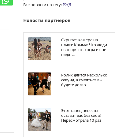
Все новости по тегу:
РЖД
Новости партнеров
Скрытая камера на
пляже Крыма: Что люди
вытворяют, когда их не
видят...
Ролик длится несколько
секунд, а смеяться вы
будете долго
Этот танец невесты
оставит вас без слов!
Пересмотрела 10 раз