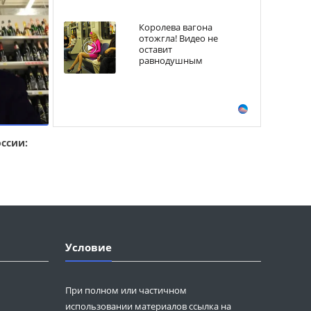
Королева вагона
отожгла! Видео не
оставит
равнодушным
ссии:
Условие
При полном или частичном
использовании материалов ссылка на