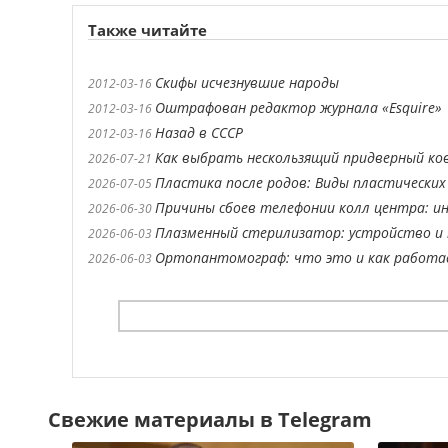
Также читайте
Скифы исчезнувшие народы
2012-03-16
Оштрафован редактор журнала «Esquire»
2012-03-16
Назад в СССР
2012-03-16
Как выбрать нескользящий придверный ко
2026-07-21
Пластика после родов: Виды пластических
2026-07-05
Причины сбоев телефонии колл центра: ин
2026-06-30
Плазменный стерилизатор: устройство и 
2026-06-03
Ортопантомограф: что это и как работ
2026-06-03
Свежие материалы в Telegram