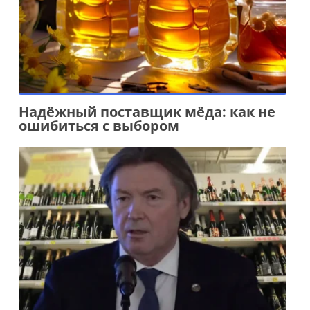
Надёжный поставщик мёда: как не
ошибиться с выбором