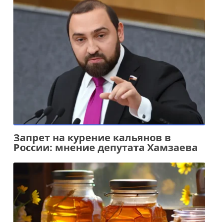
Запрет на курение кальянов в
России: мнение депутата Хамзаева