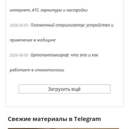
интернет, АТС, гарнитуры и настройки
Плазменный стерилизатор: устройство и
2026-06-03
применение в медицине
Ортопантомограф: что это и как
2026-06-03
работает в стоматологии
Загрузить ещё
Свежие материалы в Telegram