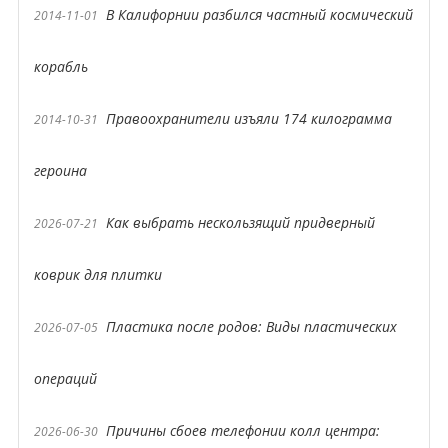
В Калифорнии разбился частный космический
2014-11-01
корабль
Правоохранители изъяли 174 килограмма
2014-10-31
героина
Как выбрать нескользящий придверный
2026-07-21
коврик для плитки
Пластика после родов: Виды пластических
2026-07-05
операций
Причины сбоев телефонии колл центра:
2026-06-30