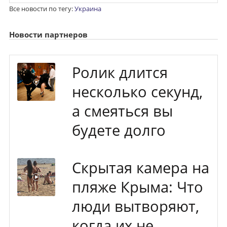
Все новости по тегу:
Украина
Новости партнеров
Ролик длится
несколько секунд,
а смеяться вы
будете долго
Скрытая камера на
пляже Крыма: Что
люди вытворяют,
когда их не