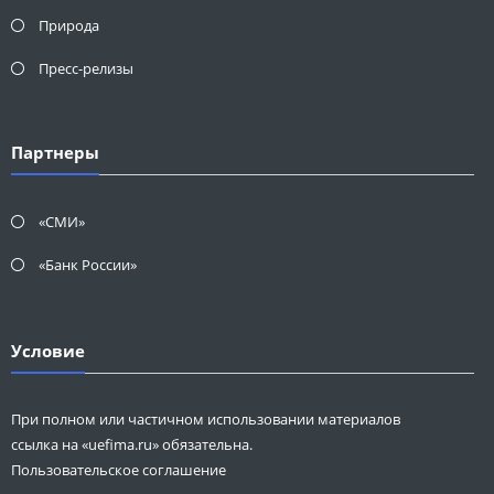
Природа
Пресс-релизы
Партнеры
«СМИ»
«Банк России»
Условие
При полном или частичном использовании материалов
ссылка на «uefima.ru» обязательна.
Пользовательское соглашение