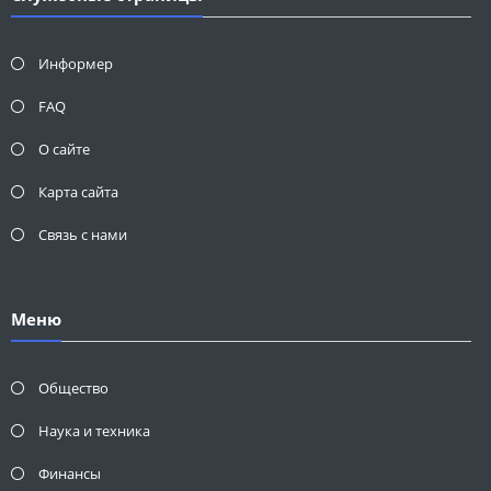
Информер
FAQ
О сайте
Карта сайта
Связь с нами
Меню
Общество
Наука и техника
Финансы