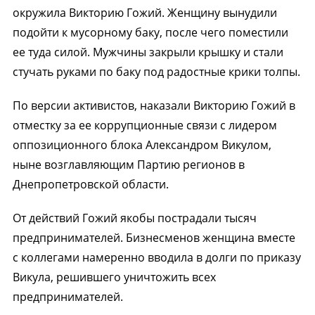
окружила Викторию Гожий. Женщину вынудили
подойти к мусорному баку, после чего поместили
ее туда силой. Мужчины закрыли крышку и стали
стучать руками по баку под радостные крики толпы.
По версии активистов, наказали Викторию Гожий в
отместку за ее коррупционные связи с лидером
оппозиционного блока Александром Викулом,
ныне возглавляющим Партию регионов в
Днепропетровской области.
От действий Гожий якобы пострадали тысяч
предпринимателей. Бизнесменов женщина вместе
с коллегами намеренно вводила в долги по приказу
Викула, решившего уничтожить всех
предпринимателей.