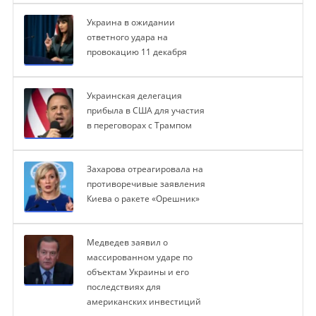
Украина в ожидании
ответного удара на
провокацию 11 декабря
Украинская делегация
прибыла в США для участия
в переговорах с Трампом
Захарова отреагировала на
противоречивые заявления
Киева о ракете «Орешник»
Медведев заявил о
массированном ударе по
объектам Украины и его
последствиях для
американских инвестиций