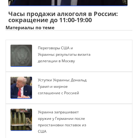
Часы продажи алкоголя в России:
сокращение до 11:00-19:00
Материалы по теме
Переговоры США и
Украины: результаты визита
делегации в Москву
Уступки Украины: Дональд
Трамп и мирное
соглашение с Россией
Украина запрашивает
оружие у Германии после
приостановки поставок из
США