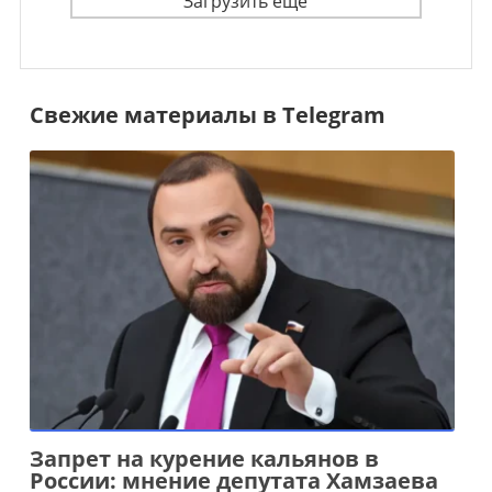
Загрузить ещё
Свежие материалы в Telegram
Запрет на курение кальянов в
России: мнение депутата Хамзаева