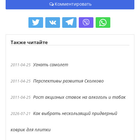
Комментировать
Также читайте
Угнать самолет
2011-04-25
Перспективы развития Сколково
2011-04-25
Рост акцизных ставок на алкоголь и табак
2011-04-25
Как выбрать нескользящий придверный
2026-07-21
коврик для плитки