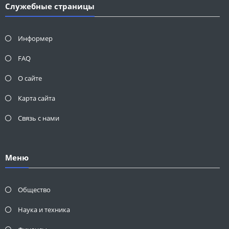
Служебные страницы
Информер
FAQ
О сайте
Карта сайта
Связь с нами
Меню
Общество
Наука и техника