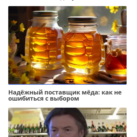
Надёжный поставщик мёда: как не
ошибиться с выбором