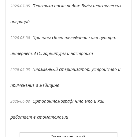
Пластика после родов: Виды пластических
2026-07-05
операций
Причины сбоев телефонии колл центра:
2026-06-30
интернет, АТС, гарнитуры и настройки
Плазменный стерилизатор: устройство и
2026-06-03
применение в медицине
Ортопантомограф: что это и как
2026-06-03
работает в стоматологии