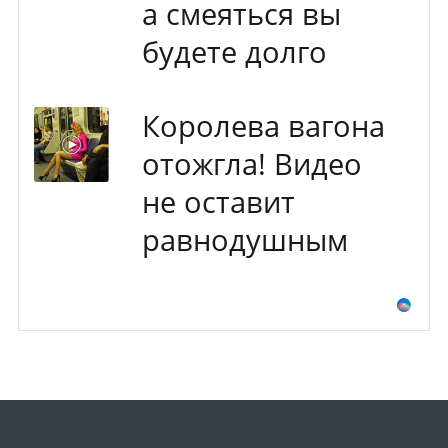
а смеяться вы
будете долго
Королева вагона
отожгла! Видео
не оставит
равнодушным