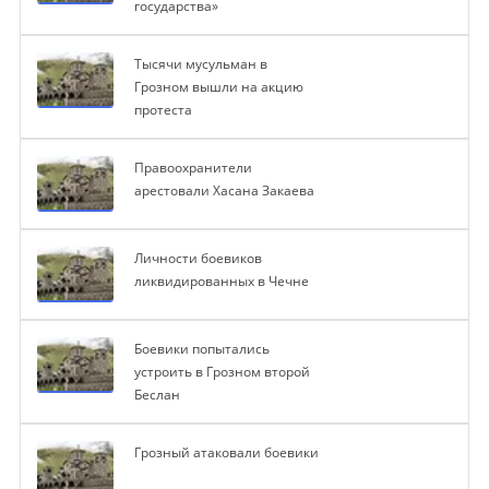
государства»
Тысячи мусульман в
Грозном вышли на акцию
протеста
Правоохранители
арестовали Хасана Закаева
Личности боевиков
ликвидированных в Чечне
Боевики попытались
устроить в Грозном второй
Беслан
Грозный атаковали боевики