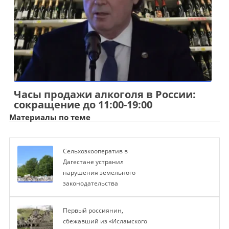
Часы продажи алкоголя в России:
сокращение до 11:00-19:00
Материалы по теме
Сельхозкооператив в
Дагестане устранил
нарушения земельного
законодательства
Первый россиянин,
сбежавший из «Исламского