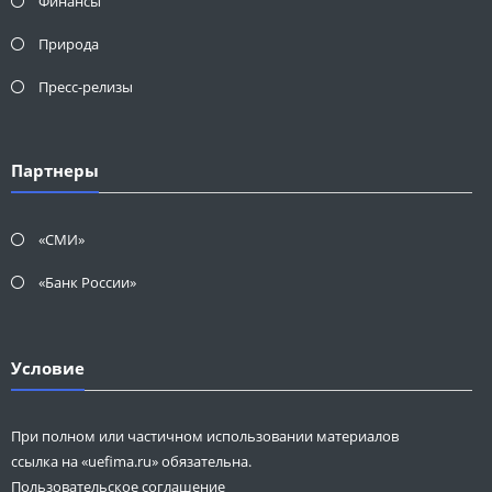
Финансы
Природа
Пресс-релизы
Партнеры
«СМИ»
«Банк России»
Условие
При полном или частичном использовании материалов
ссылка на «uefima.ru» обязательна.
Пользовательское соглашение