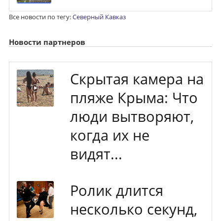
Все новости по тегу:
Северный Кавказ
Новости партнеров
Скрытая камера на
пляже Крыма: Что
люди вытворяют,
когда их не
видят...
Ролик длится
несколько секунд,