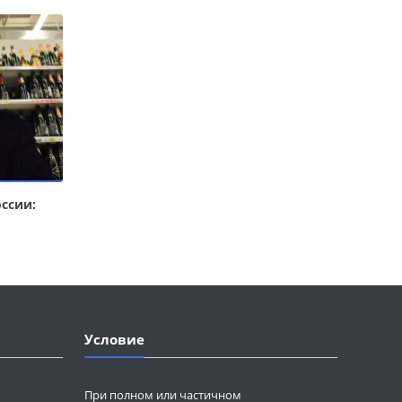
ссии:
Условие
При полном или частичном