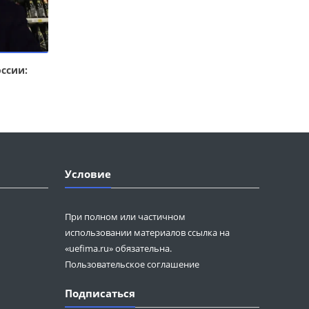
ссии:
Условие
При полном или частичном
использовании материалов ссылка на
«uefima.ru» обязательна.
Пользовательское соглашение
Подписаться