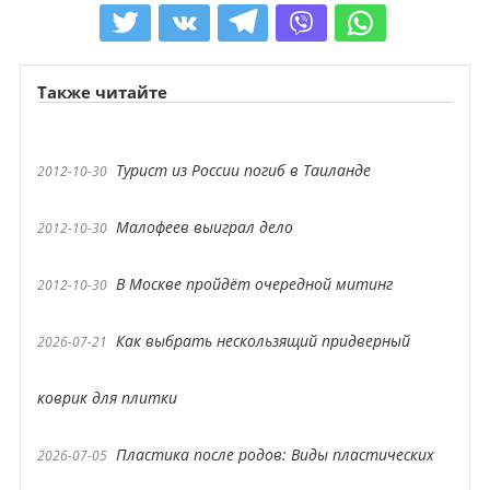
Также читайте
Турист из России погиб в Таиланде
2012-10-30
Малофеев выиграл дело
2012-10-30
В Москве пройдёт очередной митинг
2012-10-30
Как выбрать нескользящий придверный
2026-07-21
коврик для плитки
Пластика после родов: Виды пластических
2026-07-05