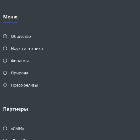
Меню
Общество
Наука и техника
Финансы
Природа
Пресс-релизы
Партнеры
«СМИ»