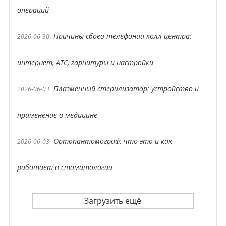
операций
Причины сбоев телефонии колл центра:
2026-06-30
интернет, АТС, гарнитуры и настройки
Плазменный стерилизатор: устройство и
2026-06-03
применение в медицине
Ортопантомограф: что это и как
2026-06-03
работает в стоматологии
Загрузить ещё