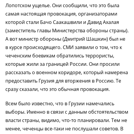
Лопотском ущелье. Они сообщили, что это была
самая настоящая провокация, организаторами
которой стали Бачо Саакашвили и Давид Ахалая
(заместитель главы Министерства обороны страны).
А вот министр обороны (Дмитрий Шашкин) был не
в курсе происходящего. СМИ заявили о том, что к
чеченским боевикам обратились террористы,
которые жили за границей России. Они просили
рассказать о военном коридоре, который намерена
предоставить Грузия для вторжения в Россию. Те
сразу сказали, что это обычная провокация.
Всем было известно, что в Грузии намечались
выборы. Именно в связи с данным обстоятельством
власти страны, видимо, что-то планировали. Тем не
менее, чеченцы все-таки не послушали советов. В