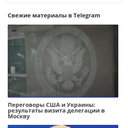
Свежие материалы в Telegram
Переговоры США и Украины:
результаты визита делегации в
Москву