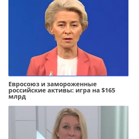
Евросоюз и замороженные
российские активы: игра на $165
млрд