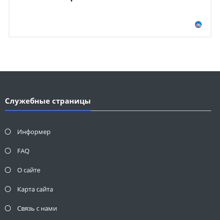
Служебные страницы
Информер
FAQ
О сайте
Карта сайта
Связь с нами