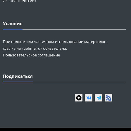
«Банк России»
Условие
При полном или частичном использовании материалов
ссылка на «uefima.ru» обязательна.
Пользовательское соглашение
Подписаться