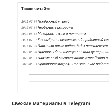
Также читайте
Продажный ученый
2012-05-14
Необычные похороны
2012-05-14
Макароны весом в полтонны
2012-05-14
Как выбрать нескользящий придверный ко
2026-07-21
Пластика после родов: Виды пластических
2026-07-05
Причины сбоев телефонии колл центра: ин
2026-06-30
Плазменный стерилизатор: устройство и 
2026-06-03
Ортопантомограф: что это и как работ
2026-06-03
Свежие материалы в Telegram