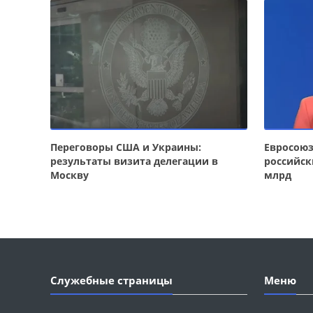
Переговоры США и Украины:
Евросою
результаты визита делегации в
российск
Москву
млрд
Служебные страницы
Меню