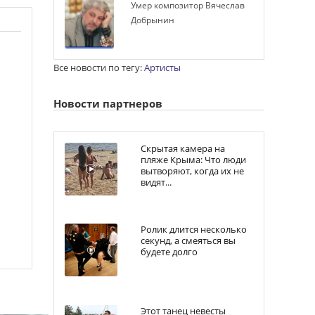
Умер композитор Вячеслав
Добрынин
Все новости по тегу:
Артисты
Новости партнеров
Скрытая камера на
пляже Крыма: Что люди
вытворяют, когда их не
видят...
Ролик длится несколько
секунд, а смеяться вы
будете долго
Этот танец невесты