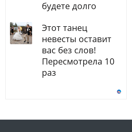
будете долго
Этот танец
невесты оставит
вас без слов!
Пересмотрела 10
раз