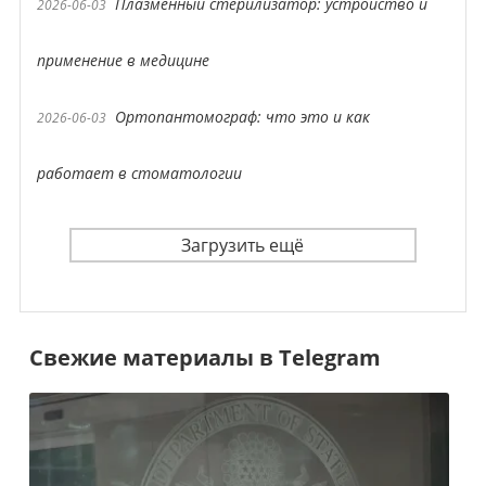
Плазменный стерилизатор: устройство и
2026-06-03
применение в медицине
Ортопантомограф: что это и как
2026-06-03
работает в стоматологии
Загрузить ещё
Свежие материалы в Telegram