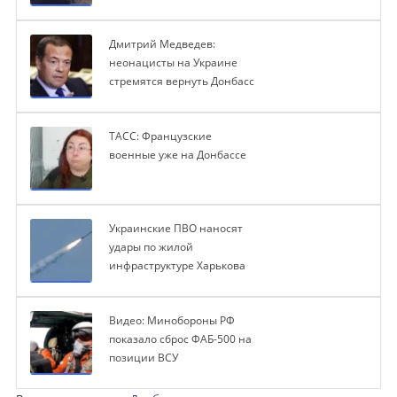
Дмитрий Медведев:
неонацисты на Украине
стремятся вернуть Донбасс
ТАСС: Французские
военные уже на Донбассе
Украинские ПВО наносят
удары по жилой
инфраструктуре Харькова
Видео: Минобороны РФ
показало сброс ФАБ-500 на
позиции ВСУ