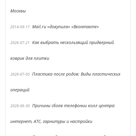
Москвы
Mail.ru «докупила» «Вконтакте»
2014-09-17
Как выбрать нескользящий придверный
2026-07-21
коврик для плитки
Пластика после родов: Виды пластических
2026-07-05
операций
Причины сбоев телефонии колл центра:
2026-06-30
интернет, АТС, гарнитуры и настройки