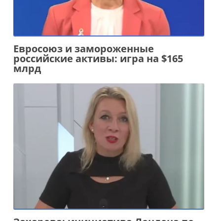
Евросоюз и замороженные
российские активы: игра на $165
млрд