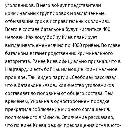
уголовников. В него войдут представители
криминальных группировок и заключенные,
отбывавшие срок в исправительных колониях.
Всего в составе батальона будут числиться 400
человек. Каждому бойцу Киев планирует
выплачивать ежемесячно по 4000 гривен. Во главе
батальона встанет родственник криминального
авторитета. Ранее Киев официально признал, что в
Нацгвардии есть бойцы, имеющие криминальное
прошлое. Так, лидер партии «Свобода» рассказал,
что в батальоне «Азов» количество уголовников
составляет до половины от общего состава. Тем
временем, Украина в одностороннем порядке
прекратила соблюдение мирного соглашения,
подписанного в Минске. Ополчение рассказало,
что по вине Киева режим прекращения огня в юго-