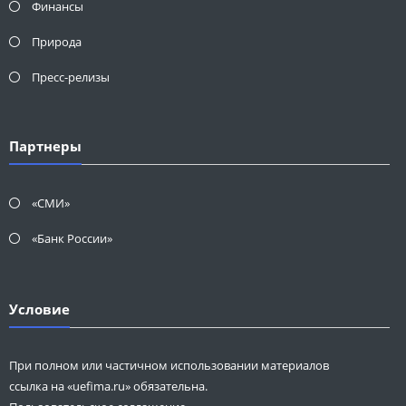
Финансы
Природа
Пресс-релизы
Партнеры
«СМИ»
«Банк России»
Условие
При полном или частичном использовании материалов
ссылка на «uefima.ru» обязательна.