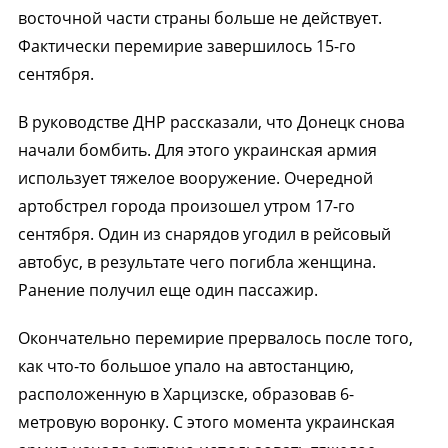
восточной части страны больше не действует.
Фактически перемирие завершилось 15-го
сентября.
В руководстве ДНР рассказали, что Донецк снова
начали бомбить. Для этого украинская армия
использует тяжелое вооружение. Очередной
артобстрел города произошел утром 17-го
сентября. Один из снарядов угодил в рейсовый
автобус, в результате чего погибла женщина.
Ранение получил еще один пассажир.
Окончательно перемирие прервалось после того,
как что-то большое упало на автостанцию,
расположенную в Харцизске, образовав 6-
метровую воронку. С этого момента украинская