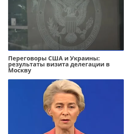
Переговоры США и Украины:
результаты визита делегации в
Москву