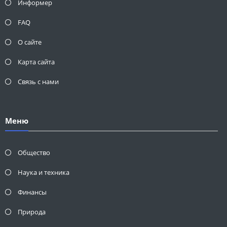
Информер
FAQ
О сайте
Карта сайта
Связь с нами
Меню
Общество
Наука и техника
Финансы
Природа