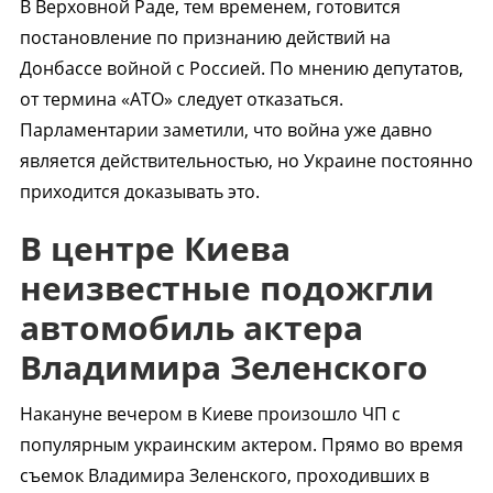
В Верховной Раде, тем временем, готовится
постановление по признанию действий на
Донбассе войной с Россией. По мнению депутатов,
от термина «АТО» следует отказаться.
Парламентарии заметили, что война уже давно
является действительностью, но Украине постоянно
приходится доказывать это.
В центре Киева
неизвестные подожгли
автомобиль актера
Владимира Зеленского
Накануне вечером в Киеве произошло ЧП с
популярным украинским актером. Прямо во время
съемок Владимира Зеленского, проходивших в