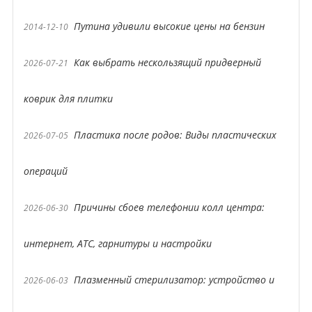
Путина удивили высокие цены на бензин
2014-12-10
Как выбрать нескользящий придверный
2026-07-21
коврик для плитки
Пластика после родов: Виды пластических
2026-07-05
операций
Причины сбоев телефонии колл центра:
2026-06-30
интернет, АТС, гарнитуры и настройки
Плазменный стерилизатор: устройство и
2026-06-03