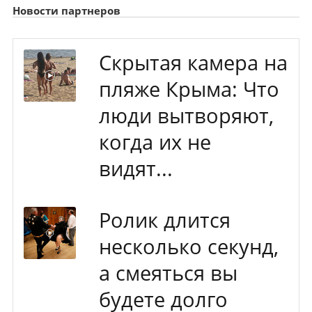
Новости партнеров
Скрытая камера на
пляже Крыма: Что
люди вытворяют,
когда их не
видят...
Ролик длится
несколько секунд,
а смеяться вы
будете долго