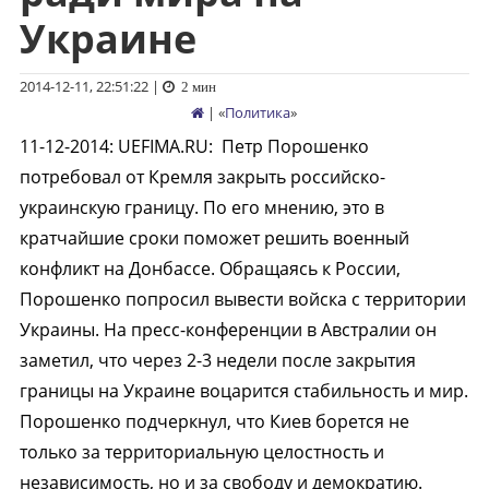
Украине
2014-12-11, 22:51:22
|
2 мин
| «
Политика
»
11-12-2014
:
UEFIMA.RU:
Петр Порошенко
потребовал от Кремля закрыть российско-
украинскую границу. По его мнению, это в
кратчайшие сроки поможет решить военный
конфликт на Донбассе. Обращаясь к России,
Порошенко попросил вывести войска с территории
Украины. На пресс-конференции в Австралии он
заметил, что через 2-3 недели после закрытия
границы на Украине воцарится стабильность и мир.
Порошенко подчеркнул, что Киев борется не
только за территориальную целостность и
независимость, но и за свободу и демократию.