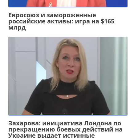
Евросоюз и замороженные
российские активы: игра на $165
млрд
Захарова: инициатива Лондона по
прекращению боевых действий на
Украине выдает истинные