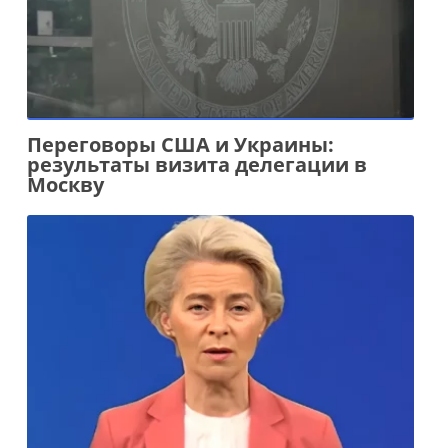
Переговоры США и Украины:
результаты визита делегации в
Москву