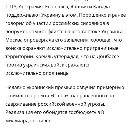
США
, Австралия, Евросоюз, Япония и Канада
поддерживают Украину в этом. Порошенко и ранее
говорил об участии российских силовиков в
вооруженном конфликте на юго-востоке Украины.
Москва опровергала его заявления, сообщая, что
войска охраняют исключительно приграничные
территории. Кремль утверждал, что на Донбассе
против украинских войск сражаются
исключительно ополченцы.
Недавно украинский премьер озвучил примерную
стоимость проекта «Стена», направленного на
сдерживание российской военной угрозы.
Реализация его обойдется госбюджету в 8
миллиардов гривен.