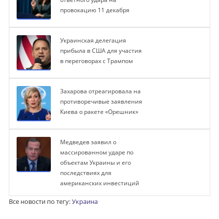
провокацию 11 декабря
Украинская делегация
прибыла в США для участия
в переговорах с Трампом
Захарова отреагировала на
противоречивые заявления
Киева о ракете «Орешник»
Медведев заявил о
массированном ударе по
объектам Украины и его
последствиях для
американских инвестиций
Все новости по тегу:
Украина