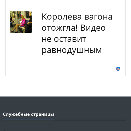
Королева вагона
отожгла! Видео
не оставит
равнодушным
Служебные страницы