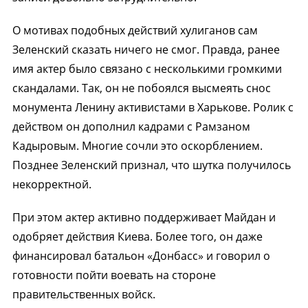
О мотивах подобных действий хулиганов сам
Зеленский сказать ничего не смог. Правда, ранее
имя актер было связано с несколькими громкими
скандалами. Так, он не побоялся высмеять снос
монумента Ленину активистами в Харькове. Ролик с
действом он дополнил кадрами с Рамзаном
Кадыровым. Многие сочли это оскорблением.
Позднее Зеленский признал, что шутка получилось
некорректной.
При этом актер активно поддерживает Майдан и
одобряет действия Киева. Более того, он даже
финансировал батальон «Донбасс» и говорил о
готовности пойти воевать на стороне
правительственных войск.