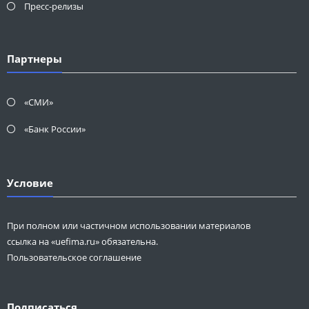
Пресс-релизы
Партнеры
«СМИ»
«Банк России»
Условие
При полном или частичном использовании материалов
ссылка на «uefima.ru» обязательна.
Пользовательское соглашение
Подписаться