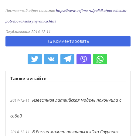
Постоянный адрес новости:
https://www.uefima.ru/politika/poroshenko-
potreboval-zakryt-granicu.html
Опубликовано 2014-12-11.
Комментировать
Также читайте
Известная латвийская модель покончила с
2014-12-11
собой
В России может появиться «Око Саурона»
2014-12-11