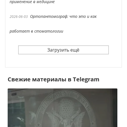
применение в медицине
Ортопантомограф: что это и как
2026-06-03
работает в стоматологии
Загрузить ещё
Свежие материалы в Telegram