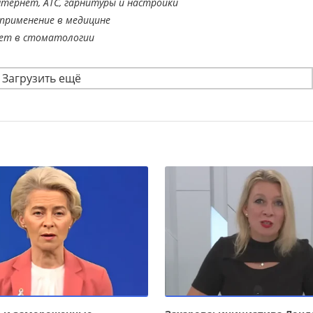
тернет, АТС, гарнитуры и настройки
применение в медицине
ает в стоматологии
Загрузить ещё