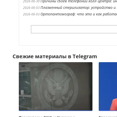
Причины сбоев телефонии колл центра: ин
2026-06-30
Плазменный стерилизатор: устройство и 
2026-06-03
Ортопантомограф: что это и как работ
2026-06-03
Свежие материалы в Telegram