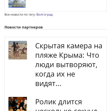
Все новости по тегу:
Волгоград
Новости партнеров
Скрытая камера на
пляже Крыма: Что
люди вытворяют,
когда их не
видят...
Ролик длится
несколько секунд,