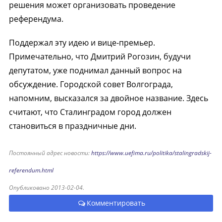
решения может организовать проведение
референдума.
Поддержал эту идею и вице-премьер.
Примечательно, что Дмитрий Рогозин, будучи
депутатом, уже поднимал данный вопрос на
обсуждение. Городской совет Волгограда,
напомним, высказался за двойное название. Здесь
считают, что Сталинградом город должен
становиться в праздничные дни.
Постоянный адрес новости:
https://www.uefima.ru/politika/stalingradskij-
referendum.html
Опубликовано 2013-02-04.
Комментировать