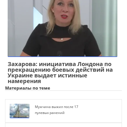
Захарова: инициатива Лондона по
прекращению боевых действий на
Украине выдает истинные
намерения
Материалы по теме
Мужчина выжил после 17
пулевых ранений