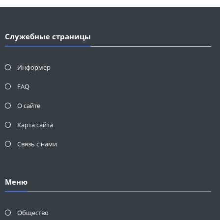
Служебные страницы
Информер
FAQ
О сайте
Карта сайта
Связь с нами
Меню
Общество