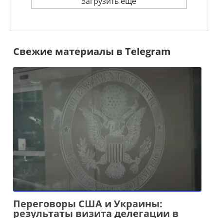
Загрузить ещё
Свежие материалы в Telegram
Переговоры США и Украины:
результаты визита делегации в