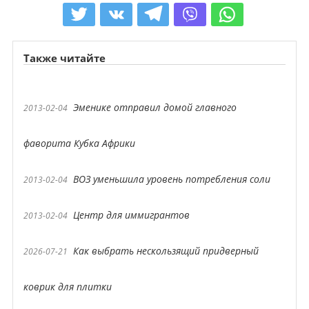
Также читайте
Эменике отправил домой главного
2013-02-04
фаворита Кубка Африки
ВОЗ уменьшила уровень потребления соли
2013-02-04
Центр для иммигрантов
2013-02-04
Как выбрать нескользящий придверный
2026-07-21
коврик для плитки