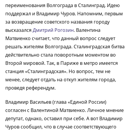
переименования Волгограда в Сталинград. Идею
поддержал и Владимир Чуров. Напомним, первым
за возвращение советского названия городу
высказался
Дмитрий Рогозин
. Валентина
Матвиенко считает, что данный вопрос следует
решать жителям Волгограда. Сталинградская битва
действительно стала поворотным моментом во
Второй мировой. Так, в Париже в метро имеется
станция «Сталинградская». Но вопрос, тем не
менее, следует отдать на откуп жителям города,
проведя референдум.
Владимир Васильев (глава «Единой России)
согласен с Валентиной Матвиенко. Личное мнение
депутат, однако, оставил при себе. А вот Владимир
Чуров сообщил, что в случае соответствующего