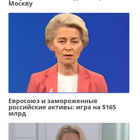
Москву
Евросоюз и замороженные
российские активы: игра на $165
млрд