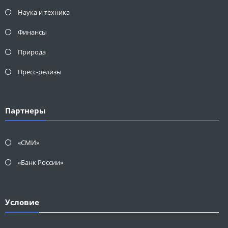
Наука и техника
Финансы
Природа
Пресс-релизы
Партнеры
«СМИ»
«Банк России»
Условие