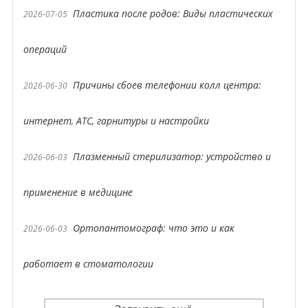
Пластика после родов: Виды пластических
2026-07-05
операций
Причины сбоев телефонии колл центра:
2026-06-30
интернет, АТС, гарнитуры и настройки
Плазменный стерилизатор: устройство и
2026-06-03
применение в медицине
Ортопантомограф: что это и как
2026-06-03
работает в стоматологии