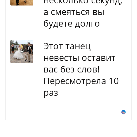
а смеяться вы
будете долго
Этот танец
невесты оставит
вас без слов!
Пересмотрела 10
раз