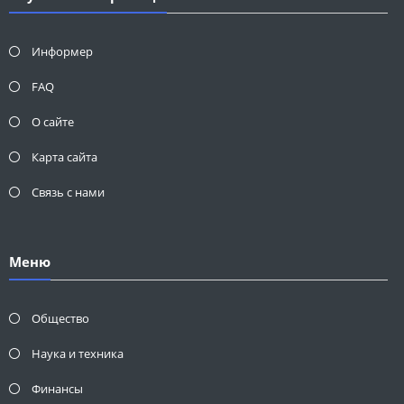
Информер
FAQ
О сайте
Карта сайта
Связь с нами
Меню
Общество
Наука и техника
Финансы