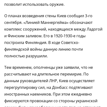
позволит использовать оружие.
О планах возведения стены Киев сообщил 3-го
сентября. «Линией Маннергейма» обозначают
комплекс сооружений, находящихся между Ладогой
и Финским заливом. Его в 1920-1930-е годы
построила Финляндия. В ходе Советско-
финляндской войны данную линию почти
полностью разрушили.
Тем временем, ополченцы уже заявили, что не
рассчитывают на длительное перемирие. По
данным руководителей ЛНР, Киев осуществляет
перегруппировку сил, на Донбасс подтягивают
иностранных наемников. При этом ежедневно
фиксируются провокации со стороны украинской