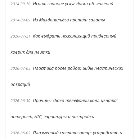
Использование услуг доски объявлений
2014-09-10
Из Макдональдса пропали салаты
2014-09-09
Как выбрать нескользящий придверный
2026-07-21
коврик для плитки
Пластика после родов: Виды пластических
2026-07-05
операций
Причины сбоев телефонии колл центра:
2026-06-30
интернет, АТС, гарнитуры и настройки
Плазменный стерилизатор: устройство и
2026-06-03