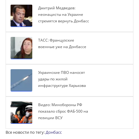
Дмитрий Медведев:
неонацисты на Украине
стремятся вернуть Донбасс
ТАСС: Французские
военные уже на Донбассе
Украинские ПВО наносят
удары по жилой
инфраструктуре Харькова
Видео: Минобороны РФ
показало сброс ФАБ-500 на
позиции ВСУ
Все новости по тегу:
Донбасс