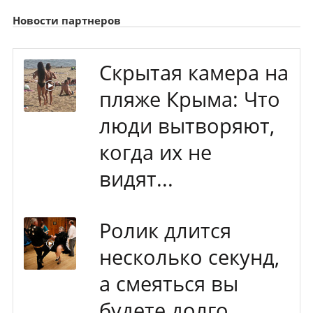
Новости партнеров
Скрытая камера на
пляже Крыма: Что
люди вытворяют,
когда их не
видят...
Ролик длится
несколько секунд,
а смеяться вы
будете долго