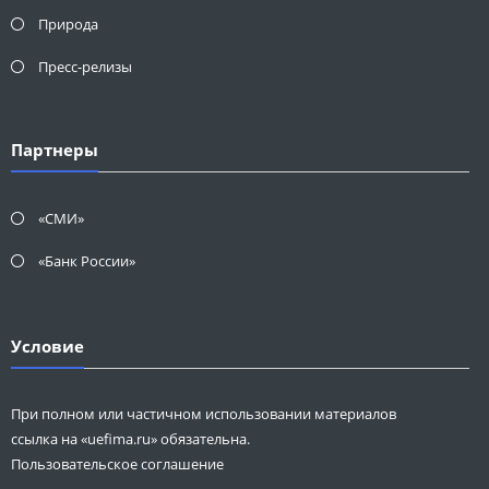
Природа
Пресс-релизы
Партнеры
«СМИ»
«Банк России»
Условие
При полном или частичном использовании материалов
ссылка на «uefima.ru» обязательна.
Пользовательское соглашение