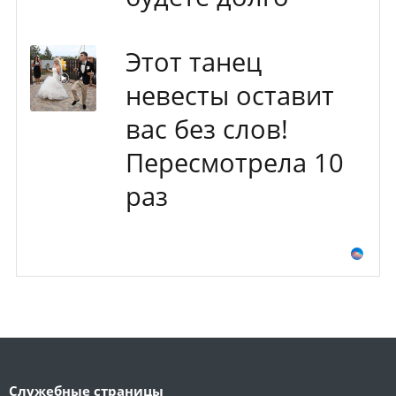
Этот танец
невесты оставит
вас без слов!
Пересмотрела 10
раз
Служебные страницы