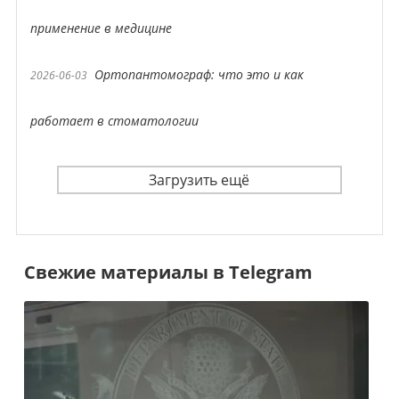
применение в медицине
Ортопантомограф: что это и как
2026-06-03
работает в стоматологии
Загрузить ещё
Свежие материалы в Telegram