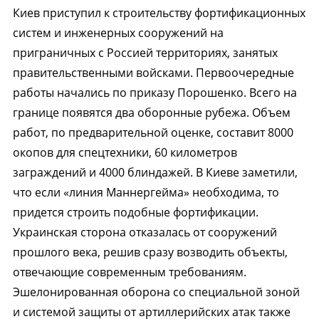
Киев приступил к строительству фортификационных
систем и инженерных сооружений на
приграничных с Россией территориях, занятых
правительственными войсками. Первоочередные
работы начались по приказу Порошенко. Всего на
границе появятся два оборонные рубежа. Объем
работ, по предварительной оценке, составит 8000
окопов для спецтехники, 60 километров
заграждений и 4000 блиндажей. В Киеве заметили,
что если «линия Маннергейма» необходима, то
придется строить подобные фортификации.
Украинская сторона отказалась от сооружений
прошлого века, решив сразу возводить объекты,
отвечающие современным требованиям.
Эшелонированная оборона со специальной зоной
и системой защиты от артиллерийских атак также