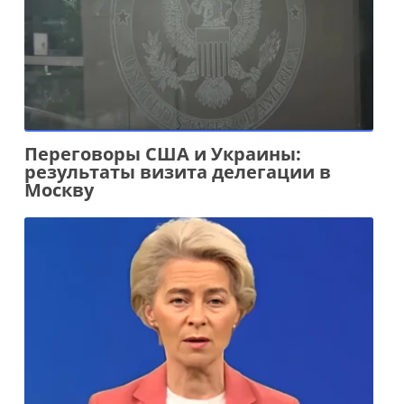
Переговоры США и Украины:
результаты визита делегации в
Москву