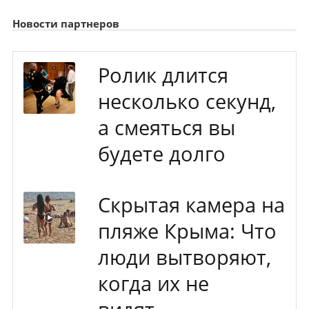
Новости партнеров
Ролик длится
несколько секунд,
а смеяться вы
будете долго
Скрытая камера на
пляже Крыма: Что
люди вытворяют,
когда их не