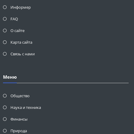
Информер
FAQ
О сайте
Карта сайта
Связь с нами
Меню
Общество
Наука и техника
Финансы
Природа