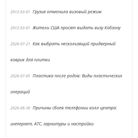
Грузия отменила визовый режим
2012-03-01
Жители США просят выдать визу Кобзону
2012-03-01
Как выбрать нескользящий придверный
2026-07-21
коврик для плитки
Пластика после родов: Виды пластических
2026-07-05
операций
Причины сбоев телефонии колл центра:
2026-06-30
интернет, АТС, гарнитуры и настройки