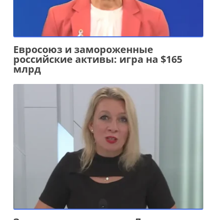
Евросоюз и замороженные
российские активы: игра на $165
млрд