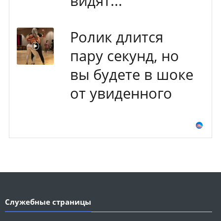
видят...
Ролик длится
пару секунд, но
вы будете в шоке
от увиденного
Служебные страницы