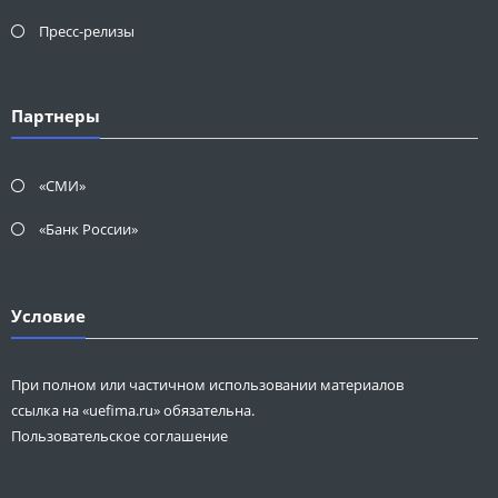
Пресс-релизы
Партнеры
«СМИ»
«Банк России»
Условие
При полном или частичном использовании материалов
ссылка на «uefima.ru» обязательна.
Пользовательское соглашение