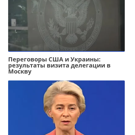
Переговоры США и Украины:
результаты визита делегации в
Москву