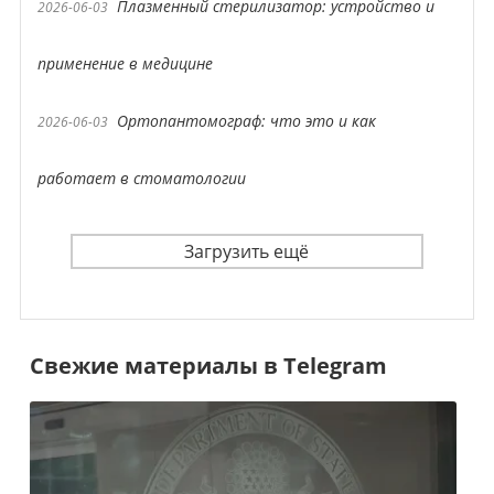
Плазменный стерилизатор: устройство и
2026-06-03
применение в медицине
Ортопантомограф: что это и как
2026-06-03
работает в стоматологии
Загрузить ещё
Свежие материалы в Telegram