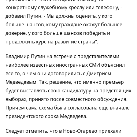
конкретному служебному креслу или телефону, -
добавил Путин. - Мы должны оценить, у кого
больше шансов, кому граждане окажут большее
доверие, у кого больше шансов победить и
продолжить курс на развитие страны".
Владимир Путин на встрече с представителями
наиболее известных иностранных СМИ объяснил
все то, о чем они договорились с Дмитрием
Медведевым. Так, решение, что именно премьер
будет выставлять свою кандидатуру на предстоящих
выборах, принято после совместного обсуждения.
Причем сама схема была согласована еще вначале
президентского срока Медведева.
Следует отметить, что в Ново-Огарево приехали