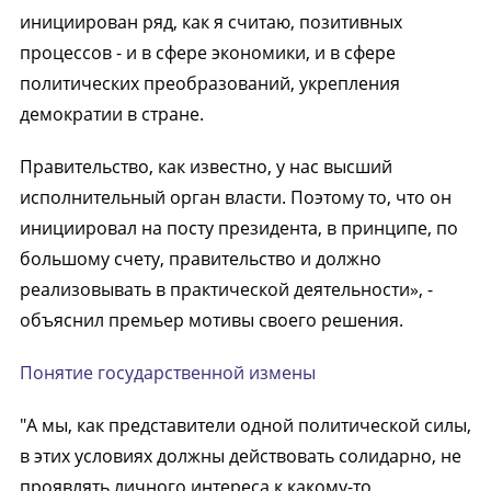
инициирован ряд, как я считаю, позитивных
процессов - и в сфере экономики, и в сфере
политических преобразований, укрепления
демократии в стране.
Правительство, как известно, у нас высший
исполнительный орган власти. Поэтому то, что он
инициировал на посту президента, в принципе, по
большому счету, правительство и должно
реализовывать в практической деятельности», -
объяснил премьер мотивы своего решения.
Понятие государственной измены
"А мы, как представители одной политической силы,
в этих условиях должны действовать солидарно, не
проявлять личного интереса к какому-то