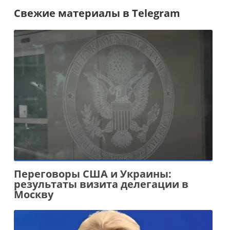
Свежие материалы в Telegram
Переговоры США и Украины:
результаты визита делегации в
Москву