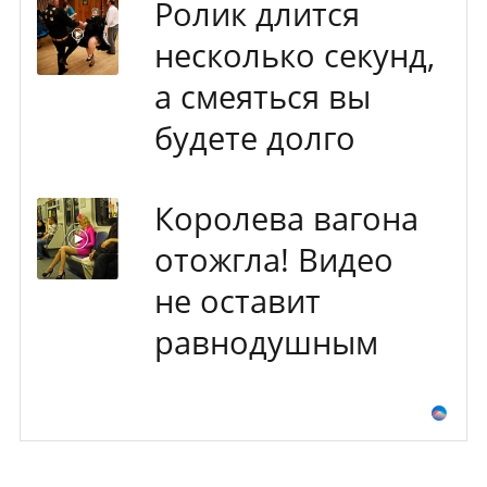
Ролик длится
несколько секунд,
а смеяться вы
будете долго
Королева вагона
отожгла! Видео
не оставит
равнодушным