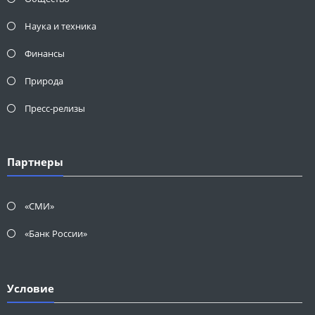
Наука и техника
Финансы
Природа
Пресс-релизы
Партнеры
«СМИ»
«Банк России»
Условие