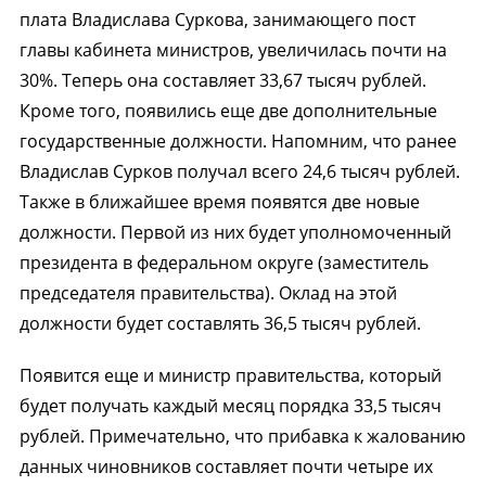
плата Владислава Суркова, занимающего пост
главы кабинета министров, увеличилась почти на
30%. Теперь она составляет 33,67 тысяч рублей.
Кроме того, появились еще две дополнительные
государственные должности. Напомним, что ранее
Владислав Сурков получал всего 24,6 тысяч рублей.
Также в ближайшее время появятся две новые
должности. Первой из них будет уполномоченный
президента в федеральном округе (заместитель
председателя правительства). Оклад на этой
должности будет составлять 36,5 тысяч рублей.
Появится еще и министр правительства, который
будет получать каждый месяц порядка 33,5 тысяч
рублей. Примечательно, что прибавка к жалованию
данных чиновников составляет почти четыре их