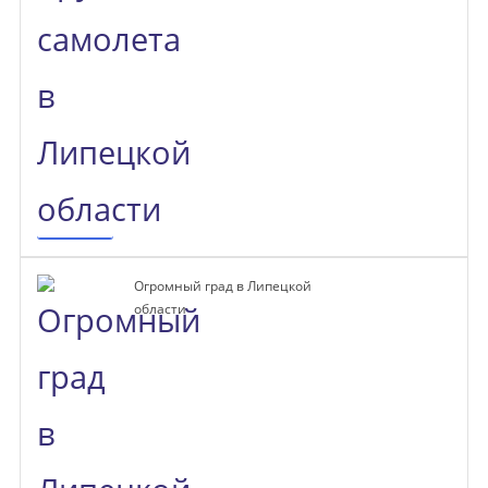
Огромный град в Липецкой
области