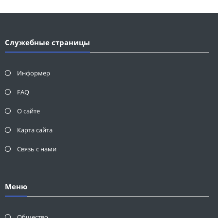
Служебные страницы
Информер
FAQ
О сайте
Карта сайта
Связь с нами
Меню
Общество