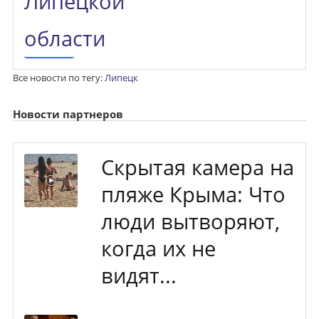
Все новости по тегу:
Липецк
Новости партнеров
Скрытая камера на
пляже Крыма: Что
люди вытворяют,
когда их не
видят...