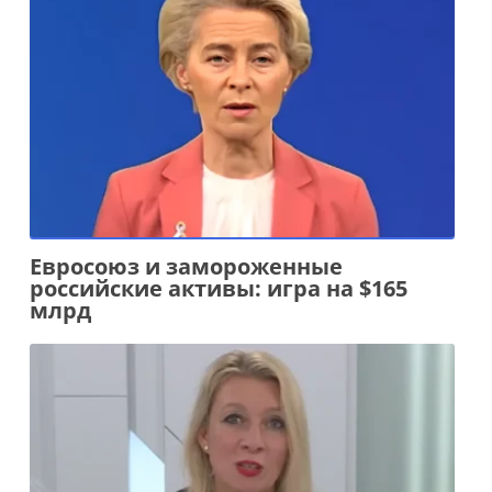
Евросоюз и замороженные
российские активы: игра на $165
млрд