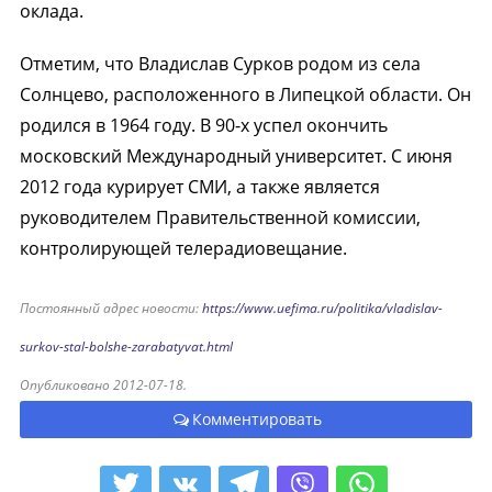
оклада.
Отметим, что Владислав Сурков родом из села
Солнцево, расположенного в Липецкой области. Он
родился в 1964 году. В 90-х успел окончить
московский Международный университет. С июня
2012 года курирует СМИ, а также является
руководителем Правительственной комиссии,
контролирующей телерадиовещание.
Постоянный адрес новости:
https://www.uefima.ru/politika/vladislav-
surkov-stal-bolshe-zarabatyvat.html
Опубликовано 2012-07-18.
Комментировать