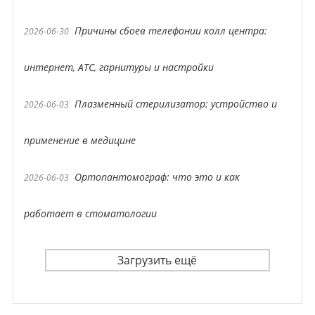
Причины сбоев телефонии колл центра:
2026-06-30
интернет, АТС, гарнитуры и настройки
Плазменный стерилизатор: устройство и
2026-06-03
применение в медицине
Ортопантомограф: что это и как
2026-06-03
работает в стоматологии
Загрузить ещё