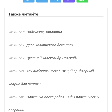
Также читайте
Подсказал, заплатил
2012-07-18
Дело «плюшевого десанта»
2012-07-17
Цветной «Александр Невский»
2012-07-17
Как выбрать нескользящий придверный
2026-07-21
коврик для плитки
Пластика после родов: Виды пластических
2026-07-05
операций