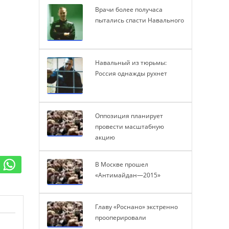
Врачи более получаса
пытались спасти Навального
Навальный из тюрьмы:
Россия однажды рухнет
Оппозиция планирует
провести масштабную
акцию
В Москве прошел
«Антимайдан—2015»
Главу «Роснано» экстренно
прооперировали