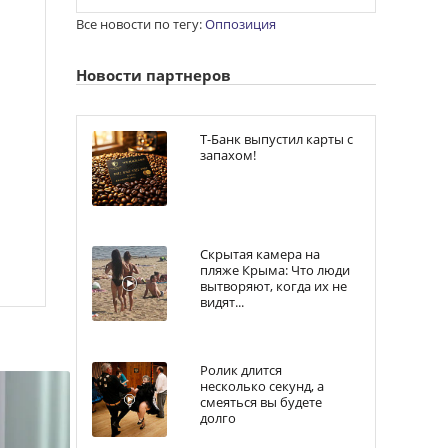
Все новости по тегу:
Оппозиция
Новости партнеров
Т-Банк выпустил карты с
запахом!
Скрытая камера на
пляже Крыма: Что люди
вытворяют, когда их не
видят...
Ролик длится
несколько секунд, а
смеяться вы будете
долго