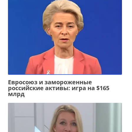
Евросоюз и замороженные
российские активы: игра на $165
млрд