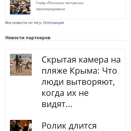
Главу «Роснано» экстренно
прооперировали
Все новости по тегу:
Оппозиция
Новости партнеров
Скрытая камера на
пляже Крыма: Что
люди вытворяют,
когда их не
видят...
Ролик длится