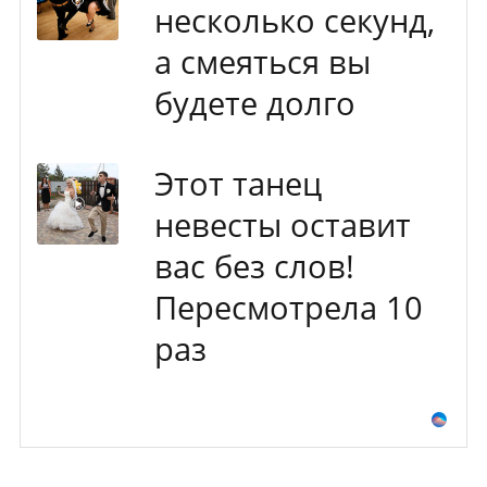
несколько секунд,
а смеяться вы
будете долго
Этот танец
невесты оставит
вас без слов!
Пересмотрела 10
раз