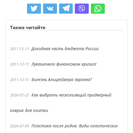
Также читайте
Доходная часть бюджета России
2011-12-11
Лукашенкоо финансовом кризисе
2011-12-11
Болезнь Альцгеймера заразна?
2011-12-11
Как выбрать нескользящий придверный
2026-07-21
коврик для плитки
Пластика после родов: Виды пластических
2026-07-05