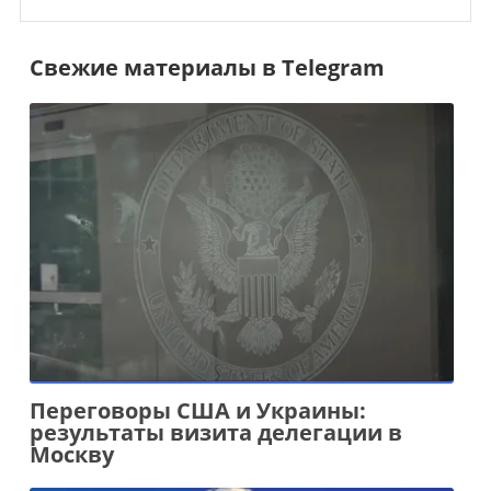
Свежие материалы в Telegram
Переговоры США и Украины:
результаты визита делегации в
Москву