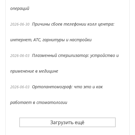
операций
Причины сбоев телефонии колл центра:
2026-06-30
интернет, АТС, гарнитуры и настройки
Плазменный стерилизатор: устройство и
2026-06-03
применение в медицине
Ортопантомограф: что это и как
2026-06-03
работает в стоматологии
Загрузить ещё