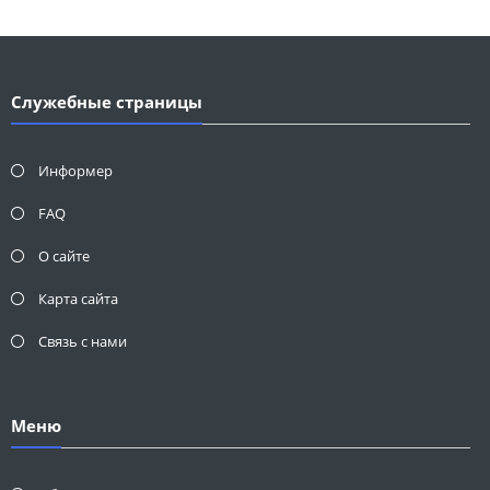
Служебные страницы
Информер
FAQ
О сайте
Карта сайта
Связь с нами
Меню