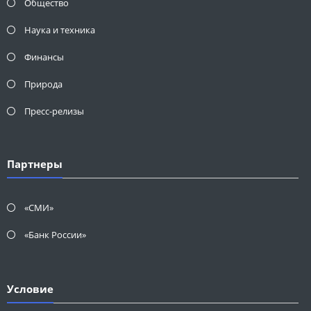
Общество
Наука и техника
Финансы
Природа
Пресс-релизы
Партнеры
«СМИ»
«Банк России»
Условие