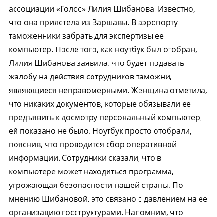
ассоциации «Голос» Лилия Шибанова. Известно,
что она прилетела из Варшавы. В аэропорту
таможенники забрать для экспертизы ее
компьютер. После того, как ноутбук был отобран,
Лилия Шибанова заявила, что будет подавать
жалобу на действия сотрудников таможни,
являющиеся неправомерными. Женщина отметила,
что никаких документов, которые обязывали ее
предъявить к досмотру персональный компьютер,
ей показано не было. Ноутбук просто отобрали,
пояснив, что проводится сбор оперативной
информации. Сотрудники сказали, что в
компьютере может находиться программа,
угрожающая безопасности нашей страны. По
мнению Шибановой, это связано с давлением на ее
организацию госструктурами. Напомним, что