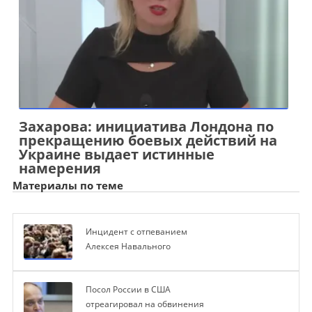
Захарова: инициатива Лондона по
прекращению боевых действий на
Украине выдает истинные
намерения
Материалы по теме
Инцидент с отпеванием
Алексея Навального
Посол России в США
отреагировал на обвинения