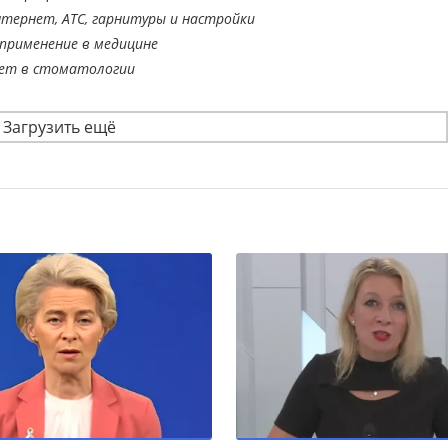
тернет, АТС, гарнитуры и настройки
применение в медицине
ает в стоматологии
Загрузить ещё