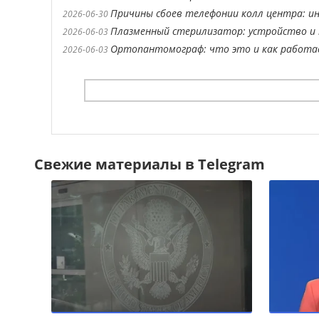
Причины сбоев телефонии колл центра: ин
2026-06-30
Плазменный стерилизатор: устройство и 
2026-06-03
Ортопантомограф: что это и как работ
2026-06-03
Свежие материалы в Telegram