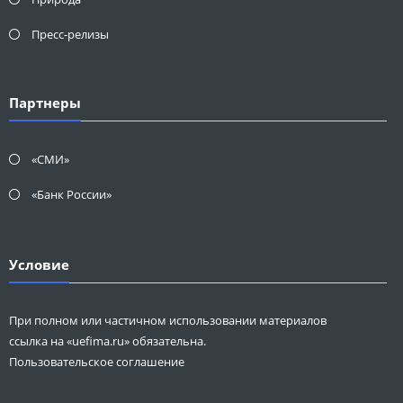
Пресс-релизы
Партнеры
«СМИ»
«Банк России»
Условие
При полном или частичном использовании материалов
ссылка на «uefima.ru» обязательна.
Пользовательское соглашение