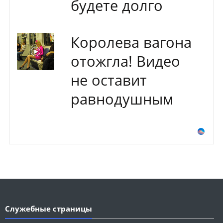
будете долго
Королева вагона
отожгла! Видео
не оставит
равнодушным
Служебные страницы