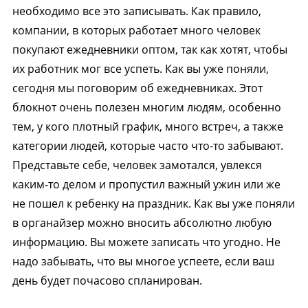
необходимо все это записывать. Как правило,
компании, в которых работает много человек
покупают ежедневники оптом, так как хотят, чтобы
их работник мог все успеть. Как вы уже поняли,
сегодня мы поговорим об ежедневниках. Этот
блокнот очень полезен многим людям, особенно
тем, у кого плотный график, много встреч, а также
категории людей, которые часто что-то забывают.
Представьте себе, человек замотался, увлекся
каким-то делом и пропустил важный ужин или же
не пошел к ребенку на праздник. Как вы уже поняли
в органайзер можно вносить абсолютно любую
информацию. Вы можете записать что угодно. Не
надо забывать, что вы многое успеете, если ваш
день будет почасово спланирован.