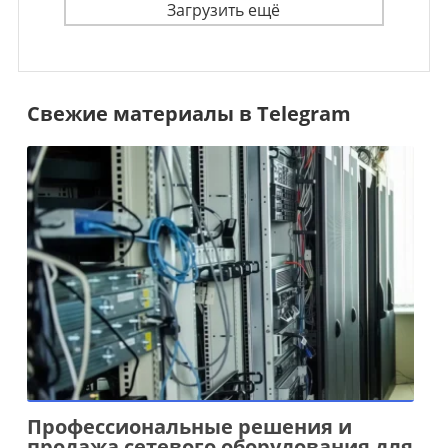
Загрузить ещё
Свежие материалы в Telegram
Профессиональные решения и
продажа сетевого оборудования для