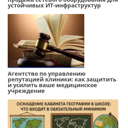
устойчивых ИТ-инфраструктур
Агентство по управлению
репутацией клиники: как защитить
и усилить ваше медицинское
учреждение