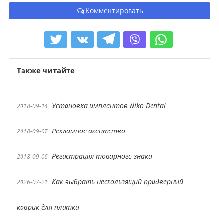
Комментировать
Также читайте
Установка имплантов Niko Dental
2018-09-14
Рекламное агентство
2018-09-07
Регистрация товарного знака
2018-09-06
Как выбрать нескользящий придверный
2026-07-21
коврик для плитки