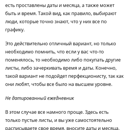
есть проставлены даты и месяца, а также может
быть и время. Такой вид, как правило, выбирают
люди, которые точно знают, что у них все по
графику.
Это действительно отличный вариант, но только
необходимо помнить, что если у вас что-то
поменялось, то необходимо либо покупать другие
листы, либо зачеркивать время и даты. Конечно,
такой вариант не подойдет перфекционисту, так как
они любят, чтобы все было на высшем уровне.
Не датированный ежедневник
В этом случае все намного проще. Здесь есть
только пустые листы, и вы уже самостоятельно
расписываете свое время, вносите даты и месяца.