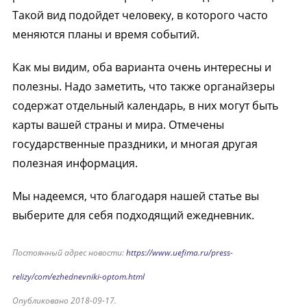
Такой вид подойдет человеку, в которого часто
меняются планы и время событий.
Как мы видим, оба варианта очень интересны и
полезны. Надо заметить, что также органайзеры
содержат отдельный календарь, в них могут быть
карты вашей страны и мира. Отмечены
государственные праздники, и многая другая
полезная информация.
Мы надеемся, что благодаря нашей статье вы
выберите для себя подходящий ежедневник.
Постоянный адрес новости:
https://www.uefima.ru/press-
relizy/com/ezhednevniki-optom.html
Опубликовано 2018-09-17.