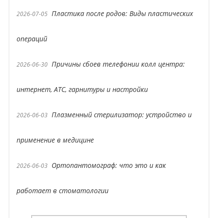
Пластика после родов: Виды пластических
2026-07-05
операций
Причины сбоев телефонии колл центра:
2026-06-30
интернет, АТС, гарнитуры и настройки
Плазменный стерилизатор: устройство и
2026-06-03
применение в медицине
Ортопантомограф: что это и как
2026-06-03
работает в стоматологии