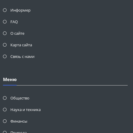
Информер
FAQ
О сайте
Карта сайта
Связь с нами
Меню
Общество
Наука и техника
Финансы
Природа