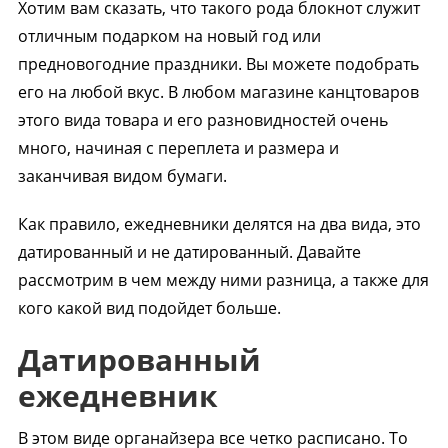
Хотим вам сказать, что такого рода блокнот служит
отличным подарком на новый год или
предновогодние праздники. Вы можете подобрать
его на любой вкус. В любом магазине канцтоваров
этого вида товара и его разновидностей очень
много, начиная с переплета и размера и
заканчивая видом бумаги.
Как правило, ежедневники делятся на два вида, это
датированный и не датированный. Давайте
рассмотрим в чем между ними разница, а также для
кого какой вид подойдет больше.
Датированный
ежедневник
В этом виде органайзера все четко расписано. То