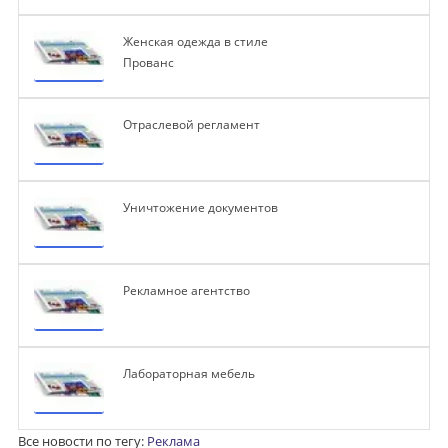
Женская одежда в стиле
Прованс
Отраслевой регламент
Уничтожение документов
Рекламное агентство
Лабораторная мебель
Все новости по тегу:
Реклама