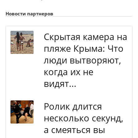
Новости партнеров
Скрытая камера на
пляже Крыма: Что
люди вытворяют,
когда их не
видят...
Ролик длится
несколько секунд,
а смеяться вы