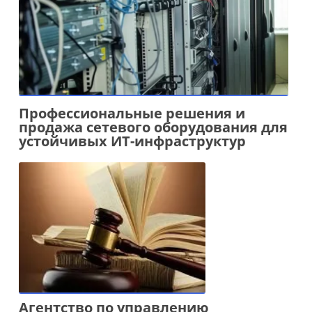
Профессиональные решения и
продажа сетевого оборудования для
устойчивых ИТ-инфраструктур
Агентство по управлению