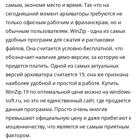
самым, экономя место и время. Так что на
сегодняшний момент архиваторы требуются не
только офисным рабочим и фрилансерам, но и
обычным пользователям. WinZip - одна из самых
удобных программ для сжатия и распаковки
файлов. Она считается условно-бесплатной, что
обозначает наличие демо-версии, за которую не
придется платить. Одной из самых актуальных
версий архиватора считается 19, она же признана
наиболее удобной и простой в работе. Купить
WinZip 19 по оптимальной цене можно на windows-
soft.ru, но это не единственный сайт, где продается
данная программа. Просто очень многие
превышают официальную цену и даже прибегают к
мошенничеству, что является не самым приятным
фактором.