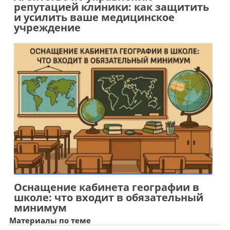
репутацией клиники: как защитить
и усилить ваше медицинское
учреждение
Оснащение кабинета географии в
школе: что входит в обязательный
минимум
Материалы по теме