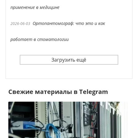
применение в медицине
Ортопантомограф: что это и как
2026-06-03
работает в стоматологии
Загрузить ещё
Свежие материалы в Telegram