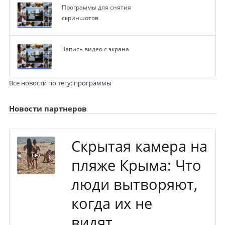
Программы для снятия
скриншотов
Запись видео с экрана
Все новости по тегу:
программы
Новости партнеров
Скрытая камера на
пляже Крыма: Что
люди вытворяют,
когда их не
видят...