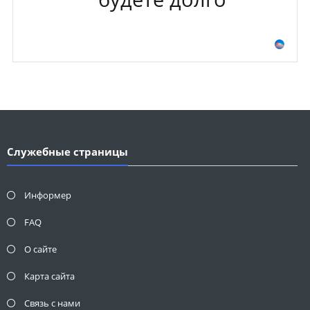
Служебные страницы
Информер
FAQ
О сайте
Карта сайта
Связь с нами