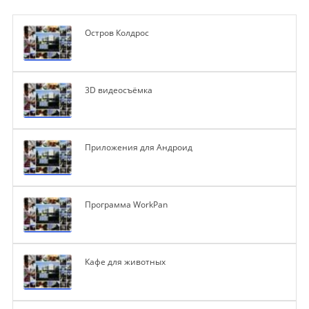
Остров Колдрос
3D видеосъёмка
Приложения для Андроид
Программа WorkPan
Кафе для животных