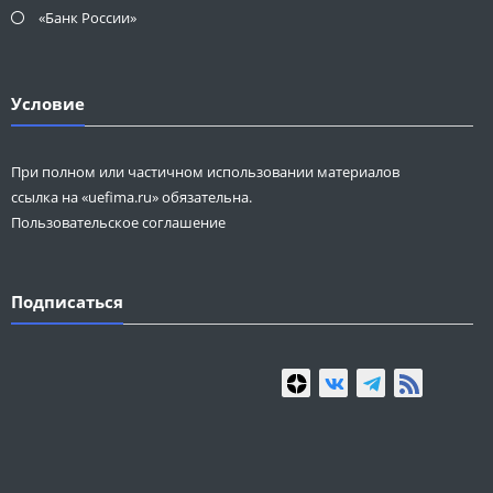
«Банк России»
Условие
При полном или частичном использовании материалов
ссылка на «uefima.ru» обязательна.
Пользовательское соглашение
Подписаться