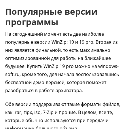
Популярные версии
программы
На сегодняшний момент есть две наиболее
популярные версии WinZip: 19 и 19 pro. Вторая из
них является финальной, то есть максимально
оптимизированной для работы на ближайшее
будущее. Купить WinZip 19 pro можно на windows-
soft.ru, кроме того, для начала воспользовавшись
бесплатной демо-версией, которая поможет
разобраться в работе архиватора.
Обе версии поддерживают такие форматы файлов,
как: rar, zipx, iso, 7-Zip и прочие. В целом, все те,
которые обычно используются при передачи
информации большого объема.