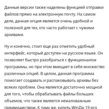
Данные версии также наделены функцией отправки
файлов прямо на электронную почту. На самом
деле, данная опция является очень удобной и
полезной для тех, кто часто работает с чужими
архивами.
Ну и конечно, стоит еще раз отметить удобный
интерфейс, который доступен на русском языке. Он
позволяет быстро разобраться с функционалом
программы, но при этом вмещает в себя множество
различных опций. В целом, данная программа
помогает создавать и распаковывать архивы без
всяких проблем. Она является достаточно мощной
для того, чтобы обрабатывать файлы больших
объемов, что также является немаловажным
преимуществом. К тому же, купить WinZip 19 pro