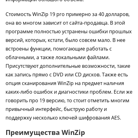
Стоимость WinZip 19 pro примерно за 40 долларов,
она во многом зависит от сайта-продавца. В этой
программе полностью устранены ошибки прошлых
версий, которых, кстати, было совсем мало. В нее
встроены функции, помогающие работать с
облачными, а также локальными файлами.
Присутствуют дополнительные возможности, такие
как запись прямо с DVD или CD дисков. Также есть
опция сканирования WinZip на предмет наличия
каких-либо ошибок и диагностики проблем. Если же
говорить про 19 версию, то стоит отметить многим
привычный интерфейс, быструю работу и
поддержку несколько ключей шифрования AES.
Преимущества WinZip