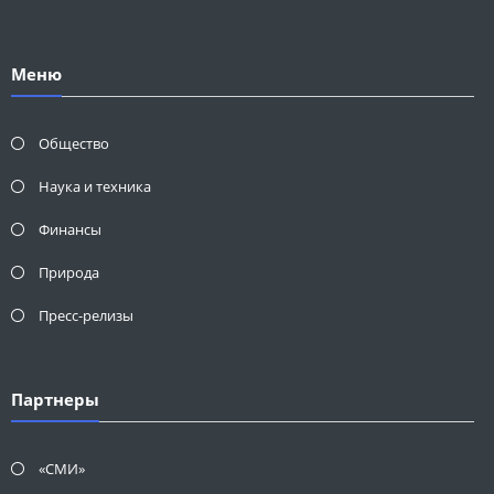
Меню
Общество
Наука и техника
Финансы
Природа
Пресс-релизы
Партнеры
«СМИ»