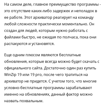
На самом деле, главное преимущество программы -
это отсутствие каких-либо задержек и неполадок в
ее работе. Этот архиватор реагирует на команду
любой сложности практически моментально. Он
создан для людей, которым нужно работать с
файлами быстро, не ожидая по полчаса, пока они
распакуются и установятся.
Еще одним плюсом являются бесплатные
обновления, которые всегда можно будет скачать с
официального сайта. Достаточно один раз купить
WinZip 19 или 19 pro, после чего тратиться на
архиватор не придется. С учетом того, что многие
условно-бесплатные программы зарабатывают
именно на обновлениях, данный фактор можно
назвать похвальным.