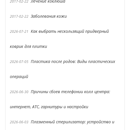
Лечение коклюша
2017-02-22
Заболевания кожи
2017-02-22
Как выбрать нескользящий придверный
2026-07-21
коврик для плитки
Пластика после родов: Виды пластических
2026-07-05
операций
Причины сбоев телефонии колл центра:
2026-06-30
интернет, АТС, гарнитуры и настройки
Плазменный стерилизатор: устройство и
2026-06-03