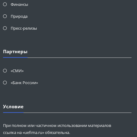
Финансы
Природа
Пресс-релизы
Партнеры
«СМИ»
«Банк России»
Условие
При полном или частичном использовании материалов
ссылка на «uefima.ru» обязательна.