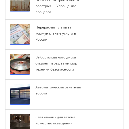
реестры» — Упрощение
процесса
Перерасчет платы за
коммунальные услуги в
России
Выбор алмазного диска
откроет перед вами мир
техники безопасности
Автоматические откатные
ворота
Светильник для газона:
искусство освещения