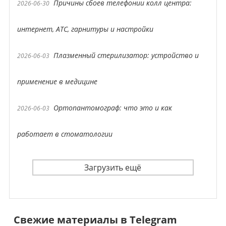
Причины сбоев телефонии колл центра:
2026-06-30
интернет, АТС, гарнитуры и настройки
Плазменный стерилизатор: устройство и
2026-06-03
применение в медицине
Ортопантомограф: что это и как
2026-06-03
работает в стоматологии
Загрузить ещё
Свежие материалы в Telegram