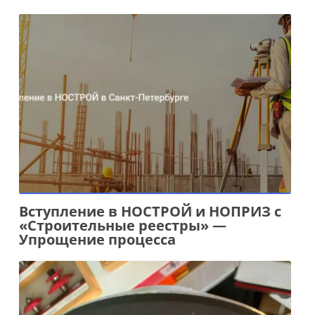
Вступление в НОСТРОЙ и НОПРИЗ с
«Строительные реестры» —
Упрощение процесса