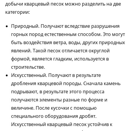
добычи кварцевый песок можно разделить на две
категории:
Природный. Получают вследствие разрушения
горных пород естественным способом. Это могут
быть воздействия ветра, воды, других природных
явлений. Такой песок отличается округлой
формой, является гладким, используется в
строительстве.
Искусственный. Получают в результате
дробления кварцевой породы. Сначала камень
подрывают, в результате этого процесса
получаются элементы разные по форме и
величине. После кусочки с помощью
специального оборудования дробят.
Искусственный кварцевый песок устойчив к