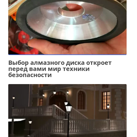
Выбор алмазного диска откроет
перед вами мир техники
безопасности