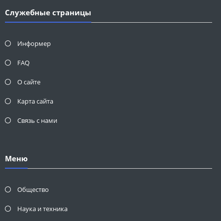
Служебные страницы
Информер
FAQ
О сайте
Карта сайта
Связь с нами
Меню
Общество
Наука и техника