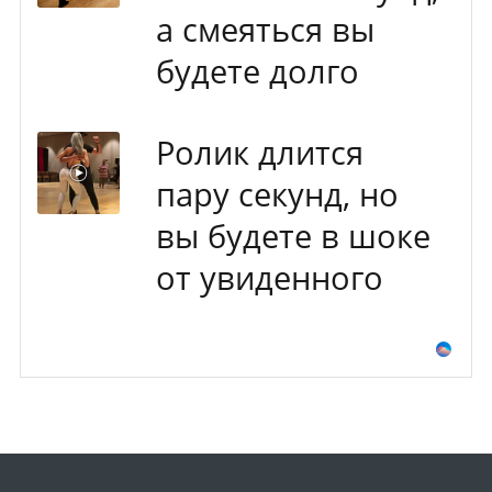
а смеяться вы
будете долго
Ролик длится
пару секунд, но
вы будете в шоке
от увиденного