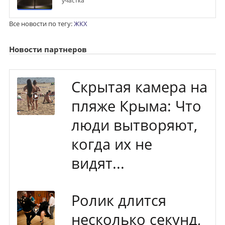
участка
Все новости по тегу:
ЖКХ
Новости партнеров
Скрытая камера на
пляже Крыма: Что
люди вытворяют,
когда их не
видят...
Ролик длится
несколько секунд,