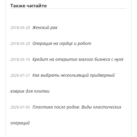
Также читайте
Женский рак
2018-05-20
Операция на сердце и робот
2018-05-20
Кредит на открытие малого бизнеса с нуля
2018-05-16
Как выбрать нескользящий придверный
2026-07-21
коврик для плитки
Пластика после родов: Виды пластических
2026-07-05
операций