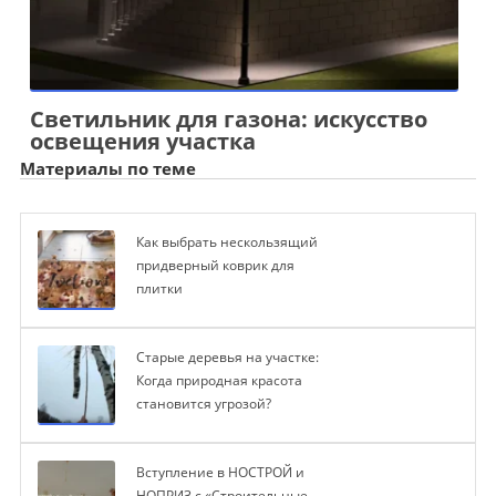
Светильник для газона: искусство
освещения участка
Материалы по теме
Как выбрать нескользящий
придверный коврик для
плитки
Старые деревья на участке:
Когда природная красота
становится угрозой?
Вступление в НОСТРОЙ и
НОПРИЗ с «Строительные