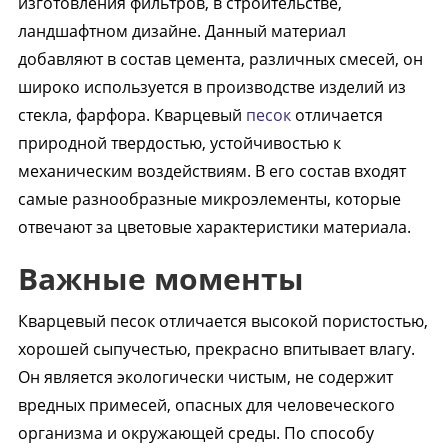
изготовления фильтров, в строительстве,
ландшафтном дизайне. Данный материал
добавляют в состав цемента, различных смесей, он
широко используется в производстве изделий из
стекла, фарфора. Кварцевый
песок
отличается
природной твердостью, устойчивостью к
механическим воздействиям. В его состав входят
самые разнообразные микроэлементы, которые
отвечают за цветовые характеристики материала.
Важные моменты
Кварцевый песок отличается высокой пористостью,
хорошей сыпучестью, прекрасно впитывает влагу.
Он является экологически чистым, не содержит
вредных примесей, опасных для человеческого
организма и окружающей среды. По способу