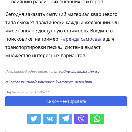
влиянию различных внешних факторов.
Сегодня заказать сыпучий материал кварцевого
типа сможет практически каждый желающий. Он
имеет вполне доступную стоимость. Введите в
поисковике, например, «
аренда самосвала
для
транспортировки песка», система выдаст
множество интересных вариантов.
Постоянный адрес новости:
https://www.uefima.ru/press-
relizy/construction/osobennosti-kvarcevogo-peska.html
Опубликовано 2018-05-21.
Комментировать