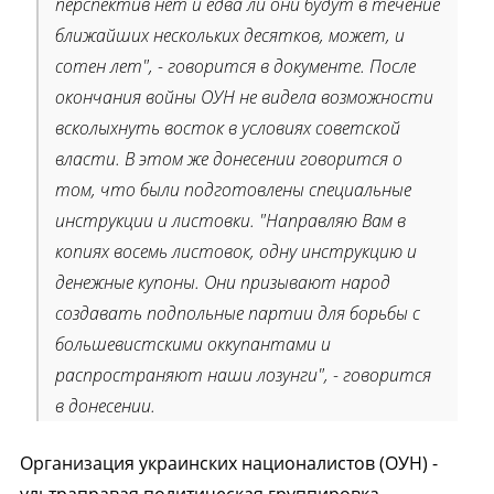
перспектив нет и едва ли они будут в течение
ближайших нескольких десятков, может, и
сотен лет", - говорится в документе. После
окончания войны ОУН не видела возможности
всколыхнуть восток в условиях советской
власти. В этом же донесении говорится о
том, что были подготовлены специальные
инструкции и листовки. "Направляю Вам в
копиях восемь листовок, одну инструкцию и
денежные купоны. Они призывают народ
создавать подпольные партии для борьбы с
большевистскими оккупантами и
распространяют наши лозунги", - говорится
в донесении.
Организация украинских националистов (ОУН) -