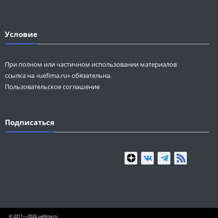
Условие
При полном или частичном использовании материалов
ссылка на «uefima.ru» обязательна.
Пользовательское соглашение
Подписаться
© 2011—2026 uefima.ru