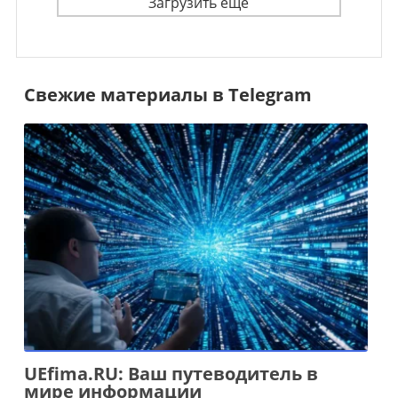
Загрузить ещё
Свежие материалы в Telegram
UEfima.RU: Ваш путеводитель в
мире информации