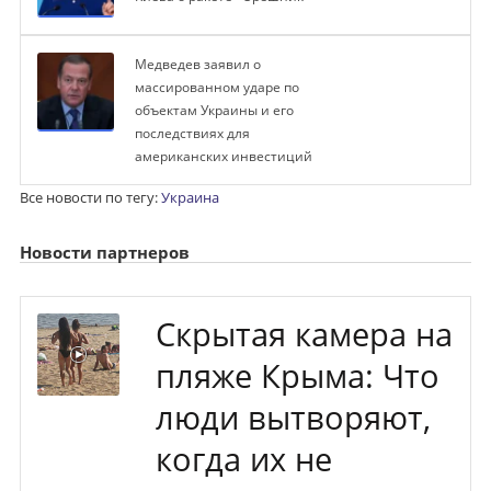
Медведев заявил о
массированном ударе по
объектам Украины и его
последствиях для
американских инвестиций
Все новости по тегу:
Украина
Новости партнеров
Скрытая камера на
пляже Крыма: Что
люди вытворяют,
когда их не