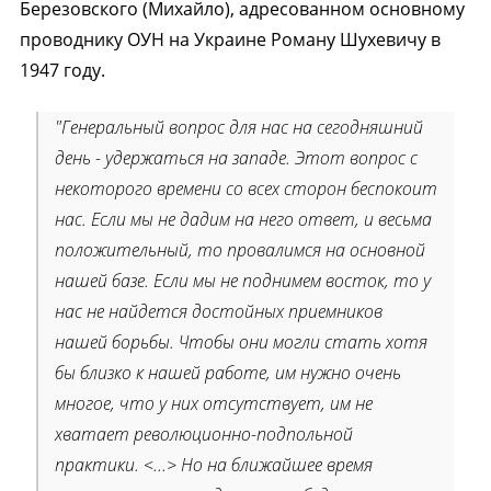
Березовского (Михайло), адресованном основному
проводнику ОУН на Украине Роману Шухевичу в
1947 году.
"Генеральный вопрос для нас на сегодняшний
день - удержаться на западе. Этот вопрос с
некоторого времени со всех сторон беспокоит
нас. Если мы не дадим на него ответ, и весьма
положительный, то провалимся на основной
нашей базе. Если мы не поднимем восток, то у
нас не найдется достойных приемников
нашей борьбы. Чтобы они могли стать хотя
бы близко к нашей работе, им нужно очень
многое, что у них отсутствует, им не
хватает революционно-подпольной
практики. <...> Но на ближайшее время