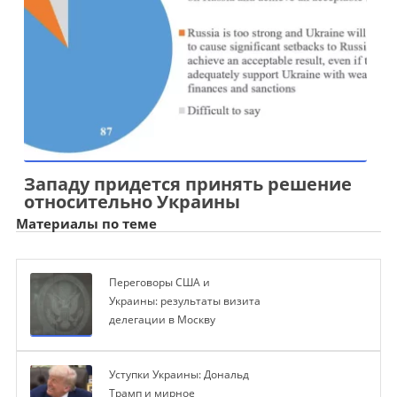
Западу придется принять решение
относительно Украины
Материалы по теме
Переговоры США и
Украины: результаты визита
делегации в Москву
Уступки Украины: Дональд
Трамп и мирное