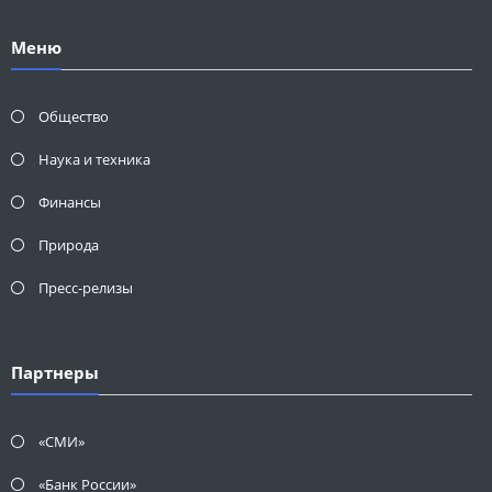
Меню
Общество
Наука и техника
Финансы
Природа
Пресс-релизы
Партнеры
«СМИ»
«Банк России»