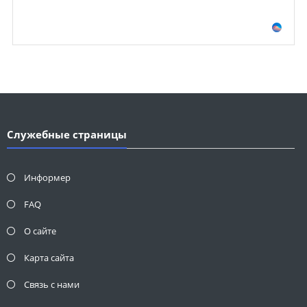
Служебные страницы
Информер
FAQ
О сайте
Карта сайта
Связь с нами