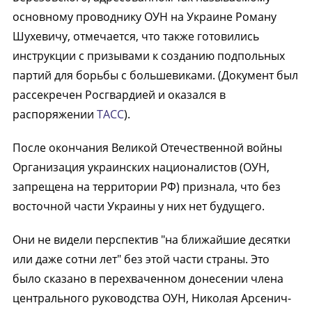
основному проводнику ОУН на Украине Роману
Шухевичу, отмечается, что также готовились
инструкции с призывами к созданию подпольных
партий для борьбы с большевиками. (Документ был
рассекречен Росгвардией и оказался в
распоряжении
ТАСС
).
После окончания Великой Отечественной войны
Организация украинских националистов (ОУН,
запрещена на территории РФ) признала, что без
восточной части Украины у них нет будущего.
Они не видели перспектив "на ближайшие десятки
или даже сотни лет" без этой части страны. Это
было сказано в перехваченном донесении члена
центрального руководства ОУН, Николая Арсенич-