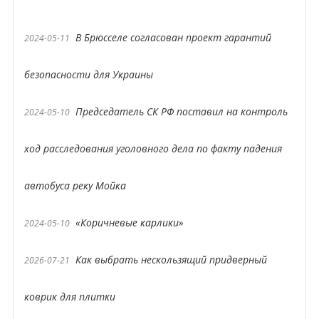
В Брюсселе согласован проект гарантий
2024-05-11
безопасности для Украины
Председатель СК РФ поставил на контроль
2024-05-10
ход расследования уголовного дела по факту падения
автобуса реку Мойка
«Коричневые карлики»
2024-05-10
Как выбрать нескользящий придверный
2026-07-21
коврик для плитки