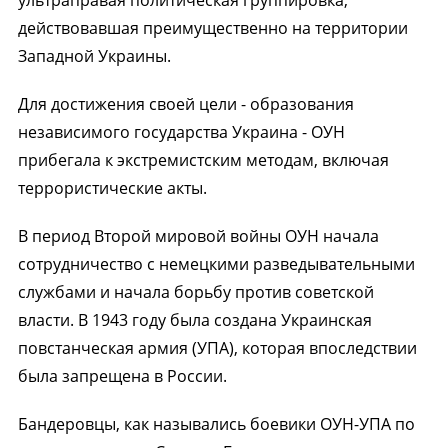
ультраправая политическая группировка,
действовавшая преимущественно на территории
Западной Украины.
Для достижения своей цели - образования
независимого государства Украина - ОУН
прибегала к экстремистским методам, включая
террористические акты.
В период Второй мировой войны ОУН начала
сотрудничество с немецкими разведывательными
службами и начала борьбу против советской
власти. В 1943 году была создана Украинская
повстанческая армия (УПА), которая впоследствии
была запрещена в России.
Бандеровцы, как назывались боевики ОУН-УПА по