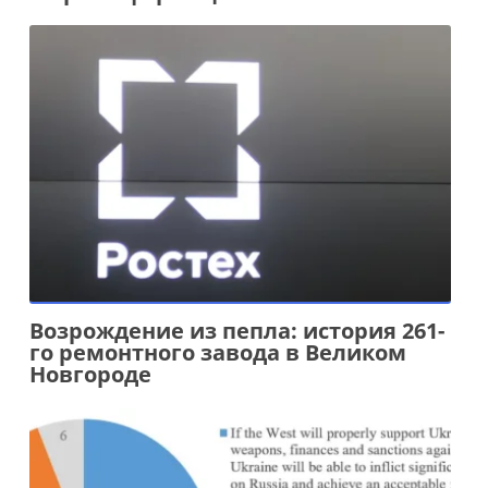
Возрождение из пепла: история 261-
го ремонтного завода в Великом
Новгороде