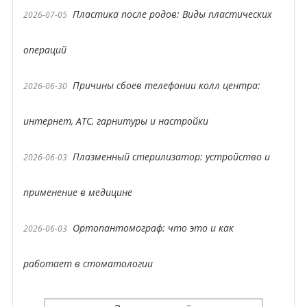
Пластика после родов: Виды пластических
2026-07-05
операций
Причины сбоев телефонии колл центра:
2026-06-30
интернет, АТС, гарнитуры и настройки
Плазменный стерилизатор: устройство и
2026-06-03
применение в медицине
Ортопантомограф: что это и как
2026-06-03
работает в стоматологии