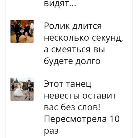
видят...
Ролик длится
несколько секунд,
а смеяться вы
будете долго
Этот танец
невесты оставит
вас без слов!
Пересмотрела 10
раз