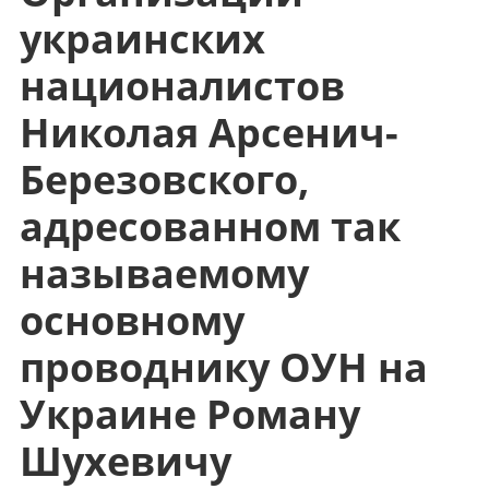
украинских
националистов
Николая Арсенич-
Березовского,
адресованном так
называемому
основному
проводнику ОУН на
Украине Роману
Шухевичу