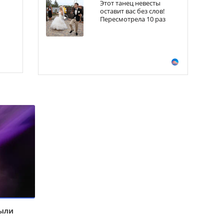
Этот танец невесты
оставит вас без слов!
Пересмотрела 10 раз
рыли