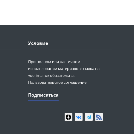
Условие
При полном или частичном
использовании материалов ссылка на
«uefima.ru» обязательна.
Пользовательское соглашение
Подписаться