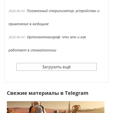
Плазменный стерилизатор: устройство и
2026-06-03
применение в медицине
Ортопантомограф: что это и как
2026-06-03
работает в стоматологии
Загрузить ещё
Свежие материалы в Telegram