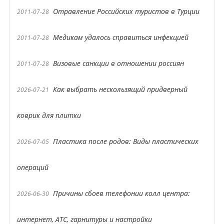
Отравление Российских туристов в Турции
2011-07-28
Медикам удалось справиться инфекцией
2011-07-28
Визовые санкции в отношении россиян
2011-07-28
Как выбрать нескользящий придверный
2026-07-21
коврик для плитки
Пластика после родов: Виды пластических
2026-07-05
операций
Причины сбоев телефонии колл центра:
2026-06-30
интернет, АТС, гарнитуры и настройки