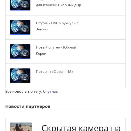
для изучения черных дыр
Спутник НАСА рухнул на
Землю
Новый спутник Южной
Кореи
Потерян «Фотон—М»
Все новости по тегу:
Спутник
Новости партнеров
Скрытая камера на