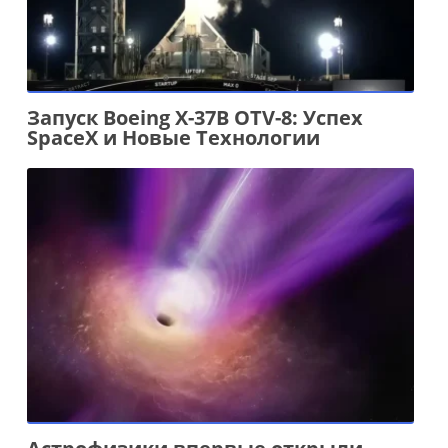
Запуск Boeing X-37B OTV-8: Успех
SpaceX и Новые Технологии