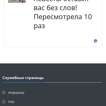
вас без слов!
Пересмотрела 10
раз
Служебные страницы
Информер
FAQ