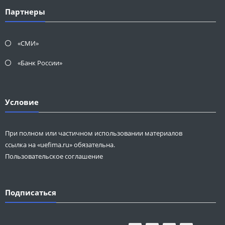
Партнеры
«СМИ»
«Банк России»
Условие
При полном или частичном использовании материалов
ссылка на «uefima.ru» обязательна.
Пользовательское соглашение
Подписаться