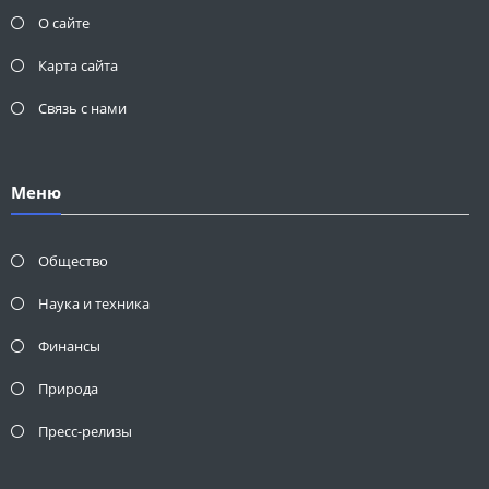
О сайте
Карта сайта
Связь с нами
Меню
Общество
Наука и техника
Финансы
Природа
Пресс-релизы