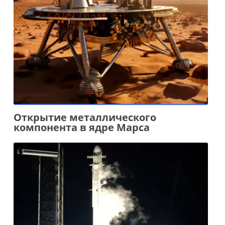
Открытие металлического
компонента в ядре Марса