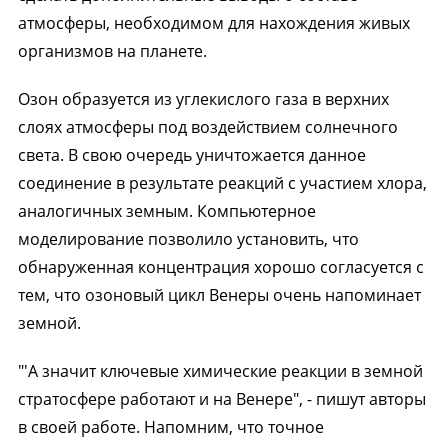
атмосферы, необходимом для нахождения живых
организмов на планете.
Озон образуется из углекислого газа в верхних
слоях атмосферы под воздействием солнечного
света. В свою очередь уничтожается данное
соединение в результате реакций с участием хлора,
аналогичных земным. Компьютерное
моделирование позволило установить, что
обнаруженная концентрация хорошо согласуется с
тем, что озоновый цикл Венеры очень напоминает
земной.
"'А значит ключевые химические реакции в земной
стратосфере работают и на Венере", - пишут авторы
в своей работе. Напомним, что точное