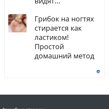
видят...
Грибок на ногтях
стирается как
ластиком!
Простой
домашний метод