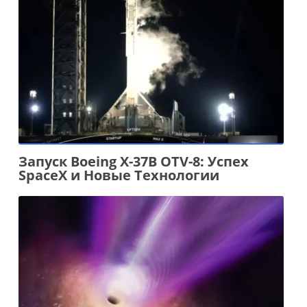
Запуск Boeing X-37B OTV-8: Успех
SpaceX и Новые Технологии