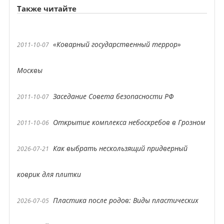
Также читайте
«Коварный государственный террор»
2011-10-07
Москвы
Заседание Совета безопасности РФ
2011-10-07
Открытие комплекса небоскребов в Грозном
2011-10-06
Как выбрать нескользящий придверный
2026-07-21
коврик для плитки
Пластика после родов: Виды пластических
2026-07-05