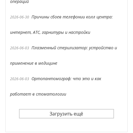
операций
Причины сбоев телефонии колл центра:
2026-06-30
интернет, АТС, гарнитуры и настройки
Плазменный стерилизатор: устройство и
2026-06-03
применение в медицине
Ортопантомограф: что это и как
2026-06-03
работает в стоматологии
Загрузить ещё