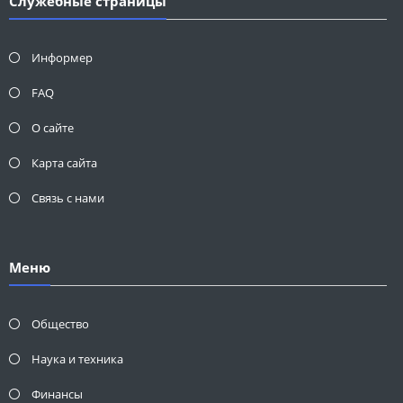
Служебные страницы
Информер
FAQ
О сайте
Карта сайта
Связь с нами
Меню
Общество
Наука и техника
Финансы