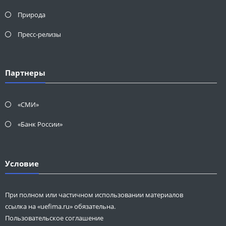
Природа
Пресс-релизы
Партнеры
«СМИ»
«Банк России»
Условие
При полном или частичном использовании материалов
ссылка на «uefima.ru» обязательна.
Пользовательское соглашение