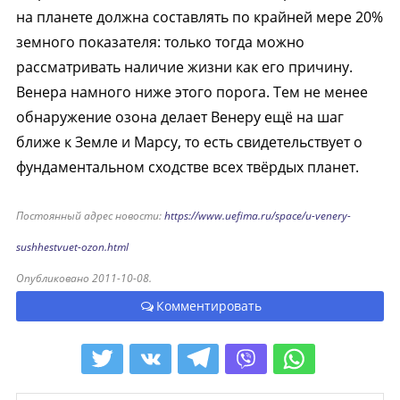
на планете должна составлять по крайней мере 20%
земного показателя: только тогда можно
рассматривать наличие жизни как его причину.
Венера намного ниже этого порога. Тем не менее
обнаружение озона делает Венеру ещё на шаг
ближе к Земле и Марсу, то есть свидетельствует о
фундаментальном сходстве всех твёрдых планет.
Постоянный адрес новости:
https://www.uefima.ru/space/u-venery-
sushhestvuet-ozon.html
Опубликовано 2011-10-08.
Комментировать