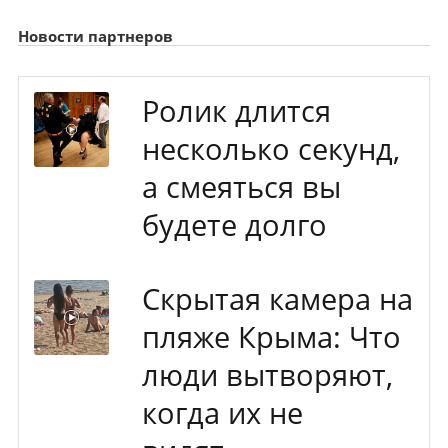
Новости партнеров
Ролик длится
несколько секунд,
а смеяться вы
будете долго
Скрытая камера на
пляже Крыма: Что
люди вытворяют,
когда их не