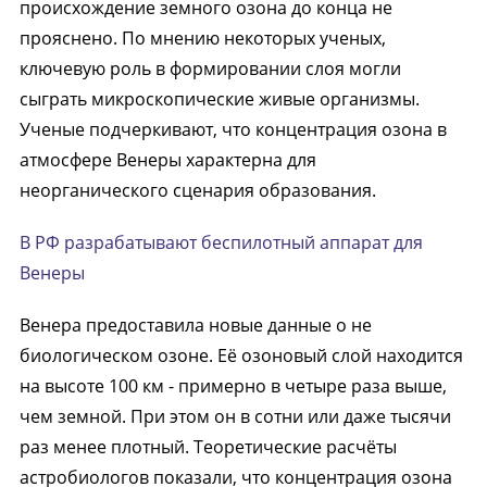
происхождение земного озона до конца не
прояснено. По мнению некоторых ученых,
ключевую роль в формировании слоя могли
сыграть микроскопические живые организмы.
Ученые подчеркивают, что концентрация озона в
атмосфере Венеры характерна для
неорганического сценария образования.
В РФ разрабатывают беспилотный аппарат для
Венеры
Венера предоставила новые данные о не
биологическом озоне. Её озоновый слой находится
на высоте 100 км - примерно в четыре раза выше,
чем земной. При этом он в сотни или даже тысячи
раз менее плотный. Теоретические расчёты
астробиологов показали, что концентрация озона