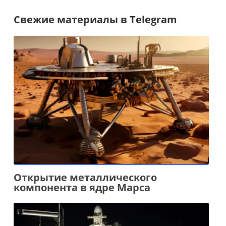
Свежие материалы в Telegram
Открытие металлического
компонента в ядре Марса