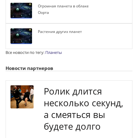
Огромная планета в облаке
Оорта
Растения других планет
Все новости по тегу:
Планеты
Новости партнеров
Ролик длится
несколько секунд,
а смеяться вы
будете долго