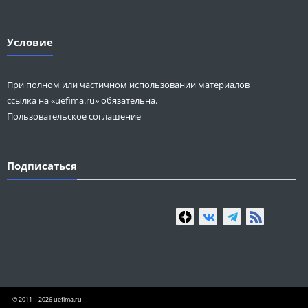
Условие
При полном или частичном использовании материалов
ссылка на «uefima.ru» обязательна.
Пользовательское соглашение
Подписаться
© 2011—2026 uefima.ru