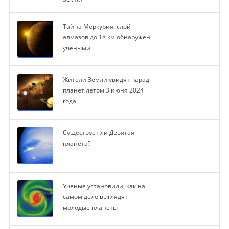
Тайна Меркурия: слой
алмазов до 18 км обнаружен
учеными
Жители Земли увидят парад
планет летом 3 июня 2024
года
Существует ли Девятая
планета?
Ученые установили, как на
самом деле выглядят
молодые планеты