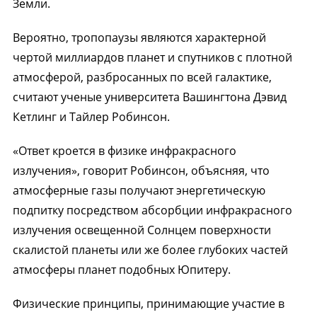
Земли.
Вероятно, тропопаузы являются характерной
чертой миллиардов планет и спутников с плотной
атмосферой, разбросанных по всей галактике,
считают ученые университета Вашингтона Дэвид
Кетлинг и Тайлер Робинсон.
«Ответ кроется в физике инфракрасного
излучения», говорит Робинсон, объясняя, что
атмосферные газы получают энергетическую
подпитку посредством абсорбции инфракрасного
излучения освещенной Солнцем поверхности
скалистой планеты или же более глубоких частей
атмосферы планет подобных Юпитеру.
Физические принципы, принимающие участие в