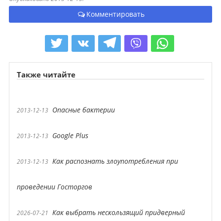
Комментировать
Также читайте
Опасные бактерии
2013-12-13
Google Plus
2013-12-13
Как распознать злоупотребления при
2013-12-13
проведении Госторгов
Как выбрать нескользящий придверный
2026-07-21