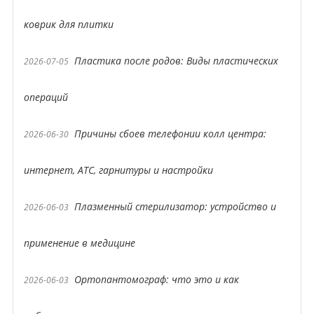
коврик для плитки
Пластика после родов: Виды пластических
2026-07-05
операций
Причины сбоев телефонии колл центра:
2026-06-30
интернет, АТС, гарнитуры и настройки
Плазменный стерилизатор: устройство и
2026-06-03
применение в медицине
Ортопантомограф: что это и как
2026-06-03