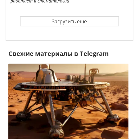
работает в стоматологии
Загрузить ещё
Свежие материалы в Telegram