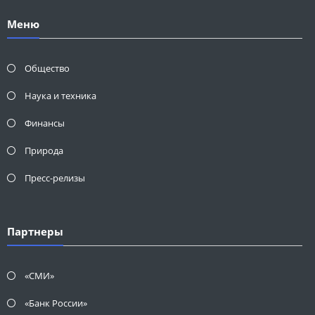
Меню
Общество
Наука и техника
Финансы
Природа
Пресс-релизы
Партнеры
«СМИ»
«Банк России»