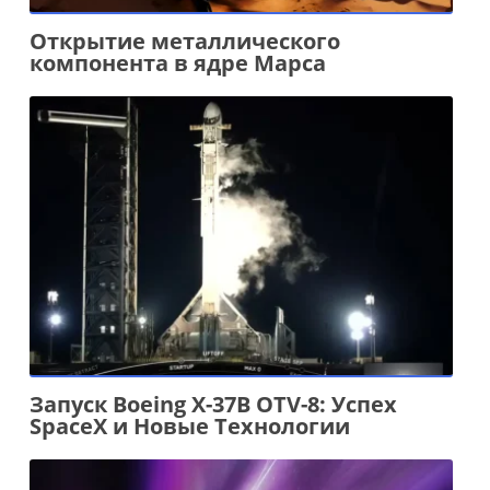
Открытие металлического
компонента в ядре Марса
Запуск Boeing X-37B OTV-8: Успех
SpaceX и Новые Технологии