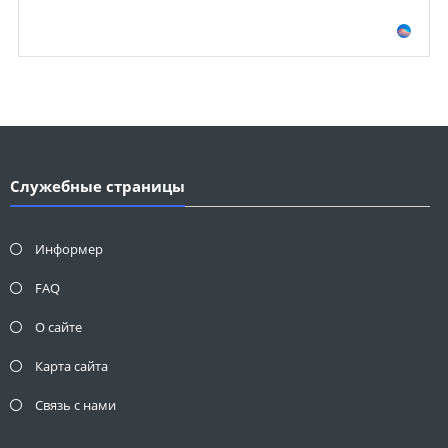
Служебные страницы
Информер
FAQ
О сайте
Карта сайта
Связь с нами