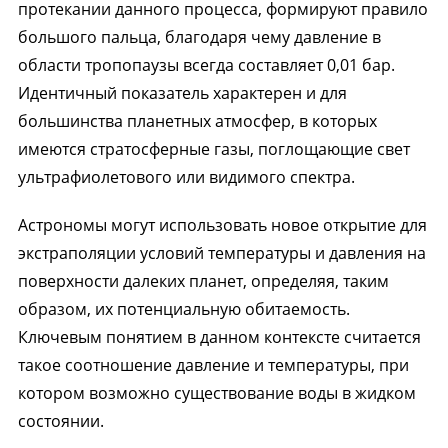
протекании данного процесса, формируют правило
большого пальца, благодаря чему давление в
области тропопаузы всегда составляет 0,01 бар.
Идентичный показатель характерен и для
большинства планетных атмосфер, в которых
имеются стратосферные газы, поглощающие свет
ультрафиолетового или видимого спектра.
Астрономы могут использовать новое открытие для
экстраполяции условий температуры и давления на
поверхности далеких планет, определяя, таким
образом, их потенциальную обитаемость.
Ключевым понятием в данном контексте считается
такое соотношение давление и температуры, при
котором возможно существование воды в жидком
состоянии.