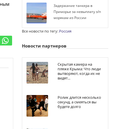
еным
Задержание танкера в
Приморье за невыплату з/п
морякам из России
Все новости по тегу:
Россия
Новости партнеров
Скрытая камера на
пляже Крыма: Что люди
вытворяют, когда их не
видят...
Ролик длится несколько
секунд, а смеяться вы
будете долго