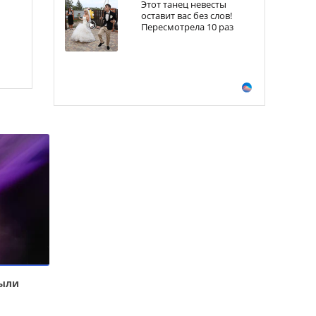
Этот танец невесты
оставит вас без слов!
Пересмотрела 10 раз
рыли