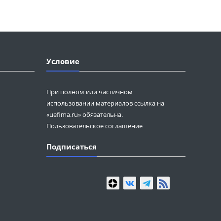
Условие
При полном или частичном
использовании материалов ссылка на
«uefima.ru» обязательна.
Пользовательское соглашение
Подписаться