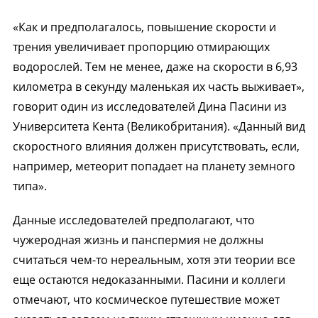
«Как и предполагалось, повышение скорости и
трения увеличивает пропорцию отмирающих
водорослей. Тем не менее, даже на скорости в 6,93
километра в секунду маленькая их часть выживает»,
говорит один из исследователей Дина Пасини из
Университета Кента (Великобритания). «Данный вид
скоростного влияния должен присутствовать, если,
например, метеорит попадает на планету земного
типа».
Данные исследователей предполагают, что
чужеродная жизнь и панспермия не должны
считаться чем-то нереальным, хотя эти теории все
еще остаются недоказанными. Пасини и коллеги
отмечают, что космическое путешествие может