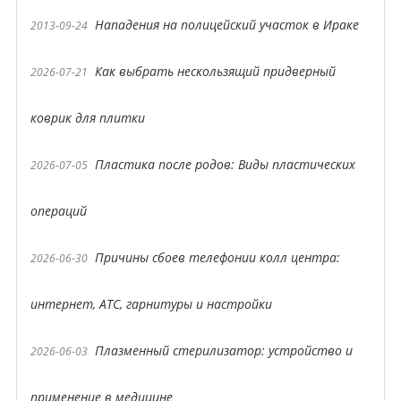
Нападения на полицейский участок в Ираке
2013-09-24
Как выбрать нескользящий придверный
2026-07-21
коврик для плитки
Пластика после родов: Виды пластических
2026-07-05
операций
Причины сбоев телефонии колл центра:
2026-06-30
интернет, АТС, гарнитуры и настройки
Плазменный стерилизатор: устройство и
2026-06-03
применение в медицине