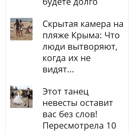
будете долго
Скрытая камера на
пляже Крыма: Что
люди вытворяют,
когда их не
видят...
Этот танец
невесты оставит
вас без слов!
Пересмотрела 10