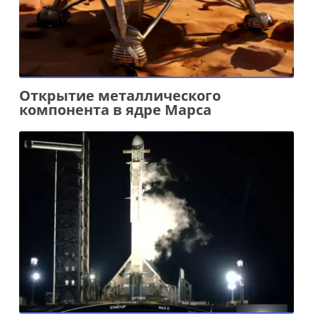
Открытие металлического
компонента в ядре Марса