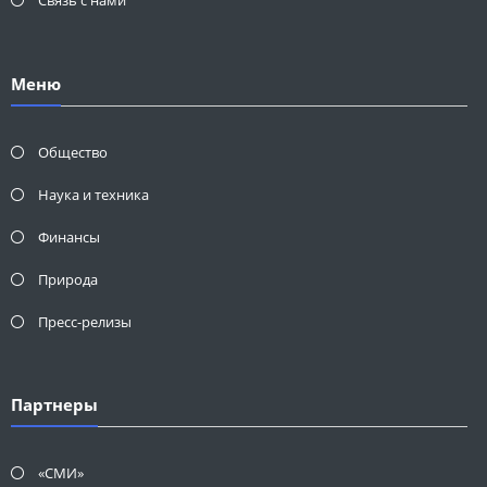
Связь с нами
Меню
Общество
Наука и техника
Финансы
Природа
Пресс-релизы
Партнеры
«СМИ»