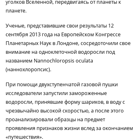
уголков Вселенной, передвигаясь от планеты к
планете.
Ученые, представившие свои результаты 12
сентября 2013 года на Европейском Конгрессе
Планетарных Наук в Лондоне, сосредоточили свое
внимание на одноклеточной водоросли под
названием Nannochloropsis oculatа
(наннохлоропсис).
При помощи двухступенчатой газовой пушки
исследователи запустили замороженные
водоросли, принявшие форму шариков, в воду с
чрезвычайно высокой скоростью, а после этого
проанализировали образцы на предмет
проявления признаков жизни вслед за окончанием
«путешествия».