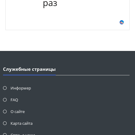
раз
Служебные страницы
Информер
FAQ
О сайте
Карта сайта