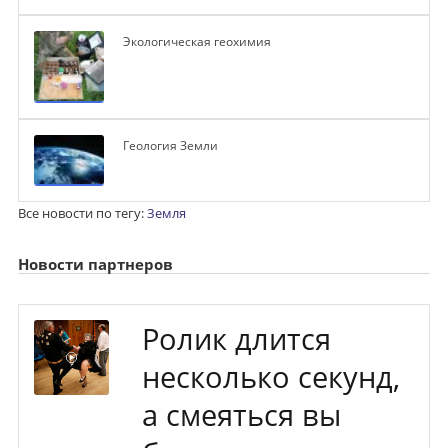
Экологическая геохимия
Геология Земли
Все новости по тегу:
Земля
Новости партнеров
Ролик длится
несколько секунд,
а смеяться вы