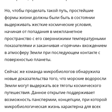
Но, чтобы проделать такой путь, простейшие
формы жизни должны были быть в состоянии
выдерживать жесткие космические условия,
начиная от попадания в межпланетное
пространство с его сверхнизкими температурными
показателями и заканчивая «горячим» вхождением
в атмосферу Земли при последующем контакте с
поверхностью планеты.
Сейчас же команда микробиологов обнаружила
новые доказательства того, что морские водоросли
Земли могут выдержать все тяготы космического
путешествия. Данное открытие поддерживает
возможность панспермии, концепции, при которой
микробиологическая жизнь характерна для всех