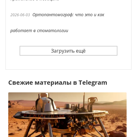
Ортопантомограф: что это и как
2026-06-03
работает в стоматологии
Загрузить ещё
Свежие материалы в Telegram