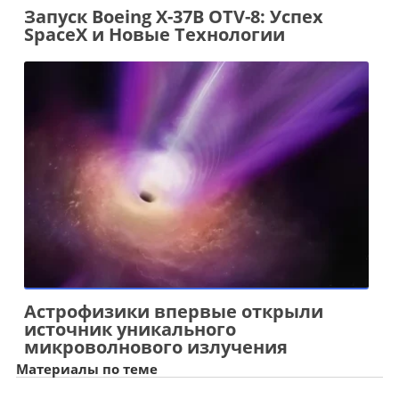
Запуск Boeing X-37B OTV-8: Успех
SpaceX и Новые Технологии
Астрофизики впервые открыли
источник уникального
микроволнового излучения
Материалы по теме