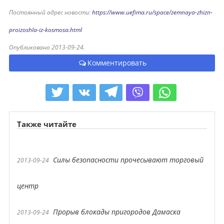
Постоянный адрес новости:
https://www.uefima.ru/space/zemnaya-zhizn-
proizoshla-iz-kosmosa.html
Опубликовано 2013-09-24.
Комментировать
Также читайте
Силы безопасности прочесывают торговый
2013-09-24
центр
Прорыв блокады пригородов Дамаска
2013-09-24