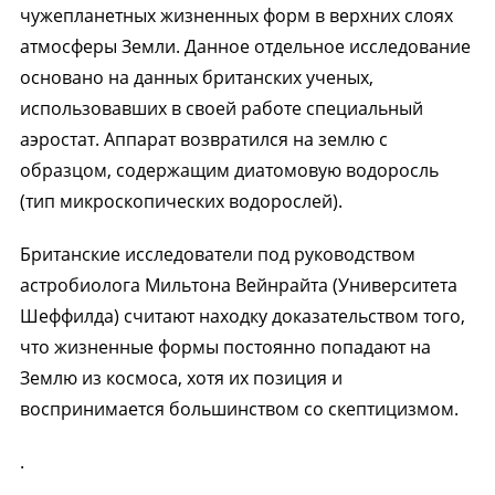
чужепланетных жизненных форм в верхних слоях
атмосферы Земли. Данное отдельное исследование
основано на данных британских ученых,
использовавших в своей работе специальный
аэростат. Аппарат возвратился на землю с
образцом, содержащим диатомовую водоросль
(тип микроскопических водорослей).
Британские исследователи под руководством
астробиолога Мильтона Вейнрайта (Университета
Шеффилда) считают находку доказательством того,
что жизненные формы постоянно попадают на
Землю из космоса, хотя их позиция и
воспринимается большинством со скептицизмом.
.