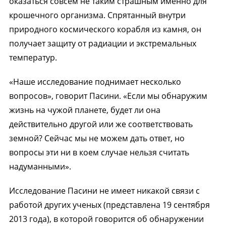
оказаться совсем не таким страшным именно для
крошечного организма. Спрятанный внутри
природного космического корабля из камня, он
получает защиту от радиации и экстремальных
температур.
«Наше исследование поднимает несколько
вопросов», говорит Пасини. «Если мы обнаружим
жизнь на чужой планете, будет ли она
действительно другой или же соответствовать
земной? Сейчас мы не можем дать ответ, но
вопросы эти ни в коем случае нельзя считать
надуманными».
Исследование Пасини не имеет никакой связи с
работой других ученых (представлена 19 сентября
2013 года), в которой говорится об обнаружении