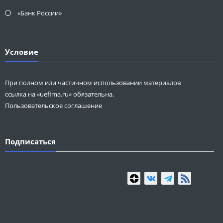
«Банк России»
Условие
При полном или частичном использовании материалов
ссылка на «uefima.ru» обязательна.
Пользовательское соглашение
Подписаться