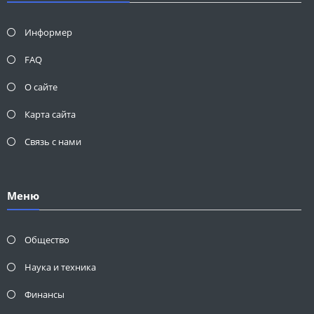
Информер
FAQ
О сайте
Карта сайта
Связь с нами
Меню
Общество
Наука и техника
Финансы