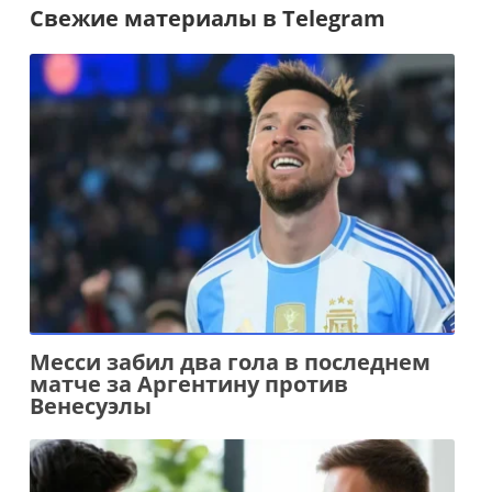
Свежие материалы в Telegram
Месси забил два гола в последнем
матче за Аргентину против
Венесуэлы