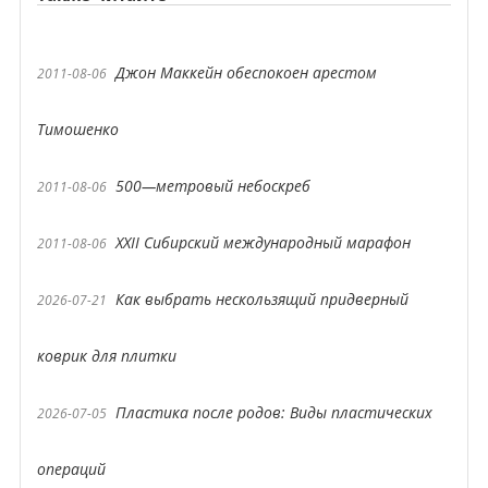
Джон Маккейн обеспокоен арестом
2011-08-06
Тимошенко
500—метровый небоскреб
2011-08-06
XXII Сибирский международный марафон
2011-08-06
Как выбрать нескользящий придверный
2026-07-21
коврик для плитки
Пластика после родов: Виды пластических
2026-07-05
операций