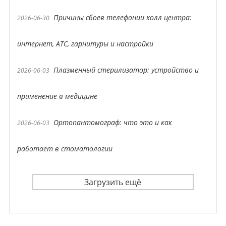
Причины сбоев телефонии колл центра:
2026-06-30
интернет, АТС, гарнитуры и настройки
Плазменный стерилизатор: устройство и
2026-06-03
применение в медицине
Ортопантомограф: что это и как
2026-06-03
работает в стоматологии
Загрузить ещё