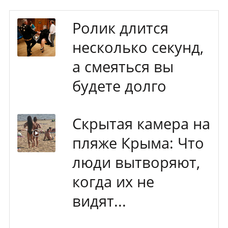
Ролик длится
несколько секунд,
а смеяться вы
будете долго
Скрытая камера на
пляже Крыма: Что
люди вытворяют,
когда их не
видят...