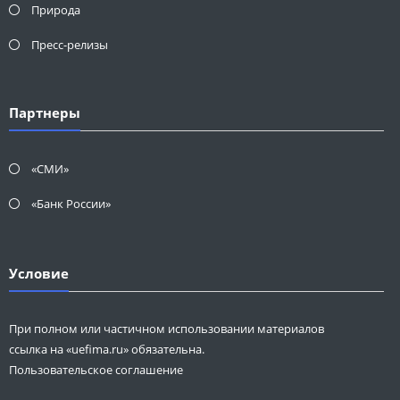
Природа
Пресс-релизы
Партнеры
«СМИ»
«Банк России»
Условие
При полном или частичном использовании материалов
ссылка на «uefima.ru» обязательна.
Пользовательское соглашение