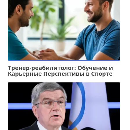
Тренер-реабилитолог: Обучение и
Карьерные Перспективы в Спорте