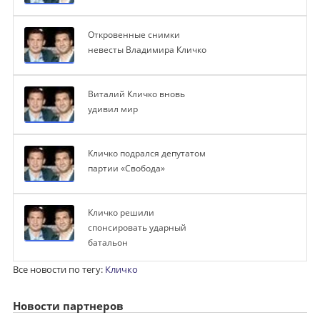
Откровенные снимки
невесты Владимира Кличко
Виталий Кличко вновь
удивил мир
Кличко подрался депутатом
партии «Свобода»
Кличко решили
спонсировать ударный
батальон
Все новости по тегу:
Кличко
Новости партнеров