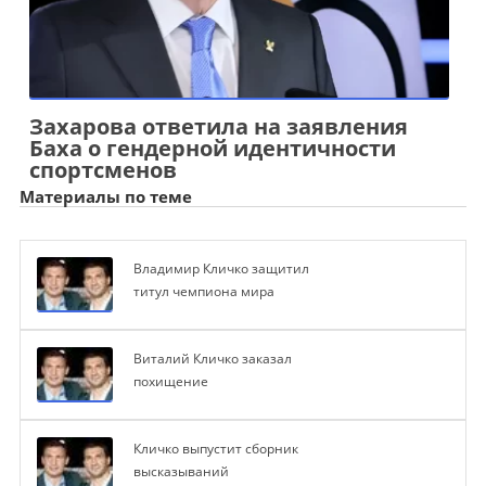
Захарова ответила на заявления
Баха о гендерной идентичности
спортсменов
Материалы по теме
Владимир Кличко защитил
титул чемпиона мира
Виталий Кличко заказал
похищение
Кличко выпустит сборник
высказываний