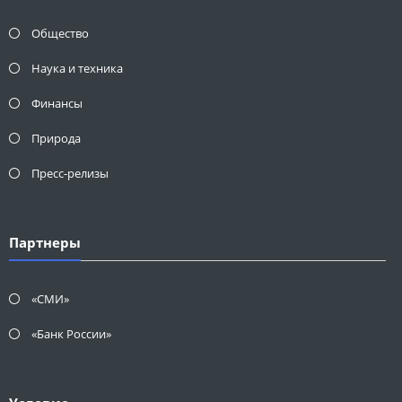
Общество
Наука и техника
Финансы
Природа
Пресс-релизы
Партнеры
«СМИ»
«Банк России»