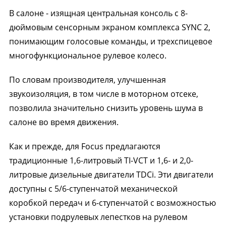
В салоне - изящная центральная консоль с 8-
дюймовым сенсорным экраном комплекса SYNC 2,
понимающим голосовые команды, и трехспицевое
многофункциональное рулевое колесо.
По словам производителя, улучшенная
звукоизоляция, в том числе в моторном отсеке,
позволила значительно снизить уровень шума в
салоне во время движения.
Как и прежде, для Focus предлагаются
традиционные 1,6-литровый TI-VCT и 1,6- и 2,0-
литровые дизельные двигатели TDCi. Эти двигатели
доступны с 5/6-ступенчатой механической
коробкой передач и 6-ступенчатой с возможностью
установки подрулевых лепестков на рулевом