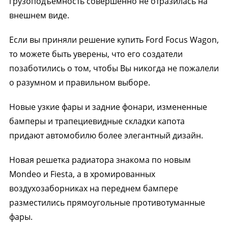
грузоподъемность совершенно не отразилась на
внешнем виде.
Если вы приняли решение купить Ford Focus Wagon,
то можете быть уверены, что его создатели
позаботились о том, чтобы Вы никогда не пожалели
о разумном и правильном выборе.
Новые узкие фары и задние фонари, измененные
бамперы и трапециевидные складки капота
придают автомобилю более элегантный дизайн.
Новая решетка радиатора знакома по новым
Mondeo и Fiesta, а в хромированных
воздухозаборниках на переднем бампере
разместились прямоугольные противотуманные
фары.