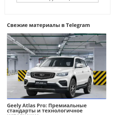
Свежие материалы в Telegram
Geely Atlas Pro: Премиальные
стандарты и технологичное