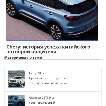
Chery: история успеха китайского
автопроизводителя
Материалы по теме
Geely Atlas Pro:
Премиальные стандарты и
технологичное исполнение
Changan CS75 Plus —
среднеразмерный