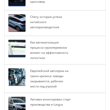
кроссовер
Chery: история успеха
китайского
автопроизводителя
Как автоматизация
процесса грузоперевозок
влияет на эффективность
логистики
Европейский автопром на
грани кризиса: заводы
закрываются, рабочие
места под угрозой
Автоваз анонсировал старт
производства e-Largus