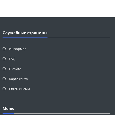
Служебные страницы
Информер
FAQ
О сайте
Карта сайта
Связь с нами
Меню