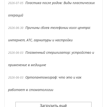
Пластика после родов: Виды пластических
2026-07-05
операций
Причины сбоев телефонии колл центра:
2026-06-30
интернет, АТС, гарнитуры и настройки
Плазменный стерилизатор: устройство и
2026-06-03
применение в медицине
Ортопантомограф: что это и как
2026-06-03
работает в стоматологии
Загрузить ещё