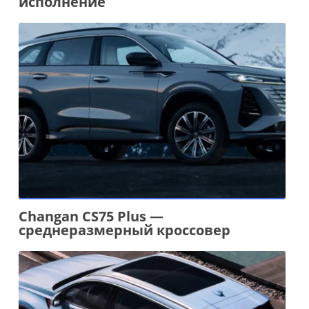
исполнение
Changan CS75 Plus —
среднеразмерный кроссовер