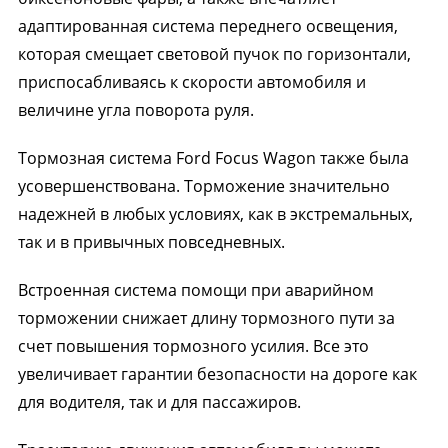
адаптированная система переднего освещения,
которая смещает световой пучок по горизонтали,
приспосабливаясь к скорости автомобиля и
величине угла поворота руля.
Тормозная система Ford Focus Wagon также была
усовершенствована. Торможение значительно
надежней в любых условиях, как в экстремальных,
так и в привычных повседневных.
Встроенная система помощи при аварийном
торможении снижает длину тормозного пути за
счет повышения тормозного усилия. Все это
увеличивает гарантии безопасности на дороге как
для водителя, так и для пассажиров.