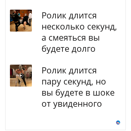
Ролик длится
несколько секунд,
а смеяться вы
будете долго
Ролик длится
пару секунд, но
вы будете в шоке
от увиденного