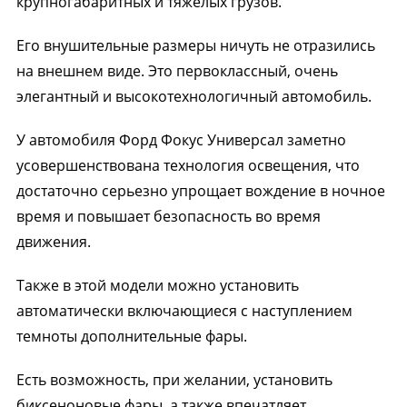
крупногабаритных и тяжелых грузов.
Его внушительные размеры ничуть не отразились
на внешнем виде. Это первоклассный, очень
элегантный и высокотехнологичный автомобиль.
У автомобиля Форд Фокус Универсал заметно
усовершенствована технология освещения, что
достаточно серьезно упрощает вождение в ночное
время и повышает безопасность во время
движения.
Также в этой модели можно установить
автоматически включающиеся с наступлением
темноты дополнительные фары.
Есть возможность, при желании, установить
биксеноновые фары, а также впечатляет