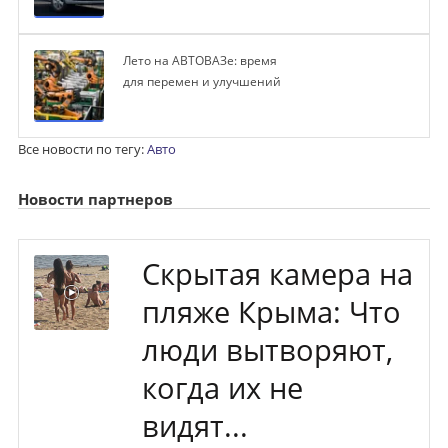
Лето на АВТОВАЗе: время
для перемен и улучшений
Все новости по тегу:
Авто
Новости партнеров
Скрытая камера на
пляже Крыма: Что
люди вытворяют,
когда их не
видят...