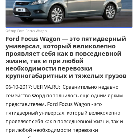
Обзор Ford Focus Wagon
Ford Focus Wagon — это пятидверный
универсал, который великолепно
проявляет себя как в повседневной
жизни, так и при любой
необходимости перевозки
крупногабаритных и тяжелых грузов
06-10-2017
:
UEFIMA.RU:
Сравнительно недавно
семейство Форд пополнилось еще одним ярким
представителем. Ford Focus Wagon - это
пятидверный универсал, который великолепно
проявляет себя как в повседневной жизни, так и
при любой необходимости перевозки