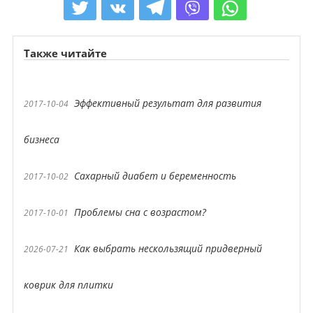
Также читайте
Эффективный результат для развития
2017-10-04
бизнеса
Сахарный диабет и беременность
2017-10-02
Проблемы сна с возрастом?
2017-10-01
Как выбрать нескользящий придверный
2026-07-21
коврик для плитки