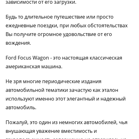
зависимости от его загрузки.
Будь то длительное путешествие или просто
ежедневные поездки, при любых обстоятельствах
Вы получите огромное удовольствие от его
вождения.
Ford Focus Wagon - это настоящая классическая
американская машина.
Не зря многие периодические издания
автомобильной тематики зачастую как эталон
используют именно этот элегантный и надежный
автомобиль.
Пожалуй, это один из немногих автомобилей, чья
внушающая уважение вместимость и