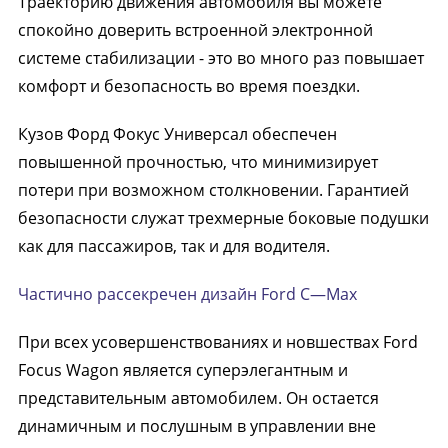
Траекторию движения автомобиля вы можете
спокойно доверить встроенной электронной
системе стабилизации - это во много раз повышает
комфорт и безопасность во время поездки.
Кузов Форд Фокус Универсал обеспечен
повышенной прочностью, что минимизирует
потери при возможном столкновении. Гарантией
безопасности служат трехмерные боковые подушки
как для пассажиров, так и для водителя.
Частично рассекречен дизайн Ford C—Max
При всех усовершенствованиях и новшествах Ford
Focus Wagon является суперэлегантным и
представительным автомобилем. Он остается
динамичным и послушным в управлении вне