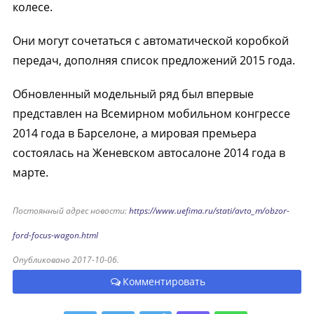
колесе.
Они могут сочетаться с автоматической коробкой
передач, дополняя список предложений 2015 года.
Обновленный модельный ряд был впервые
представлен на Всемирном мобильном конгрессе
2014 года в Барселоне, а мировая премьера
состоялась на Женевском автосалоне 2014 года в
марте.
Постоянный адрес новости:
https://www.uefima.ru/stati/avto_m/obzor-
ford-focus-wagon.html
Опубликовано 2017-10-06.
Комментировать