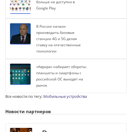
больше не доступно в
Google Play
В России начали
производить базовые
станции 4G и 5G делая
ставку на отечественные
технологии
«Аврора» набирает обороты:
планшеты и смартфоны с
российской ОС выходят на
рынок
Все новости по тегу:
Мобильные устройства
Новости партнеров