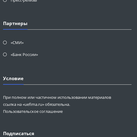
Партнеры
«СМИ»
«Банк России»
Условие
При полном или частичном использовании материалов
ссылка на «uefima.ru» обязательна.
Пользовательское соглашение
Подписаться