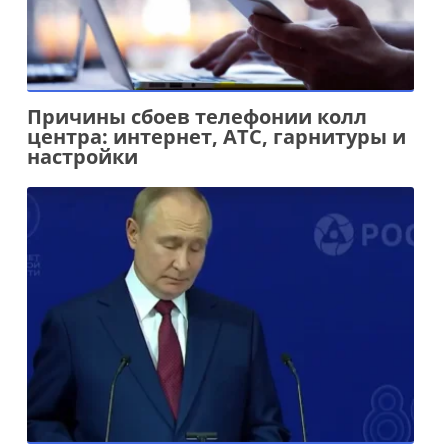
Причины сбоев телефонии колл
центра: интернет, АТС, гарнитуры и
настройки