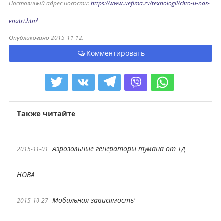
Постоянный адрес новости:
https://www.uefima.ru/texnologii/chto-u-nas-
vnutri.html
Опубликовано 2015-11-12.
Комментировать
Также читайте
Аэрозольные генераторы тумана от ТД
2015-11-01
НОВА
Мобильная зависимость'
2015-10-27