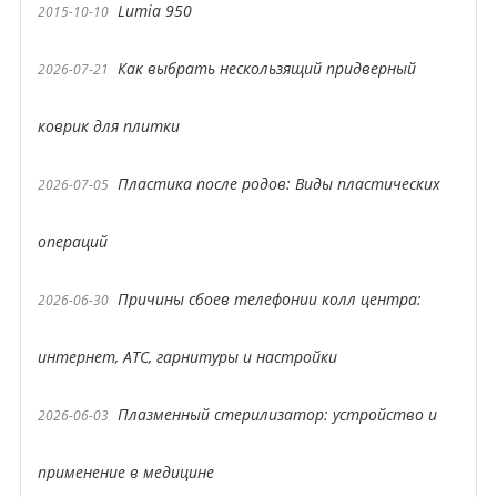
Lumia 950
2015-10-10
Как выбрать нескользящий придверный
2026-07-21
коврик для плитки
Пластика после родов: Виды пластических
2026-07-05
операций
Причины сбоев телефонии колл центра:
2026-06-30
интернет, АТС, гарнитуры и настройки
Плазменный стерилизатор: устройство и
2026-06-03
применение в медицине