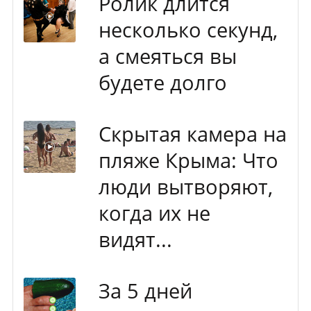
Ролик длится
несколько секунд,
а смеяться вы
будете долго
Скрытая камера на
пляже Крыма: Что
люди вытворяют,
когда их не
видят...
За 5 дней