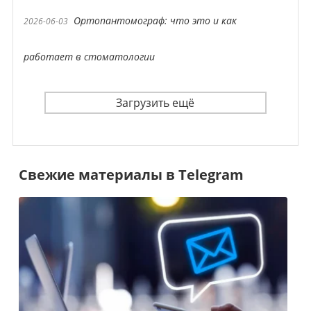
Ортопантомограф: что это и как
2026-06-03
работает в стоматологии
Загрузить ещё
Свежие материалы в Telegram