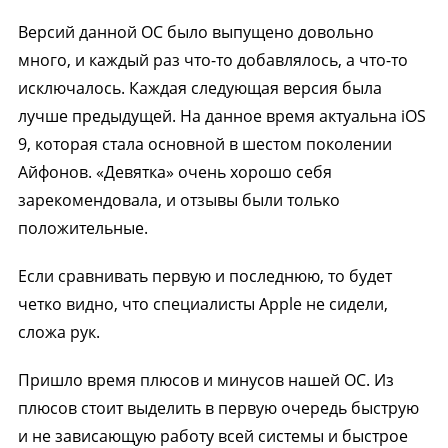
Версий данной ОС было выпущено довольно
много, и каждый раз что-то добавлялось, а что-то
исключалось. Каждая следующая версия была
лучше предыдущей. На данное время актуальна iOS
9, которая стала основной в шестом поколении
Айфонов. «Девятка» очень хорошо себя
зарекомендовала, и отзывы были только
положительные.
Если сравнивать первую и последнюю, то будет
четко видно, что специалисты Apple не сидели,
сложа рук.
Пришло время плюсов и минусов нашей ОС. Из
плюсов стоит выделить в первую очередь быструю
и не зависающую работу всей системы и быстрое