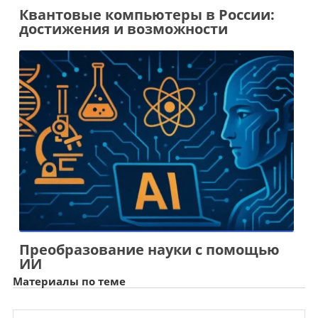
Квантовые компьютеры в России:
достижения и возможности
Преобразование науки с помощью
ИИ
Материалы по теме