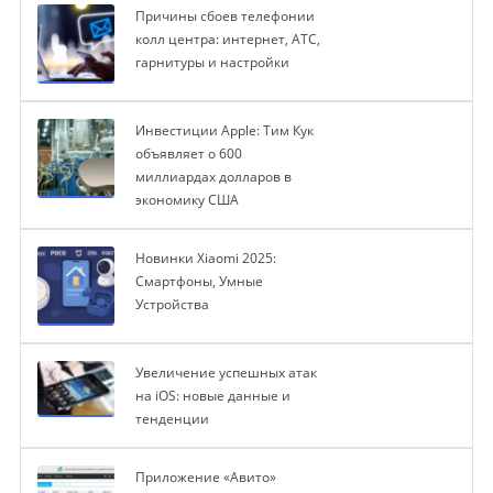
Причины сбоев телефонии
колл центра: интернет, АТС,
гарнитуры и настройки
Инвестиции Apple: Тим Кук
объявляет о 600
миллиардах долларов в
экономику США
Новинки Xiaomi 2025:
Смартфоны, Умные
Устройства
Увеличение успешных атак
на iOS: новые данные и
тенденции
Приложение «Авито»