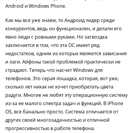
Android и Windows Phone.
Как мы все уже знаем, то Андроид лидер среди
конкурентов, ведь он функционален, и делали его
явно люди с ровными руками. Но загвоздка
заключается в том, что эта ОС имеет ряд
недостатков, одним из которых являются зависания
и лаги. Айфоны такой проблемой практически не
страдают. Теперь что насчет Windows для
телефонов. Это серая лошадка, которая, вот уже,
сколько лет никак не хочет приобретать цвета
радуги. Многие не любят эту операционную систему
из-за ее малого спектра задач и функций. В iPhone
OS, все банально просто. Система отличается от
других своей многозадачностью и отличной
прогрессивностью в работе телефона.