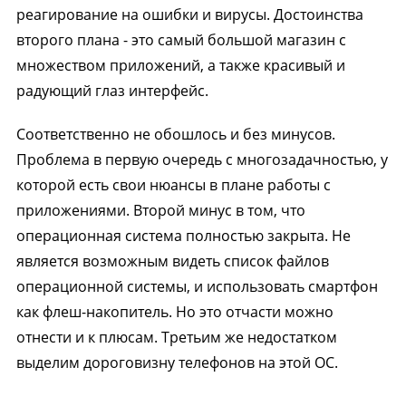
реагирование на ошибки и вирусы. Достоинства
второго плана - это самый большой магазин с
множеством приложений, а также красивый и
радующий глаз интерфейс.
Соответственно не обошлось и без минусов.
Проблема в первую очередь с многозадачностью, у
которой есть свои нюансы в плане работы с
приложениями. Второй минус в том, что
операционная система полностью закрыта. Не
является возможным видеть список файлов
операционной системы, и использовать смартфон
как флеш-накопитель. Но это отчасти можно
отнести и к плюсам. Третьим же недостатком
выделим дороговизну телефонов на этой ОС.