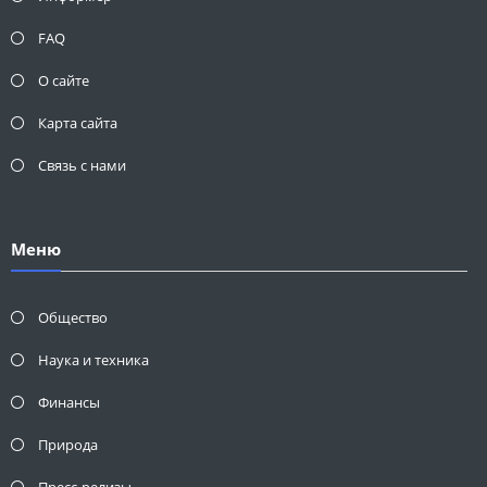
FAQ
О сайте
Карта сайта
Связь с нами
Меню
Общество
Наука и техника
Финансы
Природа
Пресс-релизы