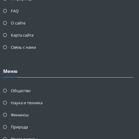
FAQ
О сайте
Карта сайта
Связь с нами
Меню
Общество
Наука и техника
Финансы
Природа
Пресс-релизы