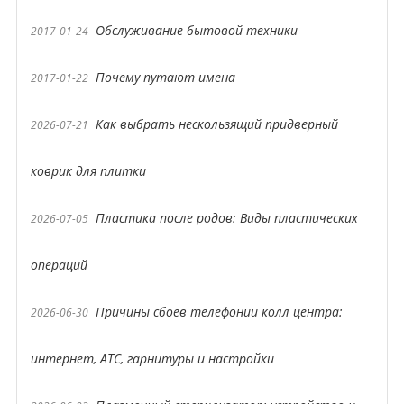
Обслуживание бытовой техники
2017-01-24
Почему путают имена
2017-01-22
Как выбрать нескользящий придверный
2026-07-21
коврик для плитки
Пластика после родов: Виды пластических
2026-07-05
операций
Причины сбоев телефонии колл центра:
2026-06-30
интернет, АТС, гарнитуры и настройки