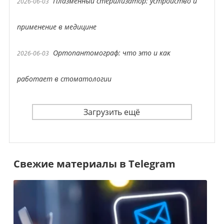
Плазменный стерилизатор: устройство и
2026-06-03
применение в медицине
Ортопантомограф: что это и как
2026-06-03
работает в стоматологии
Загрузить ещё
Свежие материалы в Telegram