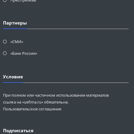
Партнеры
«СМИ»
«Банк России»
Условие
При полном или частичном использовании материалов
ссылка на «uefima.ru» обязательна.
Пользовательское соглашение
Подписаться