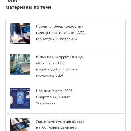
Материалы по теме
Причины сбоев телефонии
колл центра: интернет, АТС,
гарнитуры и настройки
Инвестиции Apple: Тим Кук
объявляет о 600
миллиардах долларов в
экономику США
Новинки Xiaomi 2025:
Смартфоны, Умные
Устройства
Увеличение успешных атак
на iOS: новые данные и