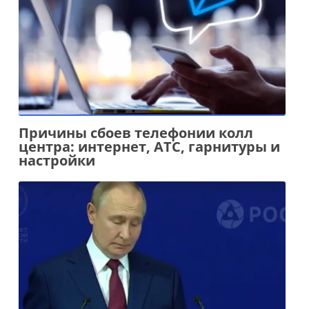
Причины сбоев телефонии колл
центра: интернет, АТС, гарнитуры и
настройки