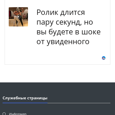
Ролик длится
пару секунд, но
вы будете в шоке
от увиденного
Служебные страницы
Информер