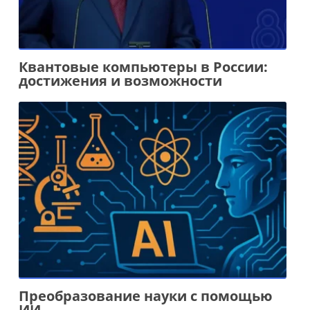
Квантовые компьютеры в России:
достижения и возможности
Преобразование науки с помощью
ИИ