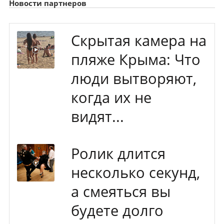
Новости партнеров
Скрытая камера на
пляже Крыма: Что
люди вытворяют,
когда их не
видят...
Ролик длится
несколько секунд,
а смеяться вы
будете долго