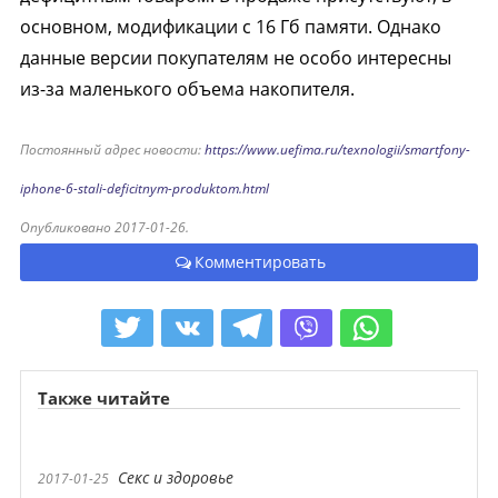
основном, модификации с 16 Гб памяти. Однако
данные версии покупателям не особо интересны
из-за маленького объема накопителя.
Постоянный адрес новости:
https://www.uefima.ru/texnologii/smartfony-
iphone-6-stali-deficitnym-produktom.html
Опубликовано 2017-01-26.
Комментировать
Также читайте
Секс и здоровье
2017-01-25