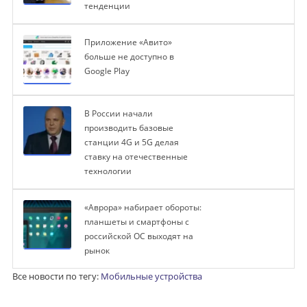
тенденции
Приложение «Авито»
больше не доступно в
Google Play
В России начали
производить базовые
станции 4G и 5G делая
ставку на отечественные
технологии
«Аврора» набирает обороты:
планшеты и смартфоны с
российской ОС выходят на
рынок
Все новости по тегу:
Мобильные устройства