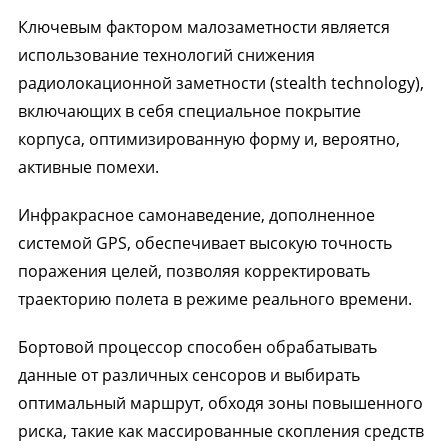
Ключевым фактором малозаметности является
использование технологий снижения
радиолокационной заметности (stealth technology),
включающих в себя специальное покрытие
корпуса, оптимизированную форму и, вероятно,
активные помехи.
Инфракрасное самонаведение, дополненное
системой GPS, обеспечивает высокую точность
поражения целей, позволяя корректировать
траекторию полета в режиме реального времени.
Бортовой процессор способен обрабатывать
данные от различных сенсоров и выбирать
оптимальный маршрут, обходя зоны повышенного
риска, такие как массированные скопления средств