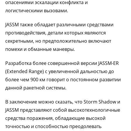
опасениями эскалации конфликта и
логистическими вызовами.
JASSM также обладает различными средствами
противодействия, детали которых являются
секретными, но предположительно включают
помехи и обманные маневры.
Разработка более совершенной версии JASSM-ER
(Extended Range) с увеличенной дальностью до
более чем 900 км говорит о постоянном развитии
данной ракетной системы.
В заключение можно сказать, что Storm Shadow и
JASSM представляют собой высокотехнологичные
средства поражения, обладающие высокой
точностью и способностью преодолевать