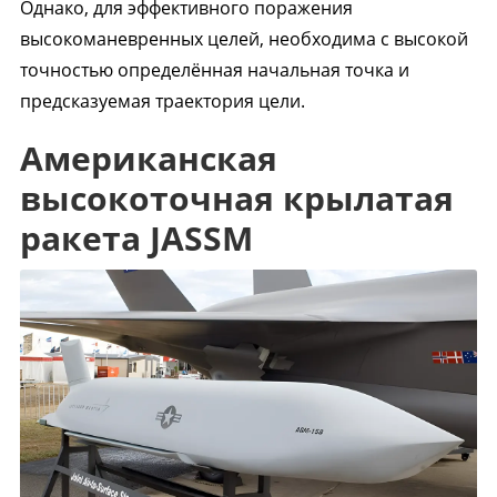
Однако, для эффективного поражения
высокоманевренных целей, необходима с высокой
точностью определённая начальная точка и
предсказуемая траектория цели.
Американская
высокоточная крылатая
ракета JASSM