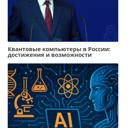
Квантовые компьютеры в России:
достижения и возможности