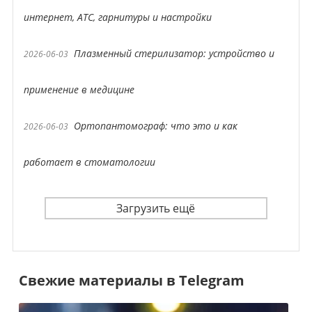
интернет, АТС, гарнитуры и настройки
Плазменный стерилизатор: устройство и
2026-06-03
применение в медицине
Ортопантомограф: что это и как
2026-06-03
работает в стоматологии
Загрузить ещё
Свежие материалы в Telegram