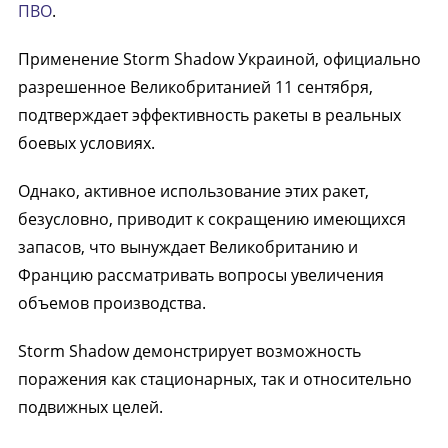
ПВО
.
Применение Storm Shadow Украиной, официально
разрешенное Великобританией 11 сентября,
подтверждает эффективность ракеты в реальных
боевых условиях.
Однако, активное использование этих ракет,
безусловно, приводит к сокращению имеющихся
запасов, что вынуждает Великобританию и
Францию рассматривать вопросы увеличения
объемов производства.
Storm Shadow демонстрирует возможность
поражения как стационарных, так и относительно
подвижных целей.