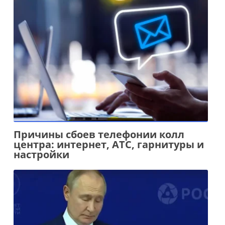
Причины сбоев телефонии колл
центра: интернет, АТС, гарнитуры и
настройки