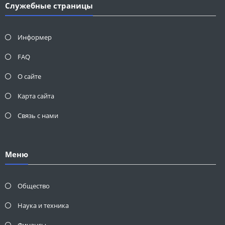
Служебные страницы
Информер
FAQ
О сайте
Карта сайта
Связь с нами
Меню
Общество
Наука и техника
Финансы