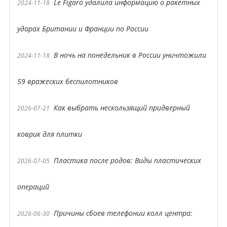
Le Figaro удалила информацию о ракетных
2024-11-18
ударах Британии и Франции по России
В ночь на понедельник в России уничтожили
2024-11-18
59 вражеских беспилотников
Как выбрать нескользящий придверный
2026-07-21
коврик для плитки
Пластика после родов: Виды пластических
2026-07-05
операций
Причины сбоев телефонии колл центра:
2026-06-30