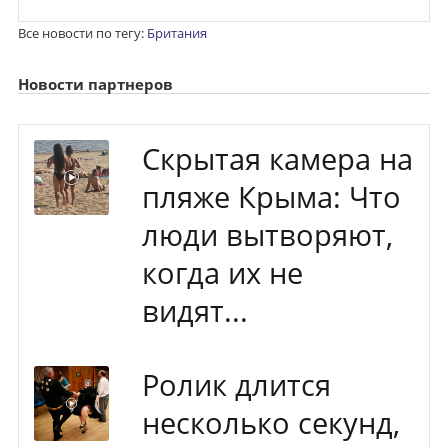
Все новости по тегу:
Британия
Новости партнеров
Скрытая камера на
пляже Крыма: Что
люди вытворяют,
когда их не
видят...
Ролик длится
несколько секунд,