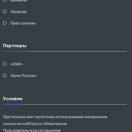
Природа
Пресс-релизы
Партнеры
«СМИ»
«Банк России»
Условие
При полном или частичном использовании материалов
ссылка на «uefima.ru» обязательна.
Пользовательское соглашение