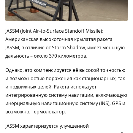
JASSM (Joint Air-to-Surface Standoff Missile):
Американская высокоточная крылатая ракета
JASSM, в отличие от Storm Shadow, имеет меньшую
дальность – около 370 километров.
Однако, это компенсируется её высокой точностью
и возможностью поражения как стационарных, так
и подвижных целей. Ракета использует
интегрированную систему навигации, включающую
инерциальную навигационную систему (INS), GPS и
возможно, термолокатор.
JASSM характеризуется улучшенной