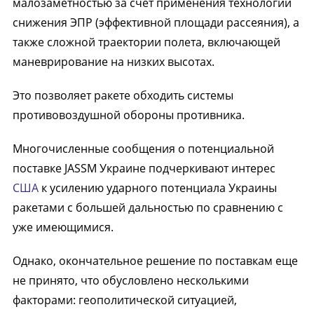
малозаметностью за счет применения технологий
снижения ЭПР (эффективной площади рассеяния), а
также сложной траектории полета, включающей
маневрирование на низких высотах.
Это позволяет ракете обходить системы
противовоздушной обороны противника.
Многочисленные сообщения о потенциальной
поставке JASSM Украине подчеркивают интерес
США
к усилению ударного потенциала Украины
ракетами с большей дальностью по сравнению с
уже имеющимися.
Однако, окончательное решение по поставкам еще
не принято, что обусловлено несколькими
факторами: геополитической ситуацией,