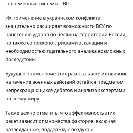
современные системы ПВО.
Их применение в украинском конфликте
значительно расширяет возможности ВСУ по
нанесению ударов по целям на территории России,
но также сопряжено с рисками эскалации и
необходимостью тщательного анализа возможных
последствий.
Будущее применение этих ракет, а также их влияние
на течение военных действий остаётся предметом
непрекращающихся дебатов и анализа экспертами
по всему миру.
Также важно отметить, что эффективность этих
ракет зависит от множества факторов, включая
разведданные, поддержку с воздуха и