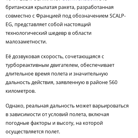
британская крылатая ракета, разработанная
совместно с Францией под обозначением SCALP-
EG, представляет собой настоящий
технологический шедевр в области
малозаметности.
Её дозвуковая скорость, сочетающаяся с
турбореактивным двигателем, обеспечивает
длительное время полета и значительную
дальность действия, заявленную в районе 560
километров.
Однако, реальная дальность может варьироваться
в зависимости от условий полета, включая
погодные факторы и высоту, на которой
осуществляется полет.