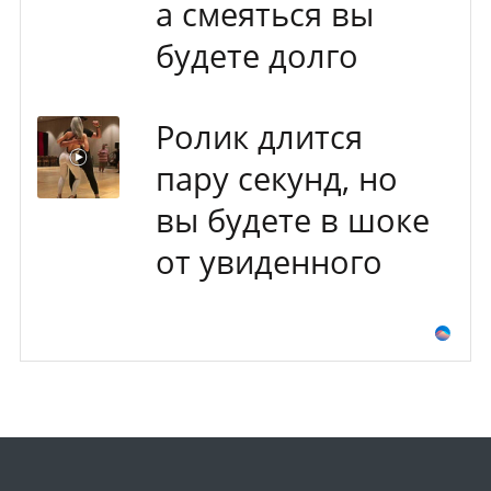
а смеяться вы
будете долго
Ролик длится
пару секунд, но
вы будете в шоке
от увиденного