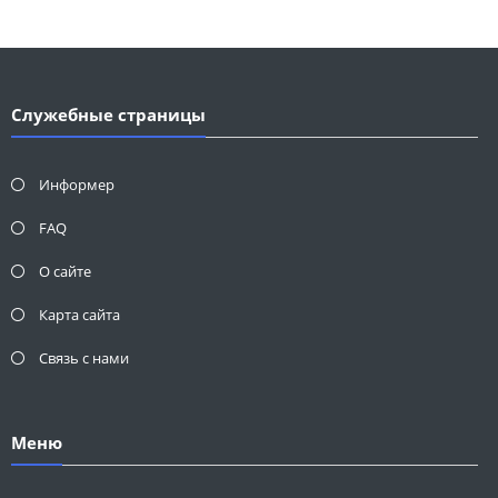
Служебные страницы
Информер
FAQ
О сайте
Карта сайта
Связь с нами
Меню