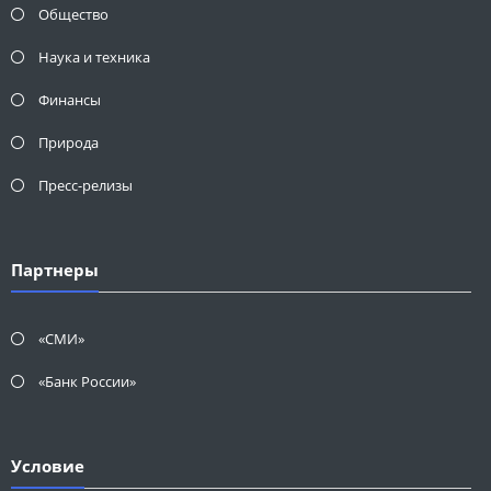
Общество
Наука и техника
Финансы
Природа
Пресс-релизы
Партнеры
«СМИ»
«Банк России»
Условие