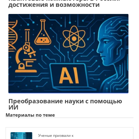
достижения и возможности
Преобразование науки с помощью
ИИ
Материалы по теме
Ученые призвали к