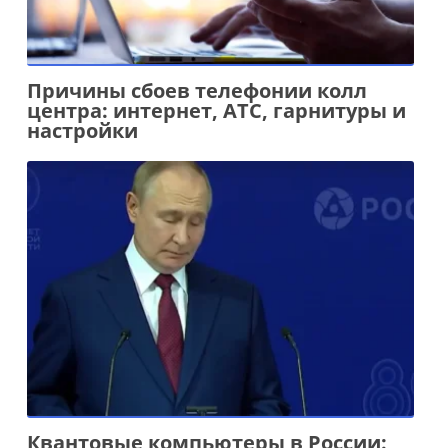
Причины сбоев телефонии колл
центра: интернет, АТС, гарнитуры и
настройки
Квантовые компьютеры в России: