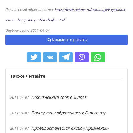
Постоянный адрес новости:
https://www.uefima.ru/texnologii/v-germanii-
sozdan-letayushhij-robot-chajka.html
Опубликовано 2011-04-07.
Комментировать
Также читайте
Пожизненный срок в Литве
2011-04-07
Португалия обратилась к Евросоюзу
2011-04-07
Профилактическая акция «Призывник»
2011-04-07