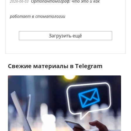
Ортопантомограф: что это и как
2026-06-03
работает в стоматологии
Загрузить ещё
Свежие материалы в Telegram