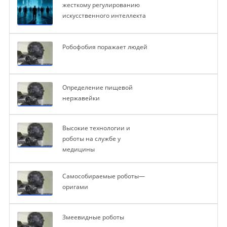
жесткому регулированию
искусственного интеллекта
Робофобия поражает людей
Определение пищевой
нержавейки
Высокие технологии и
роботы на службе у
медицины
Cамособираемые роботы—
оригами
Змеевидные роботы