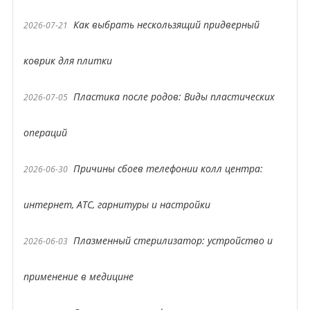
Как выбрать нескользящий придверный
2026-07-21
коврик для плитки
Пластика после родов: Виды пластических
2026-07-05
операций
Причины сбоев телефонии колл центра:
2026-06-30
интернет, АТС, гарнитуры и настройки
Плазменный стерилизатор: устройство и
2026-06-03
применение в медицине