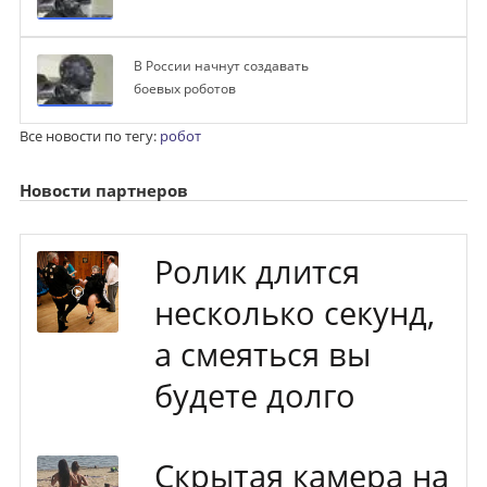
В России начнут создавать
боевых роботов
Все новости по тегу:
робот
Новости партнеров
Ролик длится
несколько секунд,
а смеяться вы
будете долго
Скрытая камера на