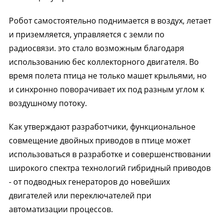
Робот самостоятельно поднимается в воздух, летает
и приземляется, управляется с земли по
радиосвязи. это стало возможным благодаря
использованию бес коллекторного двигателя. Во
время полета птица не только машет крыльями, но
и синхронно поворачивает их под разным углом к
воздушному потоку.
Как утверждают разработчики, функциональное
совмещение двойных приводов в птице может
использоваться в разработке и совершенствовании
широкого спектра технологий гибридный приводов
- от подводных генераторов до новейших
двигателей или переключателей при
автоматизации процессов.