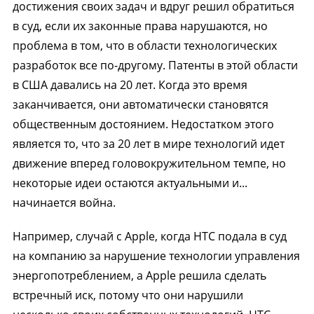
достижения своих задач и вдруг решил обратиться
в суд, если их законные права нарушаются, но
проблема в том, что в области технологических
разработок все по-другому. Патенты в этой области
в США давались на 20 лет. Когда это время
заканчивается, они автоматически становятся
общественным достоянием. Недостатком этого
является то, что за 20 лет в мире технологий идет
движение вперед головокружительном темпе, но
некоторые идеи остаются актуальными и...
начинается война.
Например, случай с Apple, когда HTC подала в суд
на компанию за нарушение технологии управления
энергопотреблением, а Apple решила сделать
встречный иск, потому что они нарушили