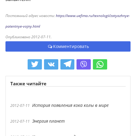
Постоянный адрес новости:
https://www.uefima.ru/texnologii/zatyazhnye-
patentnye-vojny.html
Опубликовано 2012-07-11.
Комментировать
Также читайте
История появления кока колы в мире
2012-07-11
Энергия планет
2012-07-11