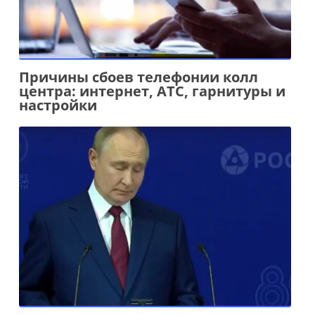
Причины сбоев телефонии колл
центра: интернет, АТС, гарнитуры и
настройки