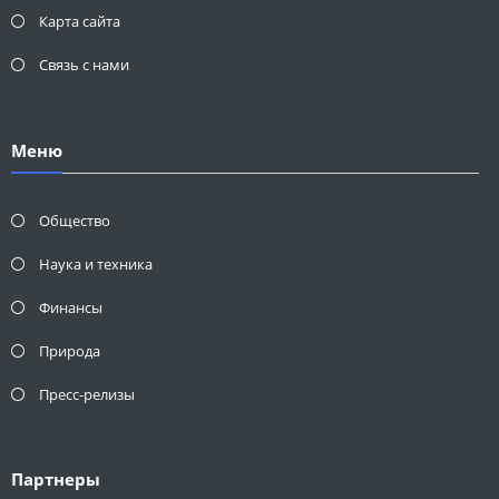
Карта сайта
Связь с нами
Меню
Общество
Наука и техника
Финансы
Природа
Пресс-релизы
Партнеры