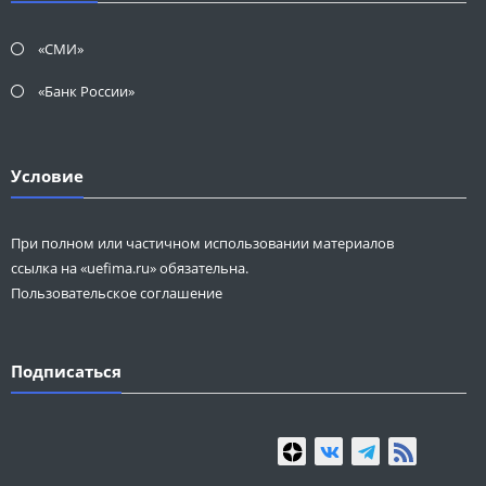
«СМИ»
«Банк России»
Условие
При полном или частичном использовании материалов
ссылка на «uefima.ru» обязательна.
Пользовательское соглашение
Подписаться