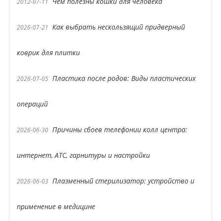
Чем полезны кошки для человека
2012-07-11
Как выбрать нескользящий придверный
2026-07-21
коврик для плитки
Пластика после родов: Виды пластических
2026-07-05
операций
Причины сбоев телефонии колл центра:
2026-06-30
интернет, АТС, гарнитуры и настройки
Плазменный стерилизатор: устройство и
2026-06-03
применение в медицине