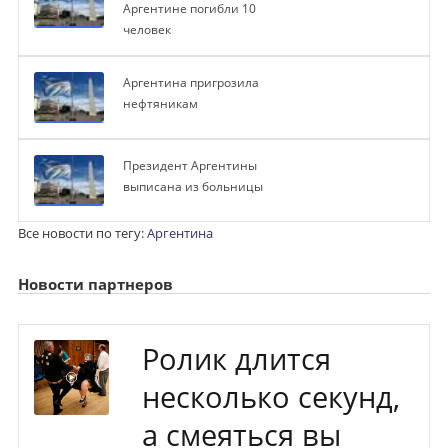
Аргентине погибли 10
человек
Аргентина пригрозила
нефтяникам
Президент Аргентины
выписана из больницы
Все новости по тегу:
Аргентина
Новости партнеров
Ролик длится
несколько секунд,
а смеяться вы