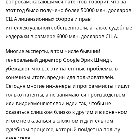
вопросам, касающимся патентов, говорит, что за
этот год было получено более 50000 млн. долларов
США лицензионных сборов и прав
интеллектуальной собственности, а также судебные
издержки в размере 6000 млн. долларов США.
Многие эксперты, в том числе бывший
генеральный директор Google Эрик Шмидт,
убеждают, что все эти патентные проблемы, в
конечном итоге, вредны для пользователей.
Сегодня многие инженеры и программисты пишут
только патенты, а не занимаются производством
или видоизменяют свои идеи так, чтобы не
оказаться слишком близко к другим и в конечном
итоге не оказаться в сложном и длительном
судебном процессе, который пойдет на пользу
заявителя.