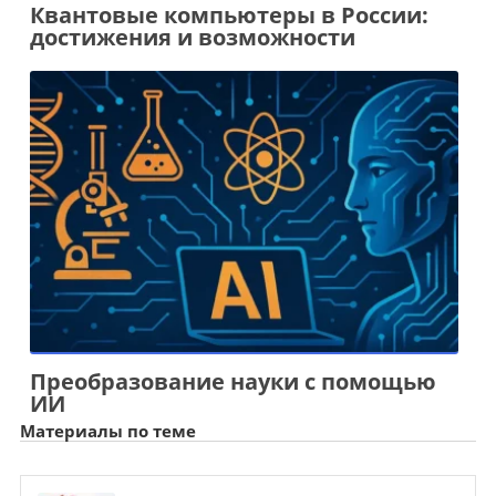
Квантовые компьютеры в России:
достижения и возможности
Преобразование науки с помощью
ИИ
Материалы по теме