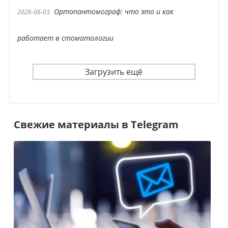
Ортопантомограф: что это и как
2026-06-03
работает в стоматологии
Загрузить ещё
Свежие материалы в Telegram