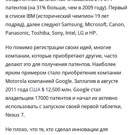
патентов (на 31% больше, чем в 2009 году). Первый
в списке IBM (исторический чемпион 19 лет
подряд), далее следуют Samsung, Microsoft, Canon,
Panasonic, Toshiba, Sony, Intel, LG и HP.
Но помимо регистрации своих идей, многие
компании, которые приобретают другие, часто
делают это для получения патентов. Наиболее
ярким примером стало приобретение компании
Motorola компанией Google. Заплатив в августе
2011 года
США
$ 12,500 млн. Google стал
владельцем 17000 патентов и начал их активно
использовать с запуском своей первой таблетки,
Nexus 7.
Не плохо, что те, кто сделал инновации для