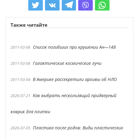
Также читайте
Список погибших при крушении Ан—148
2011-03-06
Галактические космические лучи
2011-03-06
В Америке рассекретили архивы об НЛО
2011-03-04
Как выбрать нескользящий придверный
2026-07-21
коврик для плитки
Пластика после родов: Виды пластических
2026-07-05