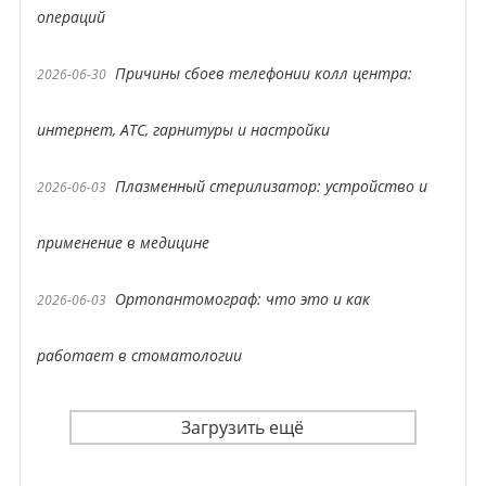
операций
Причины сбоев телефонии колл центра:
2026-06-30
интернет, АТС, гарнитуры и настройки
Плазменный стерилизатор: устройство и
2026-06-03
применение в медицине
Ортопантомограф: что это и как
2026-06-03
работает в стоматологии
Загрузить ещё