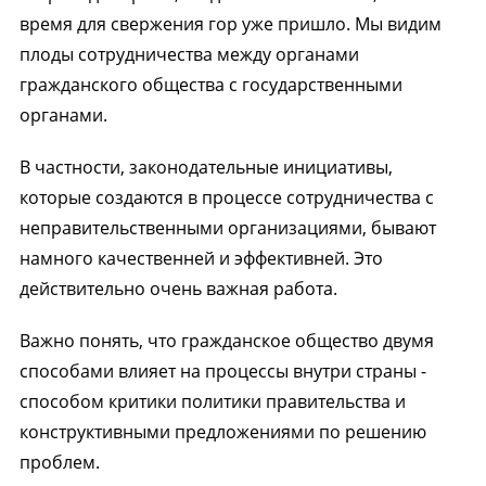
время для свержения гор уже пришло. Мы видим
плоды сотрудничества между органами
гражданского общества с государственными
органами.
В частности, законодательные инициативы,
которые создаются в процессе сотрудничества с
неправительственными организациями, бывают
намного качественней и эффективней. Это
действительно очень важная работа.
Важно понять, что гражданское общество двумя
способами влияет на процессы внутри страны -
способом критики политики правительства и
конструктивными предложениями по решению
проблем.