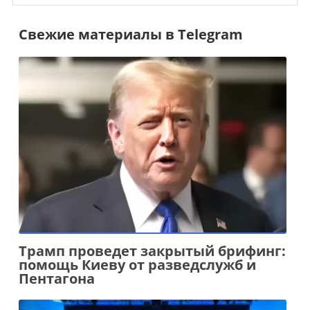
Свежие материалы в Telegram
Трамп проведет закрытый брифинг:
помощь Киеву от разведслужб и
Пентагона