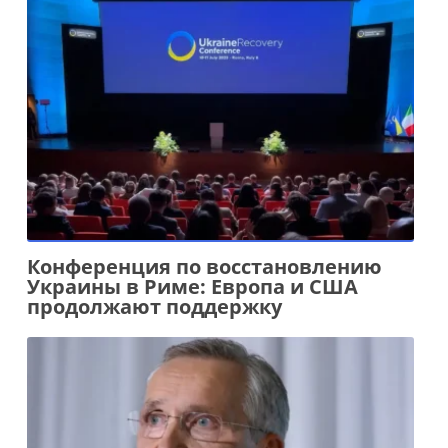
Конференция по восстановлению
Украины в Риме: Европа и США
продолжают поддержку