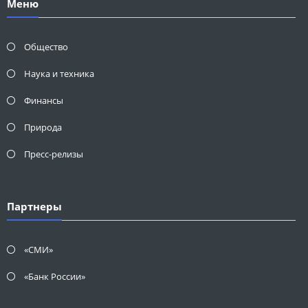
Меню
Общество
Наука и техника
Финансы
Природа
Пресс-релизы
Партнеры
«СМИ»
«Банк России»