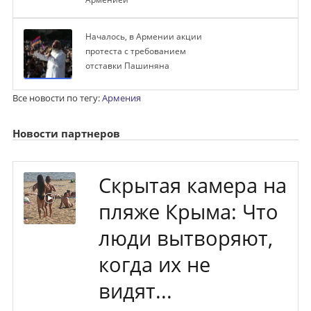
Началось, в Армении акции
протеста с требованием
отставки Пашиняна
Все новости по тегу:
Армения
Новости партнеров
Скрытая камера на
пляже Крыма: Что
люди вытворяют,
когда их не
видят...