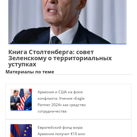
Книга Столтенберга: совет
Зеленскому о территориальных
уступках
Материалы по теме
Армения и США на фоне
конфликта: Учения «Eagle
Partner 2024» как средство
сотрудничества
Европейский фонд мира:
Армения получит €10 млн