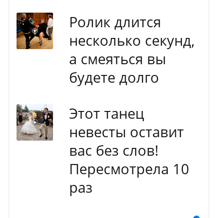
Ролик длится
несколько секунд,
а смеяться вы
будете долго
Этот танец
невесты оставит
вас без слов!
Пересмотрела 10
раз