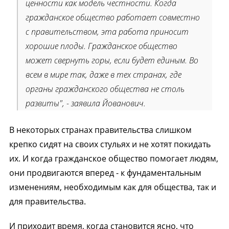
ценности как модель честности. Когда
гражданское общество работает совместно
с правительством, эта работа приносит
хорошие плоды. Гражданское общество
может свернуть горы, если будет единым. Во
всем в мире так, даже в тех странах, где
органы гражданского общества не столь
развиты", - заявила Йованович.
В некоторых странах правительства слишком
крепко сидят на своих стульях и не хотят покидать
их. И когда гражданское общество помогает людям,
они продвигаются вперед - к фундаментальным
изменениям, необходимым как для общества, так и
для правительства.
И приходит время, когда становится ясно, что