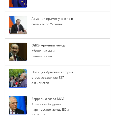
Армения примет участие в
саммите по Украине
ОДКБ: Армения между
обещаниями и
реальностью
Полиция Армении сегодня
утром задержала 137
активистов
Боррель и глава МИД
Армении обсудили
партнерство между ЕС и
Арменией