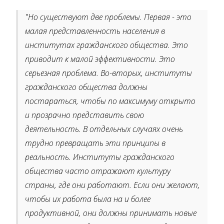
"Но существуют две проблемы. Первая - это
малая представленность населения в
институтах гражданского общества. Это
приводит к малой эффективности. Это
серьезная проблема. Во-вторых, институты
гражданского общества должны
постараться, чтобы по максимуму открыто
и прозрачно представить свою
деятельность. В отдельных случаях очень
трудно превращать эти принципы в
реальность. Институты гражданского
общества часто отражают культуру
страны, где они работают. Если они желают,
чтобы их работа была на и более
продуктивной, они должны принимать новые