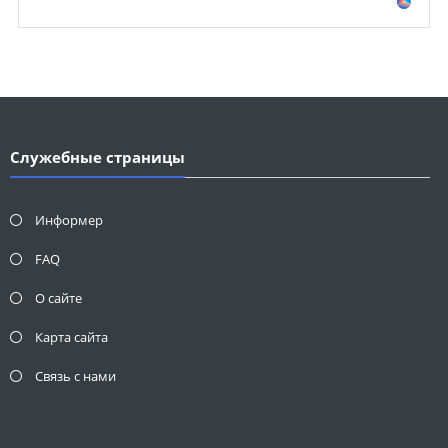
Служебные страницы
Информер
FAQ
О сайте
Карта сайта
Связь с нами