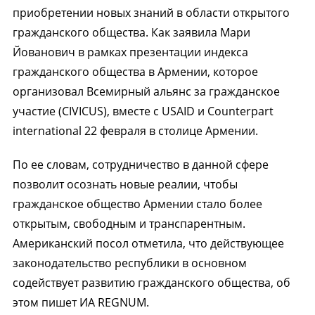
приобретении новых знаний в области открытого
гражданского общества. Как заявила Мари
Йованович в рамках презентации индекса
гражданского общества в Армении, которое
организовал Всемирный альянс за гражданское
участие (CIVICUS), вместе с USAID и Counterpart
international 22 февраля в столице Армении.
По ее словам, сотрудничество в данной сфере
позволит осознать новые реалии, чтобы
гражданское общество Армении стало более
открытым, свободным и транспарентным.
Американский посол отметила, что действующее
законодательство республики в основном
содействует развитию гражданского общества, об
этом пишет ИА REGNUM.