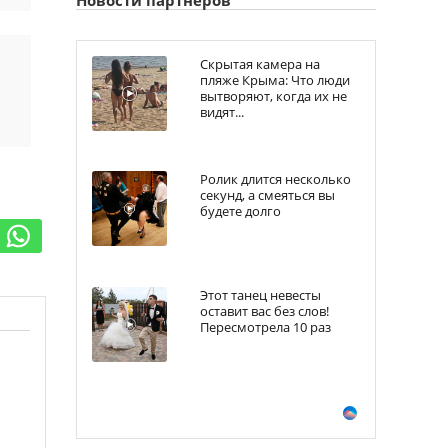
Скрытая камера на
пляже Крыма: Что люди
вытворяют, когда их не
видят...
Ролик длится несколько
секунд, а смеяться вы
будете долго
Этот танец невесты
оставит вас без слов!
Пересмотрела 10 раз