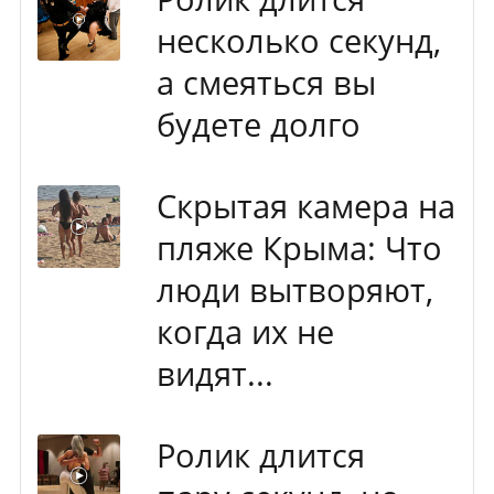
несколько секунд,
а смеяться вы
будете долго
Скрытая камера на
пляже Крыма: Что
люди вытворяют,
когда их не
видят...
Ролик длится