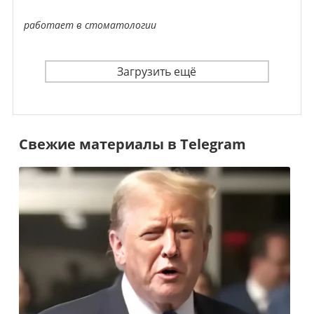
работает в стоматологии
Загрузить ещё
Свежие материалы в Telegram