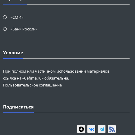
«СМИ»
«Банк России»
Условие
При полном или частичном использовании материалов
ссылка на «uefima.ru» обязательна.
Пользовательское соглашение
Подписаться