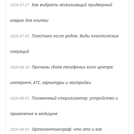
Как выбрать нескользящий придверный
2026-07-21
коврик для плитки
Пластика после родов: Виды пластических
2026-07-05
операций
Причины сбоев телефонии колл центра:
2026-06-30
интернет, АТС, гарнитуры и настройки
Плазменный стерилизатор: устройство и
2026-06-03
применение в медицине
Ортопантомограф: что это и как
2026-06-03