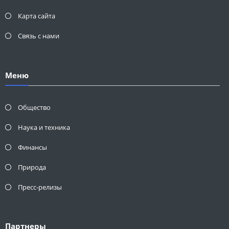
Карта сайта
Связь с нами
Меню
Общество
Наука и техника
Финансы
Природа
Пресс-релизы
Партнеры