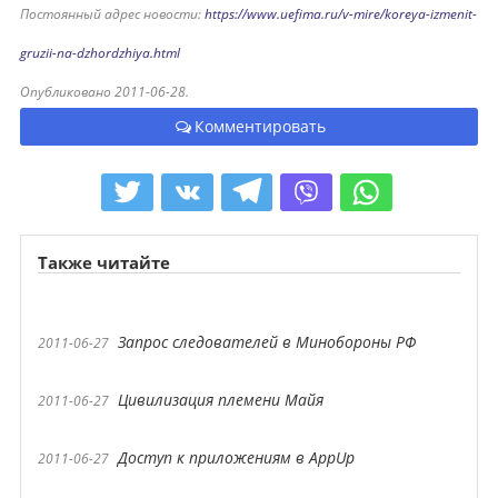
Постоянный адрес новости:
https://www.uefima.ru/v-mire/koreya-izmenit-
gruzii-na-dzhordzhiya.html
Опубликовано 2011-06-28.
Комментировать
Также читайте
Запрос следователей в Минобороны РФ
2011-06-27
Цивилизация племени Майя
2011-06-27
Доступ к приложениям в AppUp
2011-06-27