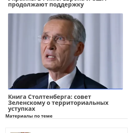
продолжают поддержку
Книга Столтенберга: совет
Зеленскому о территориальных
уступках
Материалы по теме