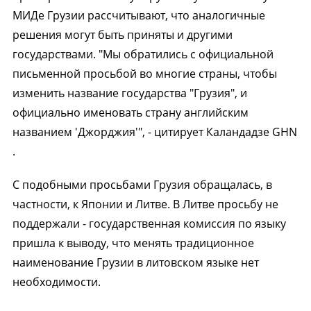
МИДе Грузии рассчитывают, что аналогичные
решения могут быть приняты и другими
государствами. "Мы обратились с официальной
письменной просьбой во многие страны, чтобы
изменить название государства "Грузия", и
официально именовать страну английским
названием 'Джорджия'", - цитирует Каландадзе GHN
.
С подобными просьбами Грузия обращалась, в
частности, к Японии и Литве. В Литве просьбу не
поддержали - государственная комиссия по языку
пришла к выводу, что менять традиционное
наименование Грузии в литовском языке нет
необходимости.