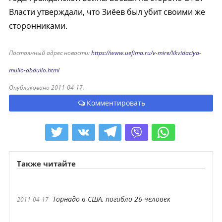
Власти утверждали, что Зиёев был убит своими же
сторонниками.
Постоянный адрес новости:
https://www.uefima.ru/v-mire/likvidaciya-
mullo-abdullo.html
Опубликовано 2011-04-17.
Комментировать
Также читайте
Торнадо в США, погибло 26 человек
2011-04-17