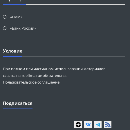
«СМИ»
«Банк России»
Условие
При полном или частичном использовании материалов
ссылка на «uefima.ru» обязательна.
Пользовательское соглашение
Подписаться