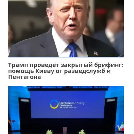
Трамп проведет закрытый брифинг:
помощь Киеву от разведслужб и
Пентагона