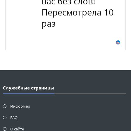
вас без слов!
Пересмотрела 10
раз
Служебные страницы
Информер
FAQ
О сайте