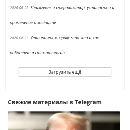
Плазменный стерилизатор: устройство и
2026-06-03
применение в медицине
Ортопантомограф: что это и как
2026-06-03
работает в стоматологии
Загрузить ещё
Свежие материалы в Telegram