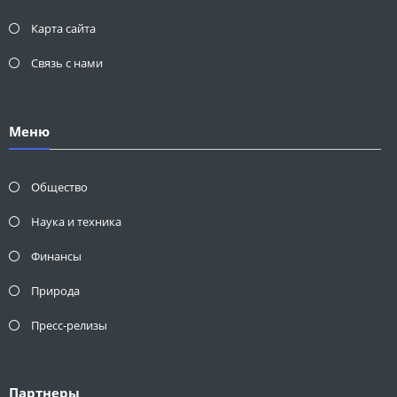
Карта сайта
Связь с нами
Меню
Общество
Наука и техника
Финансы
Природа
Пресс-релизы
Партнеры