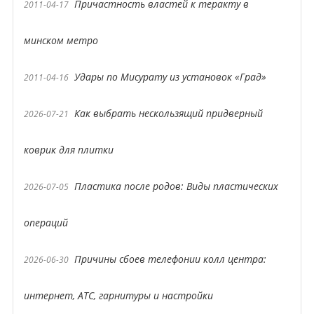
Причастность властей к теракту в
2011-04-17
минском метро
Удары по Мисурату из установок «Град»
2011-04-16
Как выбрать нескользящий придверный
2026-07-21
коврик для плитки
Пластика после родов: Виды пластических
2026-07-05
операций
Причины сбоев телефонии колл центра:
2026-06-30
интернет, АТС, гарнитуры и настройки