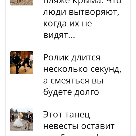
люди вытворяют,
когда их не
видят...
Ролик длится
несколько секунд,
а смеяться вы
будете долго
Этот танец
невесты оставит