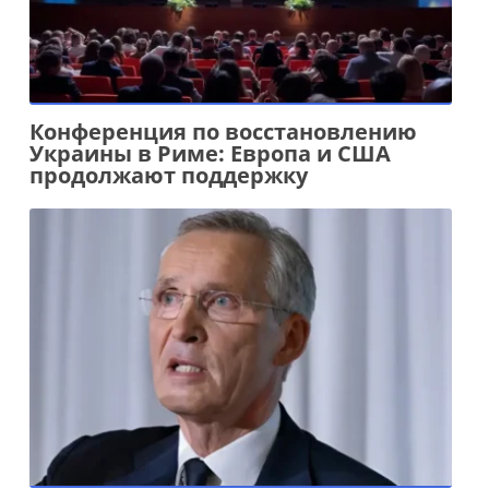
Конференция по восстановлению
Украины в Риме: Европа и США
продолжают поддержку