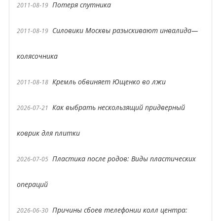
Потеря спутника
2011-08-19
Силовики Москвы разыскивают инвалида—
2011-08-19
колясочника
Кремль обвиняет Ющенко во лжи
2011-08-18
Как выбрать нескользящий придверный
2026-07-21
коврик для плитки
Пластика после родов: Виды пластических
2026-07-05
операций
Причины сбоев телефонии колл центра:
2026-06-30