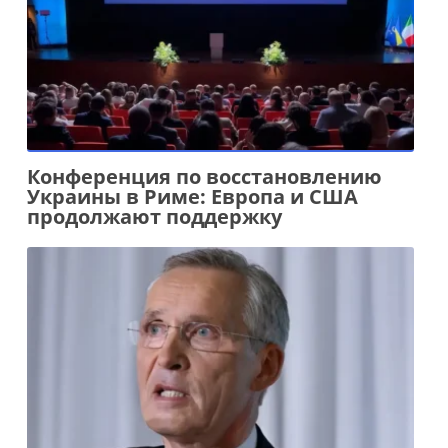
Конференция по восстановлению
Украины в Риме: Европа и США
продолжают поддержку