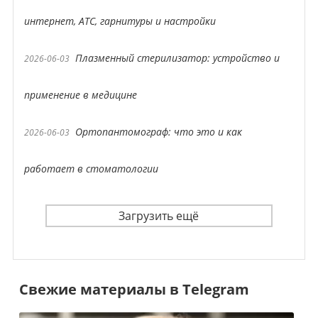
интернет, АТС, гарнитуры и настройки
Плазменный стерилизатор: устройство и
2026-06-03
применение в медицине
Ортопантомограф: что это и как
2026-06-03
работает в стоматологии
Загрузить ещё
Свежие материалы в Telegram