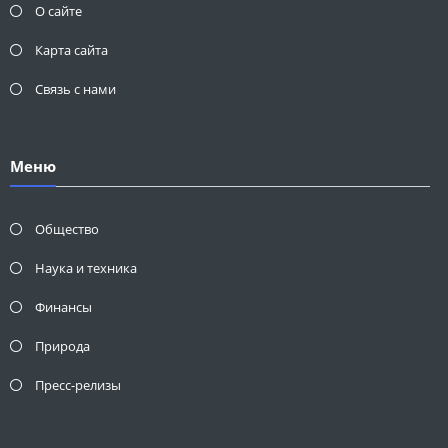
О сайте
Карта сайта
Связь с нами
Меню
Общество
Наука и техника
Финансы
Природа
Пресс-релизы