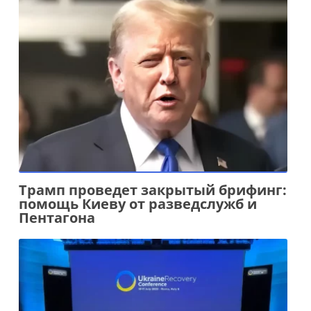
Трамп проведет закрытый брифинг:
помощь Киеву от разведслужб и
Пентагона