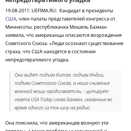
19-08-2011
:
UEFIMA.RU:
Кандидат в президенты
США
, член палаты представителей конгресса от
Миннесоты, республиканка Мишель Бахман
заявила, что американцы опасаются возрождения
Советского Союза. «Люди осознают существование
страха, что США находятся в состоянии
непредотвратимого упадка.
Они видят подъем Китая, подъем Индии,
подъем Советского Союза, а наше снижение
военной мощи продолжается», - цитирует
газета USA Today слова Бахман, сказанные во
время одного из ток-шоу на радио.
Она пояснила, что американцев волнуют эти