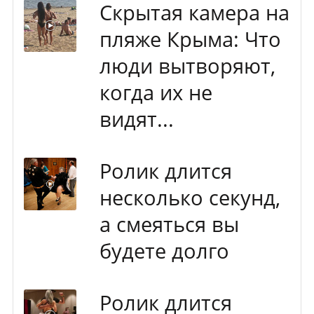
Скрытая камера на
пляже Крыма: Что
люди вытворяют,
когда их не
видят...
Ролик длится
несколько секунд,
а смеяться вы
будете долго
Ролик длится