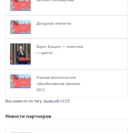
Досадные опечатки
Борис Ельцин — политика
— кратко
Ученые веселятся или
«Шнобелевская премия»
2012
Все новости по тегу:
Бывший СССР
Новости партнеров