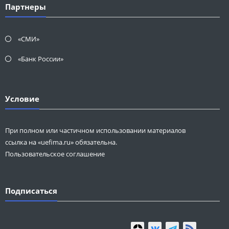
Партнеры
«СМИ»
«Банк России»
Условие
При полном или частичном использовании материалов
ссылка на «uefima.ru» обязательна.
Пользовательское соглашение
Подписаться