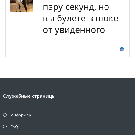
пару секунд, но
вы будете в шоке
от увиденного
Служебные страницы
Информер
FAQ